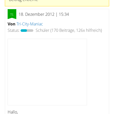
18. Dezember 2012 | 15:34
Von
Tri-City-Maniac
Status:
Schüler
(170 Beiträge, 126x hilfreich)
Hallo,