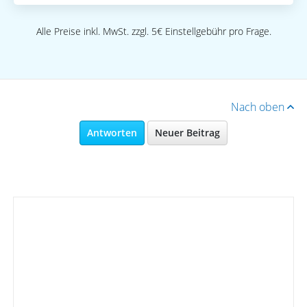
Alle Preise inkl. MwSt. zzgl. 5€ Einstellgebühr pro Frage.
Nach oben
Antworten
Neuer Beitrag