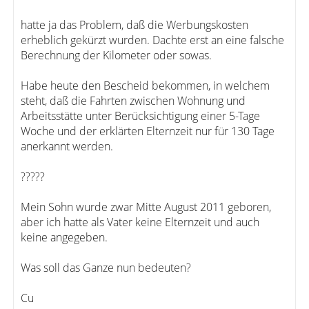
hatte ja das Problem, daß die Werbungskosten
erheblich gekürzt wurden. Dachte erst an eine falsche
Berechnung der Kilometer oder sowas.
Habe heute den Bescheid bekommen, in welchem
steht, daß die Fahrten zwischen Wohnung und
Arbeitsstätte unter Berücksichtigung einer 5-Tage
Woche und der erklärten Elternzeit nur für 130 Tage
anerkannt werden.
?????
Mein Sohn wurde zwar Mitte August 2011 geboren,
aber ich hatte als Vater keine Elternzeit und auch
keine angegeben.
Was soll das Ganze nun bedeuten?
Cu