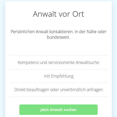
Anwalt vor Ort
Persönlichen Anwalt kontaktieren. In der Nähe oder
bundesweit.
Kompetenz und serviceoriente Anwaltsuche
mit Empfehlung
Direkt beauftragen oder unverbindlich anfragen
Jetzt Anwalt suchen