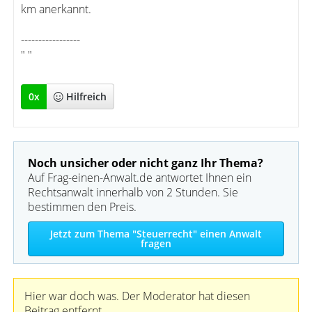
km anerkannt.
-----------------
" "
0
x
Hilfreich
Noch unsicher oder nicht ganz Ihr Thema?
Auf Frag-einen-Anwalt.de antwortet Ihnen ein
Rechtsanwalt innerhalb von 2 Stunden. Sie
bestimmen den Preis.
Jetzt zum Thema "Steuerrecht" einen Anwalt
fragen
Hier war doch was. Der Moderator hat diesen
Beitrag entfernt.