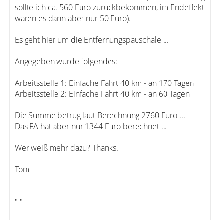
sollte ich ca. 560 Euro zurückbekommen, im Endeffekt
waren es dann aber nur 50 Euro).
Es geht hier um die Entfernungspauschale ...
Angegeben wurde folgendes:
Arbeitsstelle 1: Einfache Fahrt 40 km - an 170 Tagen
Arbeitsstelle 2: Einfache Fahrt 40 km - an 60 Tagen
Die Summe betrug laut Berechnung 2760 Euro ...
Das FA hat aber nur 1344 Euro berechnet ...
Wer weiß mehr dazu? Thanks.
Tom
-----------------
" "