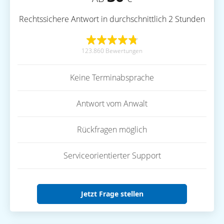
Rechtssichere Antwort in durchschnittlich 2 Stunden
123.860 Bewertungen
Keine Terminabsprache
Antwort vom Anwalt
Rückfragen möglich
Serviceorientierter Support
Jetzt Frage stellen