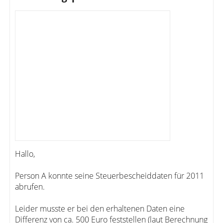
Hallo,
Person A konnte seine Steuerbescheiddaten für 2011
abrufen.
Leider musste er bei den erhaltenen Daten eine
Differenz von ca. 500 Euro feststellen (laut Berechnung