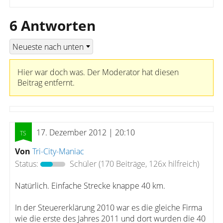
6 Antworten
Hier war doch was. Der Moderator hat diesen
Beitrag entfernt.
17. Dezember 2012 | 20:10
Von
Tri-City-Maniac
Status:
Schüler
(170 Beiträge, 126x hilfreich)
Natürlich. Einfache Strecke knappe 40 km.
In der Steuererklärung 2010 war es die gleiche Firma
wie die erste des Jahres 2011 und dort wurden die 40