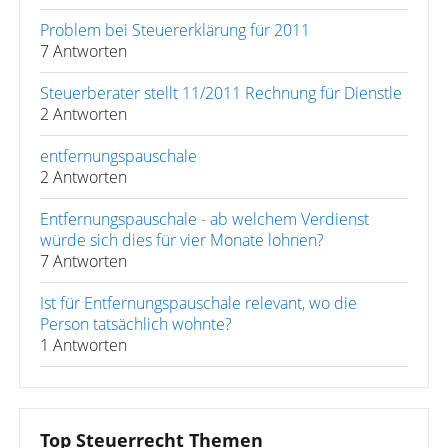
Problem bei Steuererklärung für 2011
7 Antworten
Steuerberater stellt 11/2011 Rechnung für Dienstle
2 Antworten
entfernungspauschale
2 Antworten
Entfernungspauschale - ab welchem Verdienst
würde sich dies für vier Monate lohnen?
7 Antworten
Ist für Entfernungspauschale relevant, wo die
Person tatsächlich wohnte?
1 Antworten
Top Steuerrecht Themen