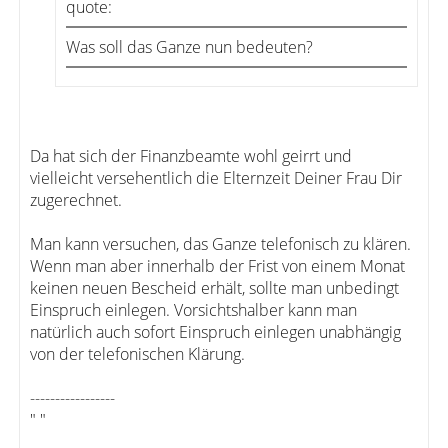
quote:
Was soll das Ganze nun bedeuten?
Da hat sich der Finanzbeamte wohl geirrt und
vielleicht versehentlich die Elternzeit Deiner Frau Dir
zugerechnet.
Man kann versuchen, das Ganze telefonisch zu klären.
Wenn man aber innerhalb der Frist von einem Monat
keinen neuen Bescheid erhält, sollte man unbedingt
Einspruch einlegen. Vorsichtshalber kann man
natürlich auch sofort Einspruch einlegen unabhängig
von der telefonischen Klärung.
-----------------
" "