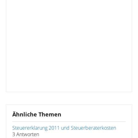
Ähnliche Themen
Steuererklärung 2011 und Steuerberaterkosten
3 Antworten