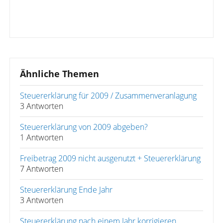
Ähnliche Themen
Steuererklärung für 2009 / Zusammenveranlagung
3 Antworten
Steuererklärung von 2009 abgeben?
1 Antworten
Freibetrag 2009 nicht ausgenutzt + Steuererklärung
7 Antworten
Steuererklärung Ende Jahr
3 Antworten
Steuererklärung nach einem Jahr korrigieren