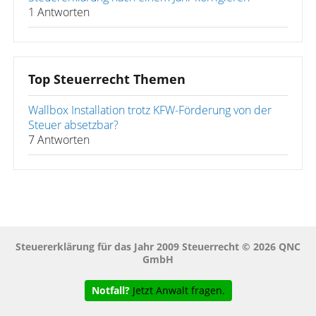
1 Antworten
Top Steuerrecht Themen
Wallbox Installation trotz KFW-Förderung von der
Steuer absetzbar?
7 Antworten
Steuererklärung für das Jahr 2009 Steuerrecht © 2026 QNC
GmbH
Notfall?
Jetzt Anwalt fragen.