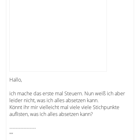
Hallo,
ich mache das erste mal Steuern. Nun weiß ich aber
leider nicht, was ich alles absetzen kann.
Könnt ihr mir vielleicht mal viele viele Stichpunkte
auflisten, was ich alles absetzen kann?
-----------------
""