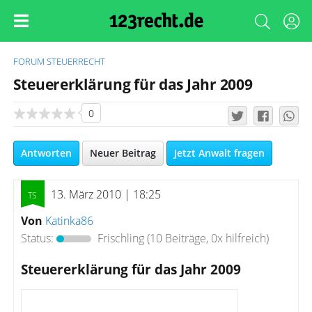
FORUM
STEUERRECHT
Steuererklärung für das Jahr 2009
0
Antworten
Neuer Beitrag
Jetzt Anwalt fragen
13. März 2010 | 18:25
Von
Katinka86
Status:
Frischling
(10 Beiträge, 0x hilfreich)
Steuererklärung für das Jahr 2009