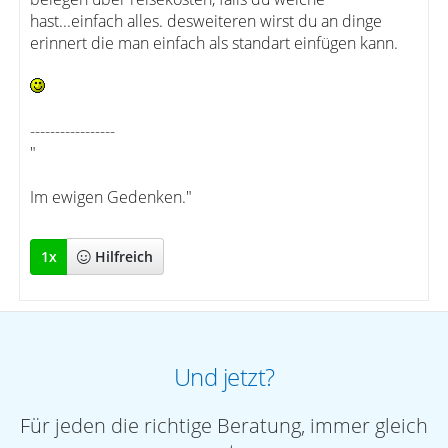
hast...einfach alles. desweiteren wirst du an dinge
erinnert die man einfach als standart einfügen kann.
-----------------
"
Im ewigen Gedenken."
1
x
Hilfreich
Und jetzt?
Für jeden die richtige Beratung, immer gleich