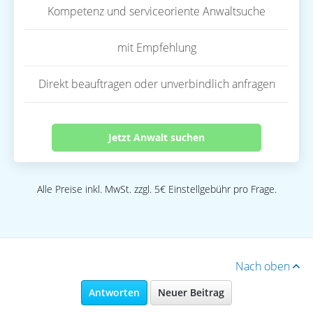
Kompetenz und serviceoriente Anwaltsuche
mit Empfehlung
Direkt beauftragen oder unverbindlich anfragen
Jetzt Anwalt suchen
Alle Preise inkl. MwSt. zzgl. 5€ Einstellgebühr pro Frage.
Nach oben
Antworten
Neuer Beitrag