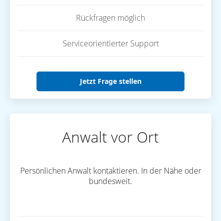
Rückfragen möglich
Serviceorientierter Support
Jetzt Frage stellen
Anwalt vor Ort
Persönlichen Anwalt kontaktieren. In der Nähe oder
bundesweit.