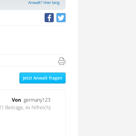
Anwalt? Hier lang
Jetzt Anwalt fragen
Von
germany123
21 Beiträge, 4x hilfreich)