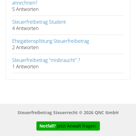
anrechnen?
5 Antworten
Steuerfreibetrag Student
4 Antworten
Ehegattensplittung Steuerfreibetrag
2 Antworten
Steuerfreibetrag "misbraucht" ?
1 Antworten
Steuerfreibetrag Steuerrecht © 2026 QNC GmbH
Notfall?
Jetzt Anwalt fragen.