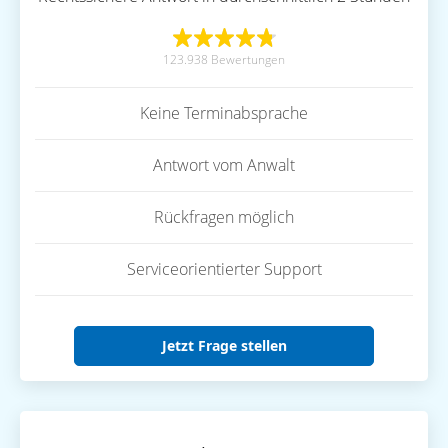
123.938 Bewertungen
Keine Terminabsprache
Antwort vom Anwalt
Rückfragen möglich
Serviceorientierter Support
Jetzt Frage stellen