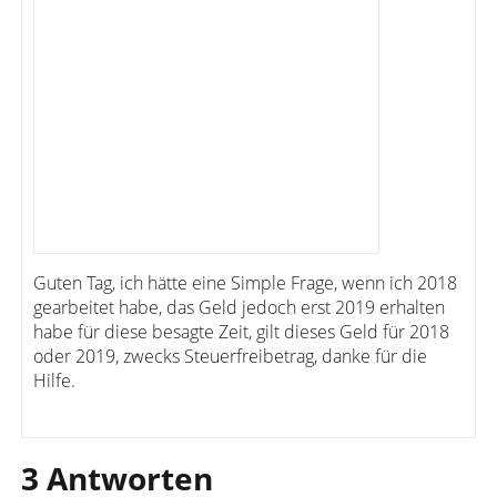
Guten Tag, ich hätte eine Simple Frage, wenn ich 2018
gearbeitet habe, das Geld jedoch erst 2019 erhalten
habe für diese besagte Zeit, gilt dieses Geld für 2018
oder 2019, zwecks Steuerfreibetrag, danke für die
Hilfe.
3 Antworten