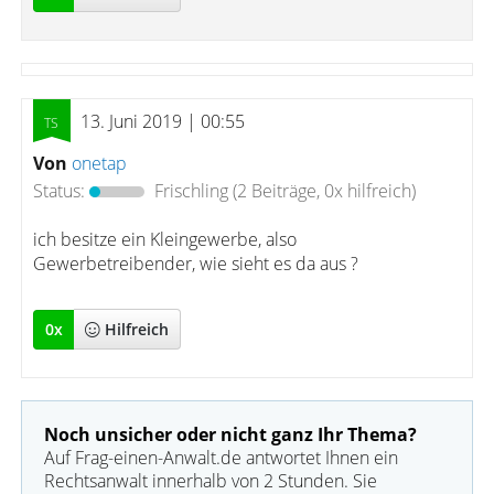
13. Juni 2019 | 00:55
Von
onetap
Status:
Frischling
(2 Beiträge, 0x hilfreich)
ich besitze ein Kleingewerbe, also
Gewerbetreibender, wie sieht es da aus ?
0
x
Hilfreich
Noch unsicher oder nicht ganz Ihr Thema?
Auf Frag-einen-Anwalt.de antwortet Ihnen ein
Rechtsanwalt innerhalb von 2 Stunden. Sie