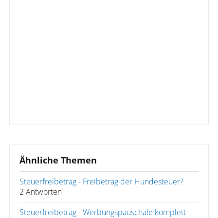
Ähnliche Themen
Steuerfreibetrag - Freibetrag der Hundesteuer?
2 Antworten
Steuerfreibetrag - Werbungspauschale komplett