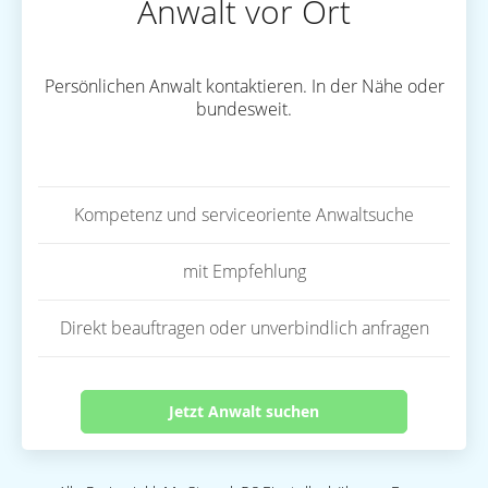
Anwalt vor Ort
Persönlichen Anwalt kontaktieren. In der Nähe oder
bundesweit.
Kompetenz und serviceoriente Anwaltsuche
mit Empfehlung
Direkt beauftragen oder unverbindlich anfragen
Jetzt Anwalt suchen