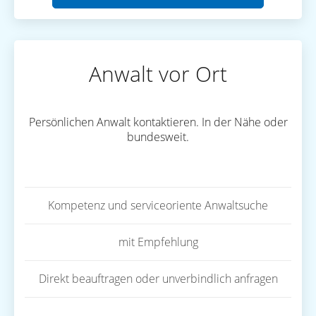
Anwalt vor Ort
Persönlichen Anwalt kontaktieren. In der Nähe oder
bundesweit.
Kompetenz und serviceoriente Anwaltsuche
mit Empfehlung
Direkt beauftragen oder unverbindlich anfragen