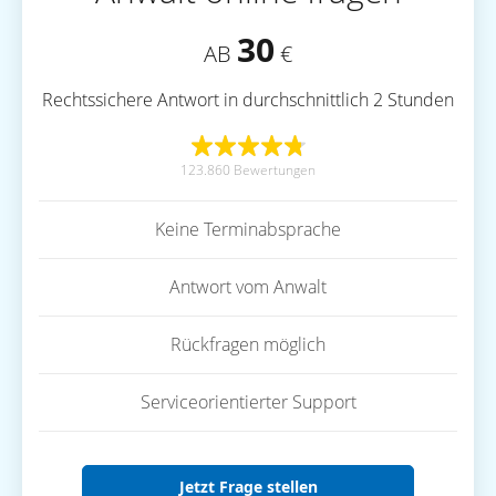
30
AB
€
Rechtssichere Antwort in durchschnittlich 2 Stunden
123.860 Bewertungen
Keine Terminabsprache
Antwort vom Anwalt
Rückfragen möglich
Serviceorientierter Support
Jetzt Frage stellen