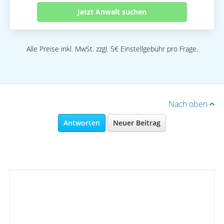
Jetzt Anwalt suchen
Alle Preise inkl. MwSt. zzgl. 5€ Einstellgebühr pro Frage.
Nach oben
Antworten
Neuer Beitrag