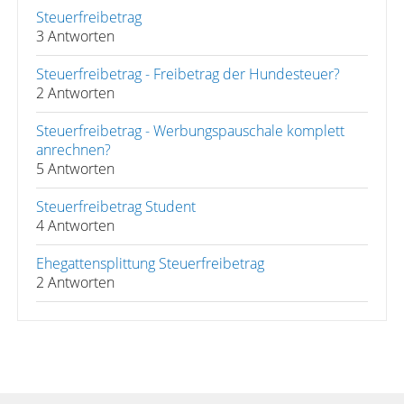
Steuerfreibetrag
3 Antworten
Steuerfreibetrag - Freibetrag der Hundesteuer?
2 Antworten
Steuerfreibetrag - Werbungspauschale komplett
anrechnen?
5 Antworten
Steuerfreibetrag Student
4 Antworten
Ehegattensplittung Steuerfreibetrag
2 Antworten