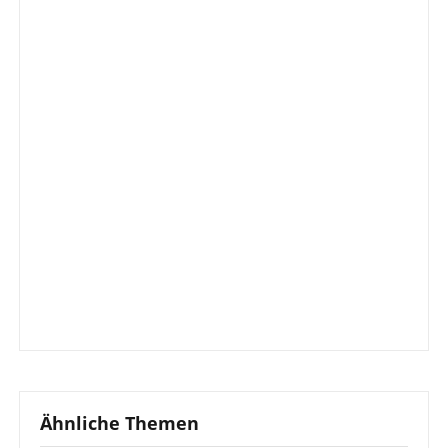
Ähnliche Themen