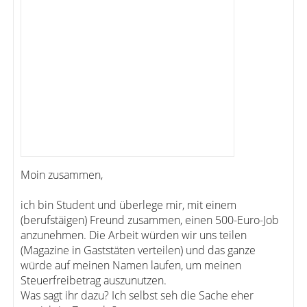
Moin zusammen,
ich bin Student und überlege mir, mit einem
(berufstäigen) Freund zusammen, einen 500-Euro-Job
anzunehmen. Die Arbeit würden wir uns teilen
(Magazine in Gaststäten verteilen) und das ganze
würde auf meinen Namen laufen, um meinen
Steuerfreibetrag auszunutzen.
Was sagt ihr dazu? Ich selbst seh die Sache eher