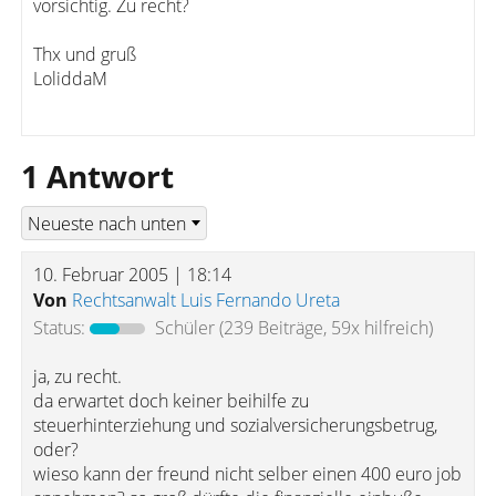
vorsichtig. Zu recht?
Thx und gruß
LoliddaM
1 Antwort
10. Februar 2005 | 18:14
Von
Rechtsanwalt Luis Fernando Ureta
Status:
Schüler
(239 Beiträge, 59x hilfreich)
ja, zu recht.
da erwartet doch keiner beihilfe zu
steuerhinterziehung und sozialversicherungsbetrug,
oder?
wieso kann der freund nicht selber einen 400 euro job