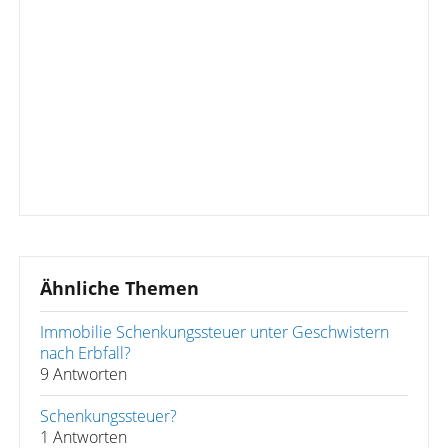
Ähnliche Themen
Immobilie Schenkungssteuer unter Geschwistern
nach Erbfall?
9 Antworten
Schenkungssteuer?
1 Antworten