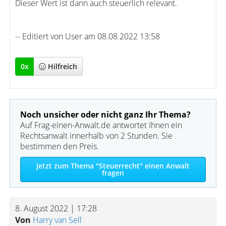
Dieser Wert ist dann auch steuerlich relevant.
-- Editiert von User am 08.08.2022 13:58
0
x
Hilfreich
Noch unsicher oder nicht ganz Ihr Thema?
Auf Frag-einen-Anwalt.de antwortet Ihnen ein
Rechtsanwalt innerhalb von 2 Stunden. Sie
bestimmen den Preis.
Jetzt zum Thema "Steuerrecht" einen Anwalt
fragen
8. August 2022 | 17:28
Von
Harry van Sell