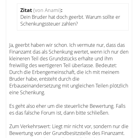
Zitat
(von Anami)
:
Dein Bruder hat doch geerbt. Warum sollte er
Schenkungssteuer zahlen?
Ja, geerbt haben wir schon. Ich vermute nur, dass das
Finanzamt das als Schenkung wertet, wenn ich nur den
kleineren Teil des Grundstücks erhalte und ihm
freiwillig des wertigeren Teil überlasse. Bedeutet:
Durch die Erbengemeinschaft, die ich mit meinem
Bruder habe, entsteht durch die
Erbauseinandersetzung mit ungleichen Teilen plötzlich
eine Schenkung.
Es geht also eher um die steuerliche Bewertung. Falls
es das falsche Forum ist, dann bitte schließen.
Zum Verkehrswert: Liegt mir nicht vor, sondern nur die
Bewertung von der Grundbesitzstelle des Finanzamt.