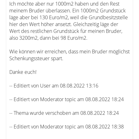
Ich möchte aber nur 1000m2 haben und den Rest
meinem Bruder überlassen. Ein 1000m2 Grundstück
läge aber bei 130 Euro/m2, weil die Grundbesitzstelle
hier den Wert höher ansetzt. Gleichzeitig läge der
Wert des restlichen Grundstück für meinen Bruder,
also 3200m2, dann bei 98 Euro/m2.
Wie können wir erreichen, dass mein Bruder möglichst
Schenkungssteuer spart.
Danke euch!
-- Editiert von User am 08.08.2022 13:16
-- Editiert von Moderator topic am 08.08.2022 18:24
-- Thema wurde verschoben am 08.08.2022 18:24
-- Editiert von Moderator topic am 08.08.2022 18:38