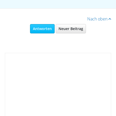
Nach oben
Antworten
Neuer Beitrag