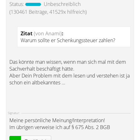
Status:
Unbeschreiblich
(130461 Beiträge, 41529x hilfreich)
Zitat
(von Anami)
:
Warum sollte er Schenkungssteuer zahlen?
Das könnte man wissen, wenn man sich mal mit dem
Sachverhalt beschäftigt hätte.
Aber Dein Problem mit dem lesen und verstehen ist ja
schon ein altbekanntes ...
Signatur:
Meine persönliche Meinung/Interpretation!
Im übrigen verweise ich auf § 675 Abs. 2 BGB