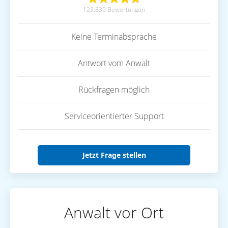
123.830 Bewertungen
Keine Terminabsprache
Antwort vom Anwalt
Rückfragen möglich
Serviceorientierter Support
Jetzt Frage stellen
Anwalt vor Ort