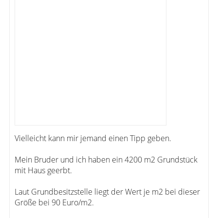
Vielleicht kann mir jemand einen Tipp geben.
Mein Bruder und ich haben ein 4200 m2 Grundstück
mit Haus geerbt.
Laut Grundbesitzstelle liegt der Wert je m2 bei dieser
Größe bei 90 Euro/m2.