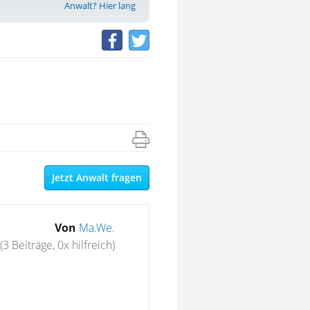
Anwalt? Hier lang
Jetzt Anwalt fragen
Von
Ma.We.
(3 Beiträge, 0x hilfreich)