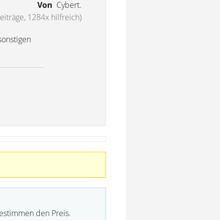
Von
Cybert.
eiträge, 1284x hilfreich)
sonstigen
bestimmen den Preis.