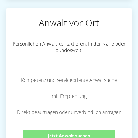
Anwalt vor Ort
Persönlichen Anwalt kontaktieren. In der Nähe oder
bundesweit.
Kompetenz und serviceoriente Anwaltsuche
mit Empfehlung
Direkt beauftragen oder unverbindlich anfragen
Jetzt Anwalt suchen