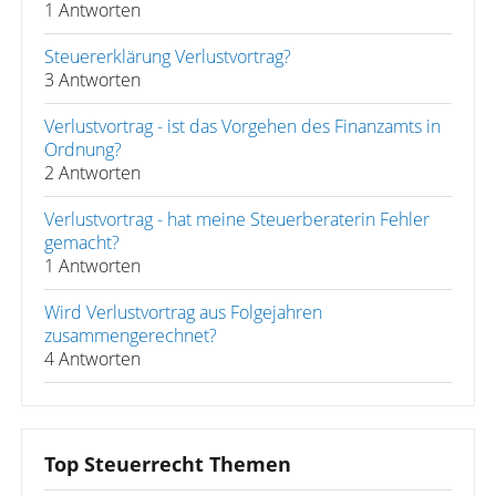
1 Antworten
Steuererklärung Verlustvortrag?
3 Antworten
Verlustvortrag - ist das Vorgehen des Finanzamts in
Ordnung?
2 Antworten
Verlustvortrag - hat meine Steuerberaterin Fehler
gemacht?
1 Antworten
Wird Verlustvortrag aus Folgejahren
zusammengerechnet?
4 Antworten
Top Steuerrecht Themen