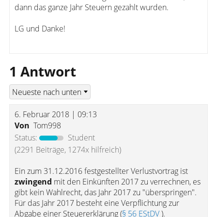
dann das ganze Jahr Steuern gezahlt wurden.
LG und Danke!
1 Antwort
6. Februar 2018 | 09:13
Von
Tom998
Status:
Student
(2291 Beiträge, 1274x hilfreich)
Ein zum 31.12.2016 festgestellter Verlustvortrag ist
zwingend
mit den Einkünften 2017 zu verrechnen, es
gibt kein Wahlrecht, das Jahr 2017 zu "überspringen".
Für das Jahr 2017 besteht eine Verpflichtung zur
Abgabe einer Steuererklärung (
§ 56 EStDV
).