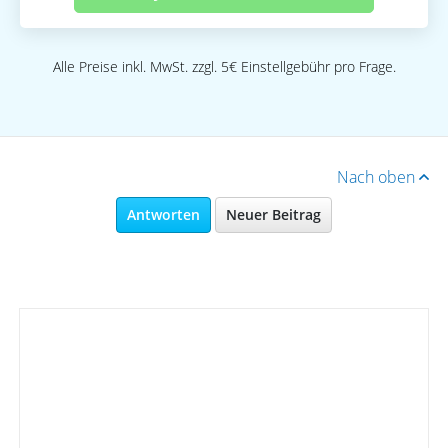
Alle Preise inkl. MwSt. zzgl. 5€ Einstellgebühr pro Frage.
Nach oben
Antworten
Neuer Beitrag