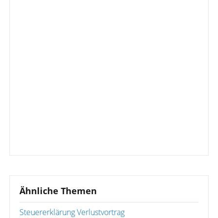
Ähnliche Themen
Steuererklärung Verlustvortrag