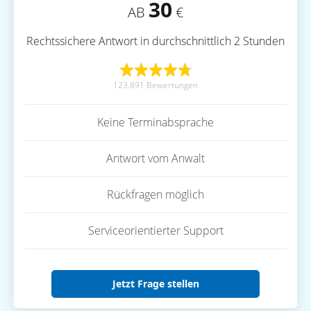
30
AB
€
Rechtssichere Antwort in durchschnittlich 2 Stunden
123.891 Bewertungen
Keine Terminabsprache
Antwort vom Anwalt
Rückfragen möglich
Serviceorientierter Support
Jetzt Frage stellen