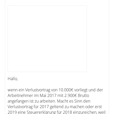
Hallo,
wenn ein Verlustvortrag von 10.000€ vorliegt und der
Arbeitnehmer im Mai 2017 mit 2.900€ Brutto
angefangen ist zu arbeiten. Macht es Sinn den
Verlustvortrag für 2017 geltend zu machen oder erst
2019 eine Steuererklärung für 2018 einzureichen, weil