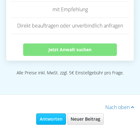
mit Empfehlung
Direkt beauftragen oder unverbindlich anfragen
Jetzt Anwalt suchen
Alle Preise inkl. MwSt. zzgl. 5€ Einstellgebühr pro Frage.
Nach oben
Antworten
Neuer Beitrag