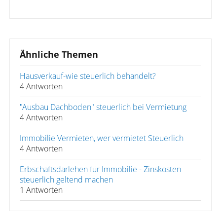
Ähnliche Themen
Hausverkauf-wie steuerlich behandelt?
4 Antworten
"Ausbau Dachboden" steuerlich bei Vermietung
4 Antworten
Immobilie Vermieten, wer vermietet Steuerlich
4 Antworten
Erbschaftsdarlehen für Immobilie - Zinskosten
steuerlich geltend machen
1 Antworten