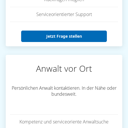
Serviceorientierter Support
Jetzt Frage stellen
Anwalt vor Ort
Persönlichen Anwalt kontaktieren. In der Nähe oder
bundesweit.
Kompetenz und serviceoriente Anwaltsuche