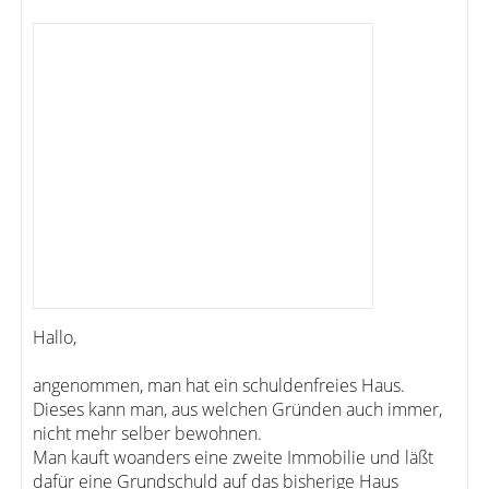
Hallo,
angenommen, man hat ein schuldenfreies Haus.
Dieses kann man, aus welchen Gründen auch immer,
nicht mehr selber bewohnen.
Man kauft woanders eine zweite Immobilie und läßt
dafür eine Grundschuld auf das bisherige Haus