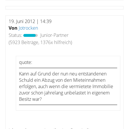
19. Juni 2012 | 14:39
Von
Jotrocken
Status:
Junior-Partner
(5923 Beiträge, 1376x hilfreich)
quote:
Kann auf Grund der nun neu entstandenen
Schuld ein Abzug von den Mieteinnahmen
erfolgen, auch wenn die vermietete Immobilie
zuvor schon jahrelang unbelastet in eigenem
Besitz war?