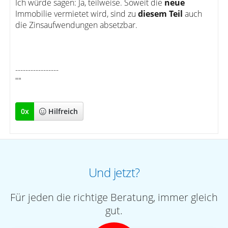
Ich würde sagen: Ja, teilweise. Soweit die
neue
Immobilie vermietet wird, sind zu
diesem Teil
auch
die Zinsaufwendungen absetzbar.
-----------------
""
0
x
Hilfreich
Und jetzt?
Für jeden die richtige Beratung, immer gleich
gut.