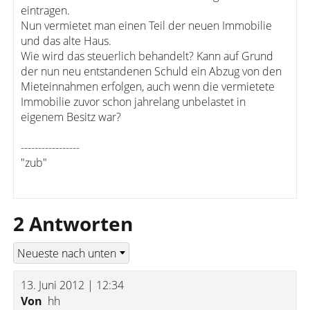
eintragen.
Nun vermietet man einen Teil der neuen Immobilie
und das alte Haus.
Wie wird das steuerlich behandelt? Kann auf Grund
der nun neu entstandenen Schuld ein Abzug von den
Mieteinnahmen erfolgen, auch wenn die vermietete
Immobilie zuvor schon jahrelang unbelastet in
eigenem Besitz war?
-----------------
"zub"
2 Antworten
13. Juni 2012 | 12:34
Von
hh