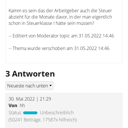
Kamm es sein das der Arbeitgeber auch die Steuer
abzieht für die Monate davor, in der man eigentlich
schon in Steuerklasse I hätte sein müssen?
-- Editiert von Moderator topic am 31.05.2022 14:46
-- Thema wurde verschoben am 31.05.2022 14:46
3 Antworten
30. Mai 2022 | 21:29
Von
hh
Status:
Unbeschreiblich
(50241 Beiträge, 17587x hilfreich)