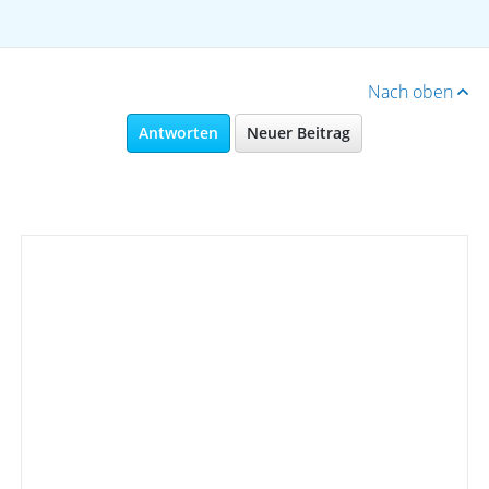
Nach oben
Antworten
Neuer Beitrag