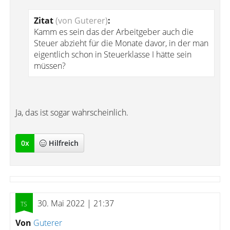
Zitat
(von Guterer)
:
Kamm es sein das der Arbeitgeber auch die
Steuer abzieht für die Monate davor, in der man
eigentlich schon in Steuerklasse I hätte sein
müssen?
Ja, das ist sogar wahrscheinlich.
0
x
Hilfreich
30. Mai 2022 | 21:37
Von
Guterer