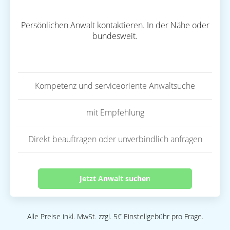
Persönlichen Anwalt kontaktieren. In der Nähe oder
bundesweit.
Kompetenz und serviceoriente Anwaltsuche
mit Empfehlung
Direkt beauftragen oder unverbindlich anfragen
Jetzt Anwalt suchen
Alle Preise inkl. MwSt. zzgl. 5€ Einstellgebühr pro Frage.