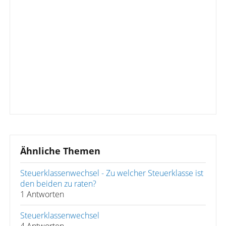
Ähnliche Themen
Steuerklassenwechsel - Zu welcher Steuerklasse ist
den beiden zu raten?
1 Antworten
Steuerklassenwechsel