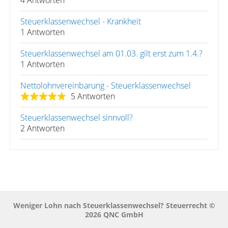
4 Antworten
Steuerklassenwechsel - Krankheit
1 Antworten
Steuerklassenwechsel am 01.03. gilt erst zum 1.4.?
1 Antworten
Nettolohnvereinbarung - Steuerklassenwechsel
5 Antworten
Steuerklassenwechsel sinnvoll?
2 Antworten
Weniger Lohn nach Steuerklassenwechsel? Steuerrecht ©
2026 QNC GmbH