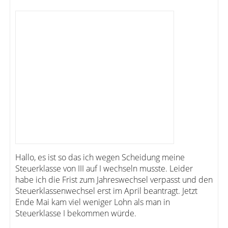
Hallo, es ist so das ich wegen Scheidung meine
Steuerklasse von III auf I wechseln musste. Leider
habe ich die Frist zum Jahreswechsel verpasst und den
Steuerklassenwechsel erst im April beantragt. Jetzt
Ende Mai kam viel weniger Lohn als man in
Steuerklasse I bekommen würde.