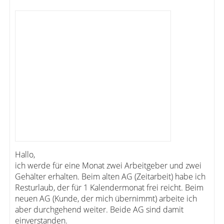
Hallo,
ich werde für eine Monat zwei Arbeitgeber und zwei
Gehälter erhalten. Beim alten AG (Zeitarbeit) habe ich
Resturlaub, der für 1 Kalendermonat frei reicht. Beim
neuen AG (Kunde, der mich übernimmt) arbeite ich
aber durchgehend weiter. Beide AG sind damit
einverstanden.