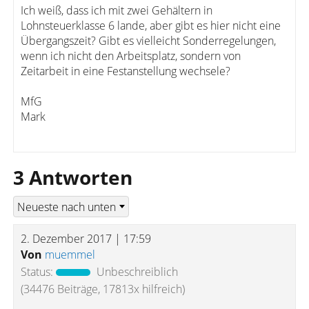
Ich weiß, dass ich mit zwei Gehältern in
Lohnsteuerklasse 6 lande, aber gibt es hier nicht eine
Übergangszeit? Gibt es vielleicht Sonderregelungen,
wenn ich nicht den Arbeitsplatz, sondern von
Zeitarbeit in eine Festanstellung wechsele?
MfG
Mark
3 Antworten
2. Dezember 2017 | 17:59
Von
muemmel
Status:
Unbeschreiblich
(34476 Beiträge, 17813x hilfreich)