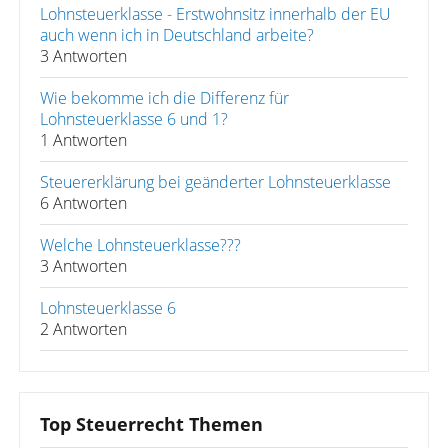
Lohnsteuerklasse - Erstwohnsitz innerhalb der EU
auch wenn ich in Deutschland arbeite?
3 Antworten
Wie bekomme ich die Differenz für
Lohnsteuerklasse 6 und 1?
1 Antworten
Steuererklärung bei geänderter Lohnsteuerklasse
6 Antworten
Welche Lohnsteuerklasse???
3 Antworten
Lohnsteuerklasse 6
2 Antworten
Top Steuerrecht Themen