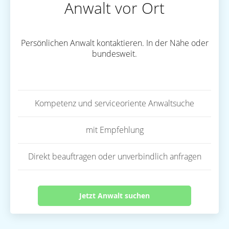
Anwalt vor Ort
Persönlichen Anwalt kontaktieren. In der Nähe oder
bundesweit.
Kompetenz und serviceoriente Anwaltsuche
mit Empfehlung
Direkt beauftragen oder unverbindlich anfragen
Jetzt Anwalt suchen