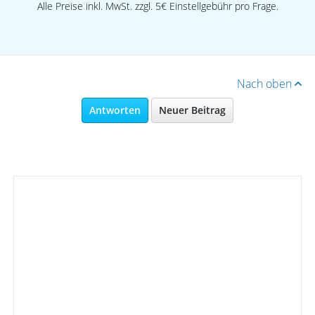
Alle Preise inkl. MwSt. zzgl. 5€ Einstellgebühr pro Frage.
Nach oben
Antworten
Neuer Beitrag