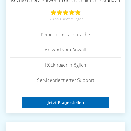
Rechtssichere Antwort in durchschnittlich 2 Stunden
123.860 Bewertungen
Keine Terminabsprache
Antwort vom Anwalt
Rückfragen möglich
Serviceorientierter Support
Jetzt Frage stellen