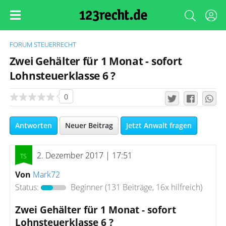
FORUM
STEUERRECHT
Zwei Gehälter für 1 Monat - sofort
Lohnsteuerklasse 6 ?
0
Antworten
Neuer Beitrag
Jetzt Anwalt fragen
2. Dezember 2017 | 17:51
Von
Mark72
Status:
Beginner
(131 Beiträge, 16x hilfreich)
Zwei Gehälter für 1 Monat - sofort
Lohnsteuerklasse 6 ?