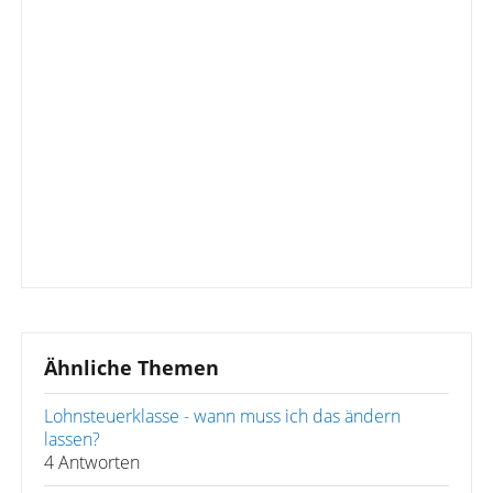
Ähnliche Themen
Lohnsteuerklasse - wann muss ich das ändern
lassen?
4 Antworten