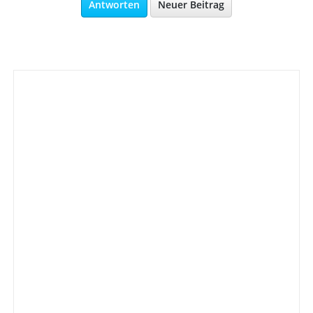
Antworten
Neuer Beitrag