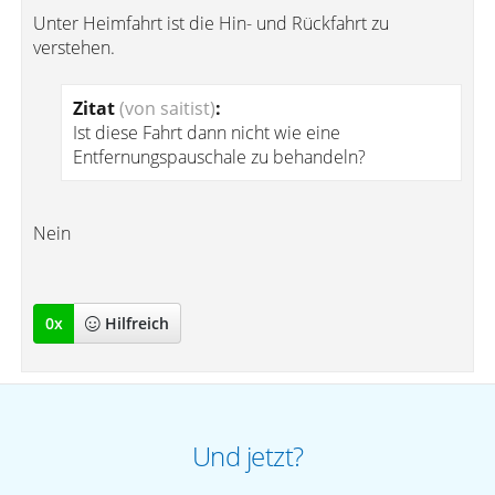
Unter Heimfahrt ist die Hin- und Rückfahrt zu
verstehen.
Zitat
(von saitist)
:
Ist diese Fahrt dann nicht wie eine
Entfernungspauschale zu behandeln?
Nein
0
x
Hilfreich
Und jetzt?