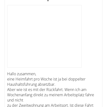
Hallo zusammen,
eine Heimfahrt pro Woche ist ja bei doppelter
Haushaltsführung absetzbar.
Aber wie ist es mit der Rückfahrt. Wenn ich am
Wochenanfang direkt zu meinem Arbeitsplatz fahre
und nicht
zu der Zweitwohnung am Arbeitsort. Ist diese Fahrt