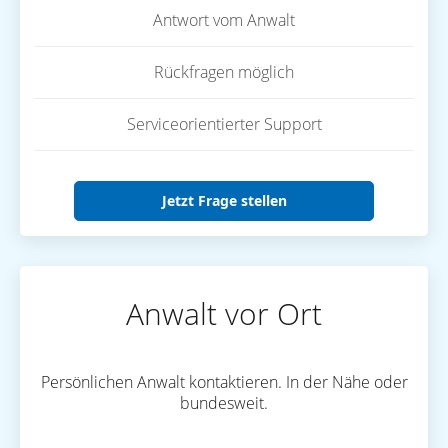
Antwort vom Anwalt
Rückfragen möglich
Serviceorientierter Support
Jetzt Frage stellen
Anwalt vor Ort
Persönlichen Anwalt kontaktieren. In der Nähe oder
bundesweit.