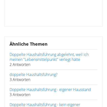
Ähnliche Themen
Doppelte Haushaltsführung abgelehnt, weil ich
meinen "Lebensmittelpunkt" verlegt hätte
2 Antworten
doppelte Haushaltsführung?
3 Antworten
Doppelte Haushaltsführung - eigener Hausstand
3 Antworten
Doppelte Haushaltsführung - kein eigener