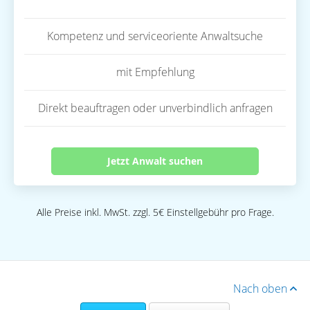
Kompetenz und serviceoriente Anwaltsuche
mit Empfehlung
Direkt beauftragen oder unverbindlich anfragen
Jetzt Anwalt suchen
Alle Preise inkl. MwSt. zzgl. 5€ Einstellgebühr pro Frage.
Nach oben