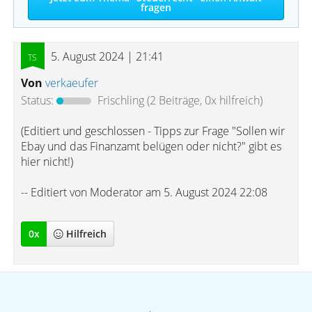
fragen
5. August 2024 | 21:41
Von
verkaeufer
Status:
Frischling
(2 Beiträge, 0x hilfreich)
(Editiert und geschlossen - Tipps zur Frage "Sollen wir
Ebay und das Finanzamt belügen oder nicht?" gibt es
hier nicht!)
-- Editiert von Moderator am 5. August 2024 22:08
0
x
Hilfreich