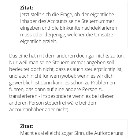
Zitat:
Jetzt stellt sich die Frage, ob der eigentliche
Inhaber des Accounts seine Steuernummer
eingeben und die Einkünfte nachdeklarieren
muss oder derjenige, welcher die Umsätze
eigentlich erzielt.
Das eine hat mit dem anderen doch gar nichts zu tun.
Nur weil man seine Steuernummer angeben soll
bedeutet doch nicht, dass es auch steuerpflichtig ist;
und auch nicht für wen (wobei: wenn es wirklich
gewerblich ist dann kann es schon zu Problemen
führen, das dann auf eine andere Person zu
transferieren - insbesondere wenn es bei dieser
anderen Person steuerfrei wäre bei dem
Accountinhaber aber nicht).
Zitat:
Macht es vielleicht sogar Sinn, die Aufforderung