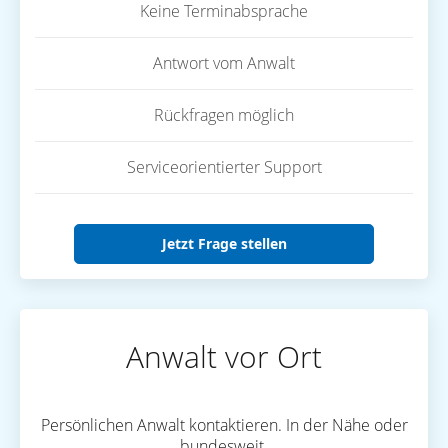
Keine Terminabsprache
Antwort vom Anwalt
Rückfragen möglich
Serviceorientierter Support
Jetzt Frage stellen
Anwalt vor Ort
Persönlichen Anwalt kontaktieren. In der Nähe oder
bundesweit.