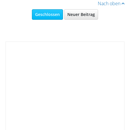
Nach oben
Geschlossen
Neuer Beitrag