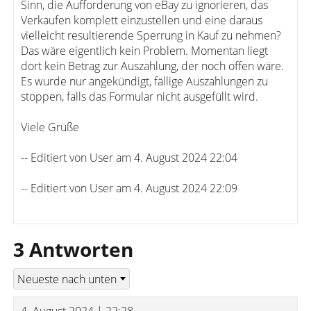
Sinn, die Aufforderung von eBay zu ignorieren, das
Verkaufen komplett einzustellen und eine daraus
vielleicht resultierende Sperrung in Kauf zu nehmen?
Das wäre eigentlich kein Problem. Momentan liegt
dort kein Betrag zur Auszahlung, der noch offen wäre.
Es wurde nur angekündigt, fällige Auszahlungen zu
stoppen, falls das Formular nicht ausgefüllt wird.
Viele Grüße
-- Editiert von User am 4. August 2024 22:04
-- Editiert von User am 4. August 2024 22:09
3 Antworten