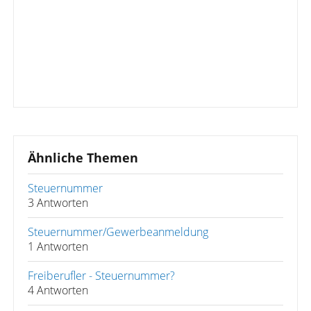
Ähnliche Themen
Steuernummer
3 Antworten
Steuernummer/Gewerbeanmeldung
1 Antworten
Freiberufler - Steuernummer?
4 Antworten