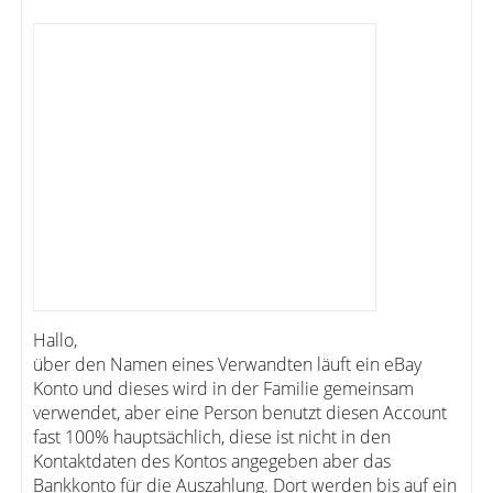
Hallo,
über den Namen eines Verwandten läuft ein eBay
Konto und dieses wird in der Familie gemeinsam
verwendet, aber eine Person benutzt diesen Account
fast 100% hauptsächlich, diese ist nicht in den
Kontaktdaten des Kontos angegeben aber das
Bankkonto für die Auszahlung. Dort werden bis auf ein