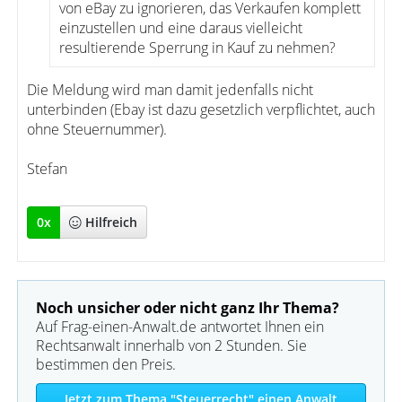
von eBay zu ignorieren, das Verkaufen komplett
einzustellen und eine daraus vielleicht
resultierende Sperrung in Kauf zu nehmen?
Die Meldung wird man damit jedenfalls nicht
unterbinden (Ebay ist dazu gesetzlich verpflichtet, auch
ohne Steuernummer).
Stefan
0
x
Hilfreich
Noch unsicher oder nicht ganz Ihr Thema?
Auf Frag-einen-Anwalt.de antwortet Ihnen ein
Rechtsanwalt innerhalb von 2 Stunden. Sie
bestimmen den Preis.
Jetzt zum Thema "Steuerrecht" einen Anwalt