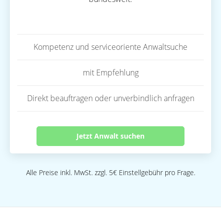
Kompetenz und serviceoriente Anwaltsuche
mit Empfehlung
Direkt beauftragen oder unverbindlich anfragen
Jetzt Anwalt suchen
Alle Preise inkl. MwSt. zzgl. 5€ Einstellgebühr pro Frage.