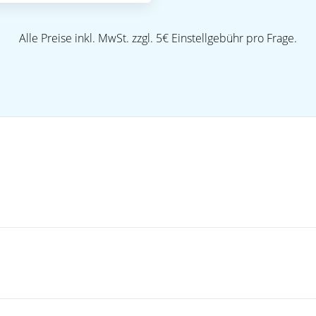
Alle Preise inkl. MwSt. zzgl. 5€ Einstellgebühr pro Frage.