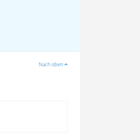
Nach oben