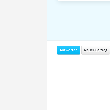
Antworten
Neuer Beitrag