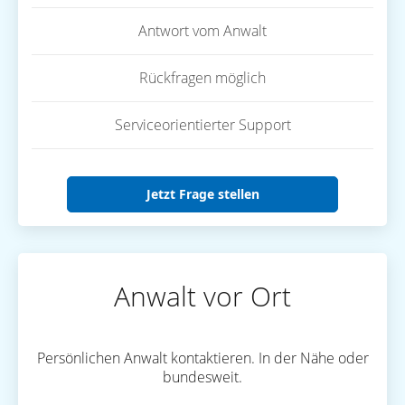
Antwort vom Anwalt
Rückfragen möglich
Serviceorientierter Support
Jetzt Frage stellen
Anwalt vor Ort
Persönlichen Anwalt kontaktieren. In der Nähe oder
bundesweit.