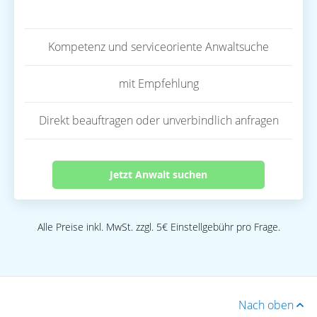
Kompetenz und serviceoriente Anwaltsuche
mit Empfehlung
Direkt beauftragen oder unverbindlich anfragen
Jetzt Anwalt suchen
Alle Preise inkl. MwSt. zzgl. 5€ Einstellgebühr pro Frage.
Nach oben