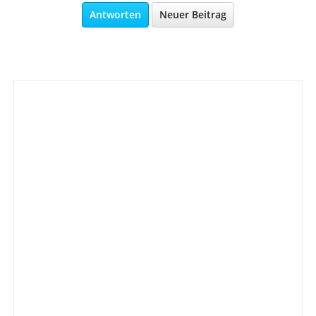
Antworten
Neuer Beitrag