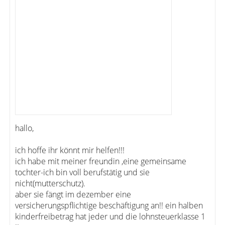
hallo,
ich hoffe ihr könnt mir helfen!!!
ich habe mit meiner freundin ,eine gemeinsame
tochter-ich bin voll berufstätig und sie
nicht(mutterschutz).
aber sie fängt im dezember eine
versicherungspflichtige beschäftigung an!! ein halben
kinderfreibetrag hat jeder und die lohnsteuerklasse 1