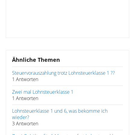
Ähnliche Themen
Steuervorauszahlung trotz Lohnsteuerklasse 1 ??
1 Antworten
Zwei mal Lohnsteuerklasse 1
1 Antworten
Lohnsteuerklasse 1 und 6, was bekomme ich
wieder?
3 Antworten