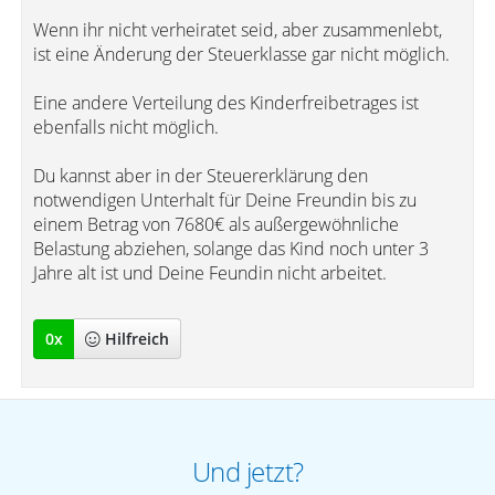
Wenn ihr nicht verheiratet seid, aber zusammenlebt,
ist eine Änderung der Steuerklasse gar nicht möglich.
Eine andere Verteilung des Kinderfreibetrages ist
ebenfalls nicht möglich.
Du kannst aber in der Steuererklärung den
notwendigen Unterhalt für Deine Freundin bis zu
einem Betrag von 7680€ als außergewöhnliche
Belastung abziehen, solange das Kind noch unter 3
Jahre alt ist und Deine Feundin nicht arbeitet.
0
x
Hilfreich
Und jetzt?