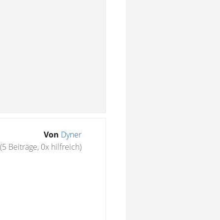
Von
Dyner
(5 Beiträge, 0x hilfreich)