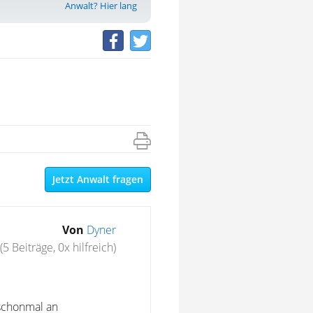
Anwalt? Hier lang
Jetzt Anwalt fragen
Von
Dyner
(5 Beiträge, 0x hilfreich)
 schonmal an