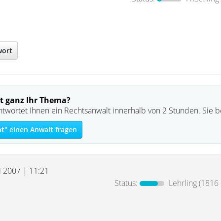
wort
t ganz Ihr Thema?
ntwortet Ihnen ein Rechtsanwalt innerhalb von 2 Stunden. Sie 
ht" einen Anwalt fragen
i 2007 | 11:21
Status:
Lehrling
(1816 