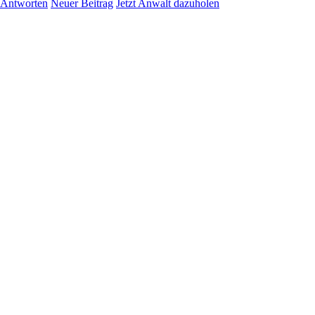
Antworten
Neuer Beitrag
Jetzt Anwalt dazuholen