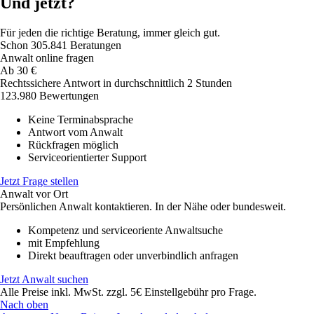
Und jetzt?
Für jeden die richtige Beratung, immer gleich gut.
Schon
305.841
Beratungen
Anwalt online fragen
Ab
30
€
Rechtssichere Antwort in durchschnittlich 2 Stunden
123.980 Bewertungen
Keine Terminabsprache
Antwort vom Anwalt
Rückfragen möglich
Serviceorientierter Support
Jetzt Frage stellen
Anwalt vor Ort
Persönlichen Anwalt kontaktieren. In der Nähe oder bundesweit.
Kompetenz und serviceoriente Anwaltsuche
mit Empfehlung
Direkt beauftragen oder unverbindlich anfragen
Jetzt Anwalt suchen
Alle Preise inkl. MwSt. zzgl. 5€ Einstellgebühr pro Frage.
Nach oben