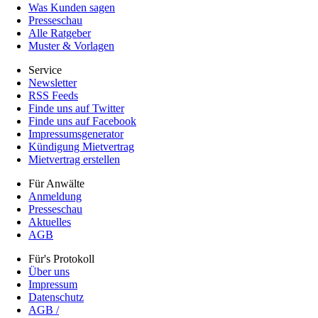
Was Kunden sagen
Presseschau
Alle Ratgeber
Muster & Vorlagen
Service
Newsletter
RSS Feeds
Finde uns auf Twitter
Finde uns auf Facebook
Impressumsgenerator
Kündigung Mietvertrag
Mietvertrag erstellen
Für Anwälte
Anmeldung
Presseschau
Aktuelles
AGB
Für's Protokoll
Über uns
Impressum
Datenschutz
AGB /