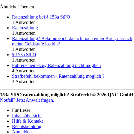
Ähnliche Themen
Ratenzahlung bei § 153a StPO
1 Antworten
Ratenzahlung
1 Antworten
Ratenzahlung? Bekomme ich danach noch einen Brief, dass ich
meine Geldstrafe los bin?
1 Antworten
§ 153a StPO
1 Antworten
Führerscheinetzug Ratenzahlung nicht möglich
4 Antworten
Strafbefehl bekommen - Ratenzahlung möglich ?
3 Antworten
153a StPO ratenzahlung möglich? Strafrecht © 2026 QNC GmbH
Notfall?
Jetzt Anwalt fragen.
Für Leser
Inhaltsübersicht
Hilfe & Kontakt
Rechtsberatung
Anmelden