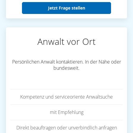
Jetzt Frage stellen
Anwalt vor Ort
Persönlichen Anwalt kontaktieren. In der Nähe oder
bundesweit.
Kompetenz und serviceoriente Anwaltsuche
mit Empfehlung
Direkt beauftragen oder unverbindlich anfragen