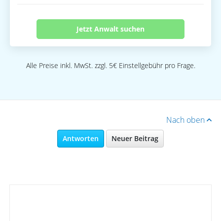
Jetzt Anwalt suchen
Alle Preise inkl. MwSt. zzgl. 5€ Einstellgebühr pro Frage.
Nach oben
Antworten
Neuer Beitrag