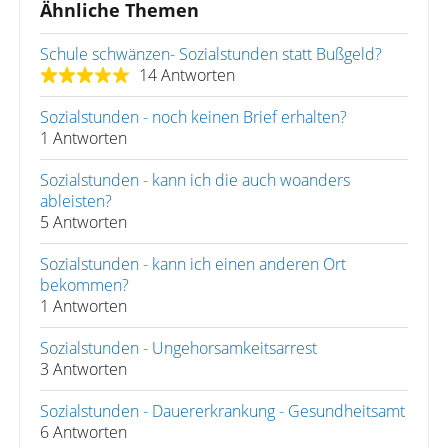
Ähnliche Themen
Schule schwänzen- Sozialstunden statt Bußgeld?
14 Antworten
Sozialstunden - noch keinen Brief erhalten?
1 Antworten
Sozialstunden - kann ich die auch woanders
ableisten?
5 Antworten
Sozialstunden - kann ich einen anderen Ort
bekommen?
1 Antworten
Sozialstunden - Ungehorsamkeitsarrest
3 Antworten
Sozialstunden - Dauererkrankung - Gesundheitsamt
6 Antworten