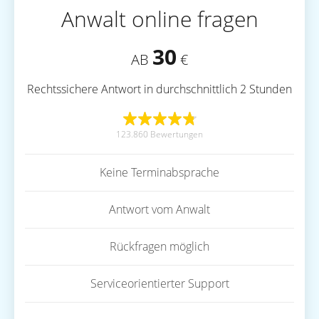
Anwalt online fragen
30
AB
€
Rechtssichere Antwort in durchschnittlich 2 Stunden
123.860 Bewertungen
Keine Terminabsprache
Antwort vom Anwalt
Rückfragen möglich
Serviceorientierter Support