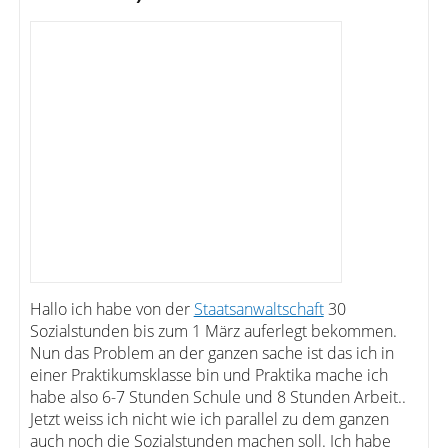
Hallo ich habe von der
Staatsanwaltschaft
30
Sozialstunden bis zum 1 März auferlegt bekommen.
Nun das Problem an der ganzen sache ist das ich in
einer Praktikumsklasse bin und Praktika mache ich
habe also 6-7 Stunden Schule und 8 Stunden Arbeit..
Jetzt weiss ich nicht wie ich parallel zu dem ganzen
auch noch die Sozialstunden machen soll. Ich habe