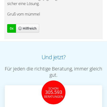
sicher eine Lösung.
Gruß vom mümmel
0
x
Hilfreich
Und jetzt?
Für jeden die richtige Beratung, immer gleich
gut.
SCHON
305.593
BERATUNGEN