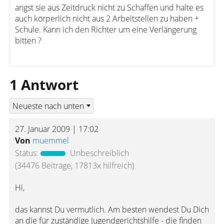
angst sie aus Zeitdruck nicht zu Schaffen und halte es
auch körperlich nicht aus 2 Arbeitstellen zu haben +
Schule. Kann ich den Richter um eine Verlängerung
bitten ?
1 Antwort
27. Januar 2009 | 17:02
Von
muemmel
Status:
Unbeschreiblich
(34476 Beiträge, 17813x hilfreich)
Hi,
das kannst Du vermutlich. Am besten wendest Du Dich
an die für zuständige Jugendgerichtshilfe - die finden