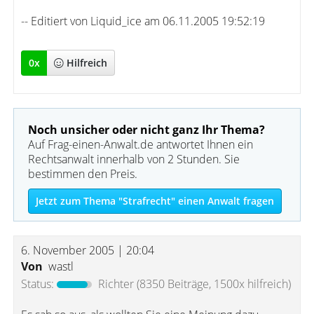
-- Editiert von Liquid_ice am 06.11.2005 19:52:19
0
x
Hilfreich
Noch unsicher oder nicht ganz Ihr Thema?
Auf Frag-einen-Anwalt.de antwortet Ihnen ein
Rechtsanwalt innerhalb von 2 Stunden. Sie
bestimmen den Preis.
Jetzt zum Thema "Strafrecht" einen Anwalt fragen
6. November 2005 | 20:04
Von
wastl
Status:
Richter
(8350 Beiträge, 1500x hilfreich)