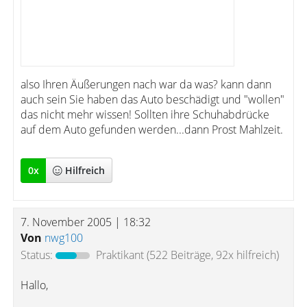
also Ihren Äußerungen nach war da was? kann dann
auch sein Sie haben das Auto beschädigt und "wollen"
das nicht mehr wissen! Sollten ihre Schuhabdrücke
auf dem Auto gefunden werden...dann Prost Mahlzeit.
0
x
Hilfreich
7. November 2005 | 18:32
Von
nwg100
Status:
Praktikant
(522 Beiträge, 92x hilfreich)
Hallo,