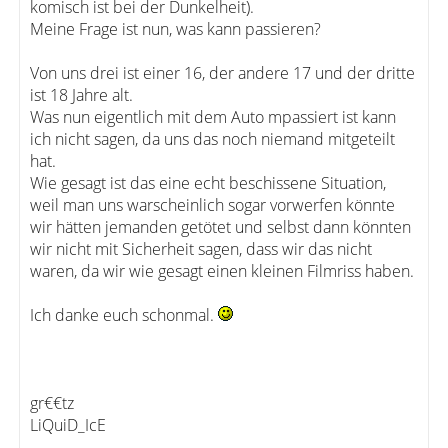
komisch ist bei der Dunkelheit).
Meine Frage ist nun, was kann passieren?
Von uns drei ist einer 16, der andere 17 und der dritte
ist 18 Jahre alt.
Was nun eigentlich mit dem Auto mpassiert ist kann
ich nicht sagen, da uns das noch niemand mitgeteilt
hat.
Wie gesagt ist das eine echt beschissene Situation,
weil man uns warscheinlich sogar vorwerfen könnte
wir hätten jemanden getötet und selbst dann könnten
wir nicht mit Sicherheit sagen, dass wir das nicht
waren, da wir wie gesagt einen kleinen Filmriss haben.
Ich danke euch schonmal.
gr€€tz
LiQuiD_IcE