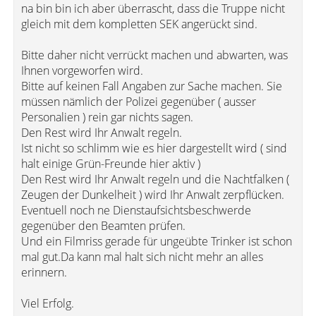
na bin bin ich aber überrascht, dass die Truppe nicht
gleich mit dem kompletten SEK angerückt sind.
Bitte daher nicht verrückt machen und abwarten, was
Ihnen vorgeworfen wird.
Bitte auf keinen Fall Angaben zur Sache machen. Sie
müssen nämlich der Polizei gegenüber ( ausser
Personalien ) rein gar nichts sagen.
Den Rest wird Ihr Anwalt regeln.
Ist nicht so schlimm wie es hier dargestellt wird ( sind
halt einige Grün-Freunde hier aktiv )
Den Rest wird Ihr Anwalt regeln und die Nachtfalken (
Zeugen der Dunkelheit ) wird Ihr Anwalt zerpflücken.
Eventuell noch ne Dienstaufsichtsbeschwerde
gegenüber den Beamten prüfen.
Und ein Filmriss gerade für ungeübte Trinker ist schon
mal gut.Da kann mal halt sich nicht mehr an alles
erinnern.
Viel Erfolg.