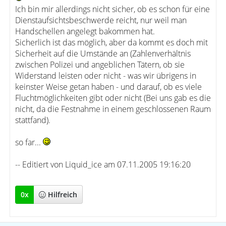
Ich bin mir allerdings nicht sicher, ob es schon für eine
Dienstaufsichtsbeschwerde reicht, nur weil man
Handschellen angelegt bakommen hat.
Sicherlich ist das möglich, aber da kommt es doch mit
Sicherheit auf die Umstände an (Zahlenverhältnis
zwischen Polizei und angeblichen Tätern, ob sie
Widerstand leisten oder nicht - was wir übrigens in
keinster Weise getan haben - und darauf, ob es viele
Fluchtmöglichkeiten gibt oder nicht (Bei uns gab es die
nicht, da die Festnahme in einem geschlossenen Raum
stattfand).
so far...
-- Editiert von Liquid_ice am 07.11.2005 19:16:20
0
x
Hilfreich