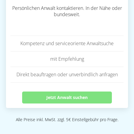
Persönlichen Anwalt kontaktieren. In der Nähe oder
bundesweit.
Kompetenz und serviceoriente Anwaltsuche
mit Empfehlung
Direkt beauftragen oder unverbindlich anfragen
Jetzt Anwalt suchen
Alle Preise inkl. MwSt. zzgl. 5€ Einstellgebühr pro Frage.