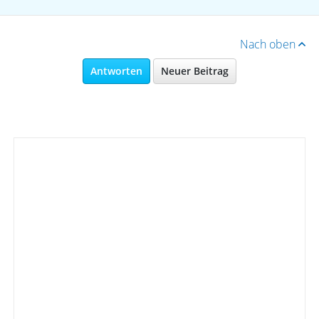
Nach oben
Antworten
Neuer Beitrag