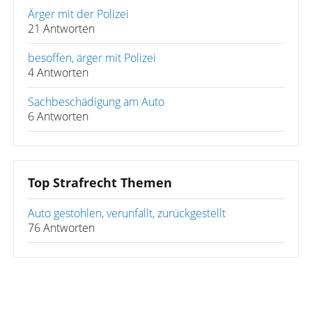
Ärger mit der Polizei
21 Antworten
besoffen, ärger mit Polizei
4 Antworten
Sachbeschädigung am Auto
6 Antworten
Top Strafrecht Themen
Auto gestohlen, verunfallt, zurückgestellt
76 Antworten