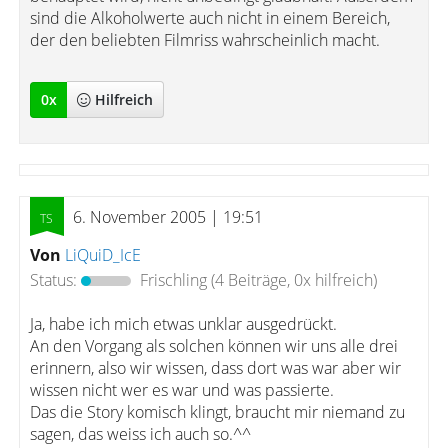
sind die Alkoholwerte auch nicht in einem Bereich,
der den beliebten Filmriss wahrscheinlich macht.
0
x
Hilfreich
6. November 2005 | 19:51
Von
LiQuiD_IcE
Status:
Frischling
(4 Beiträge, 0x hilfreich)
Ja, habe ich mich etwas unklar ausgedrückt.
An den Vorgang als solchen können wir uns alle drei
erinnern, also wir wissen, dass dort was war aber wir
wissen nicht wer es war und was passierte.
Das die Story komisch klingt, braucht mir niemand zu
sagen, das weiss ich auch so.^^