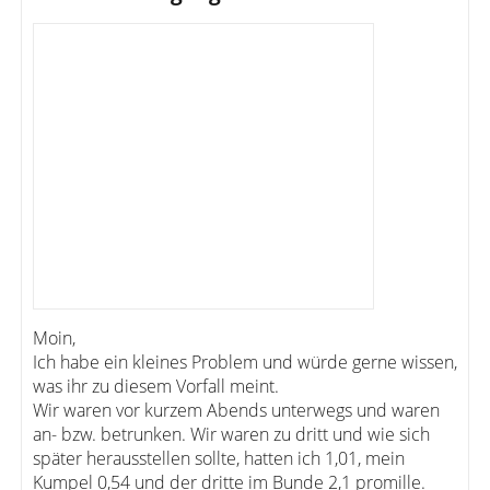
Moin,
Ich habe ein kleines Problem und würde gerne wissen,
was ihr zu diesem Vorfall meint.
Wir waren vor kurzem Abends unterwegs und waren
an- bzw. betrunken. Wir waren zu dritt und wie sich
später herausstellen sollte, hatten ich 1,01, mein
Kumpel 0,54 und der dritte im Bunde 2,1 promille.