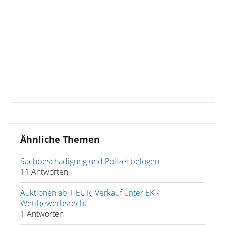
Ähnliche Themen
Sachbeschädigung und Polizei belogen
11 Antworten
Auktionen ab 1 EUR, Verkauf unter EK -
Wettbewerbsrecht
1 Antworten