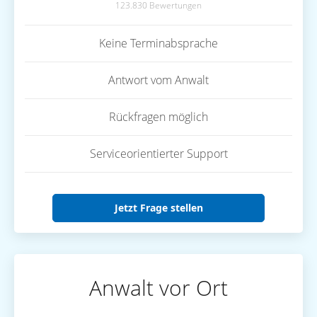
123.830 Bewertungen
Keine Terminabsprache
Antwort vom Anwalt
Rückfragen möglich
Serviceorientierter Support
Jetzt Frage stellen
Anwalt vor Ort