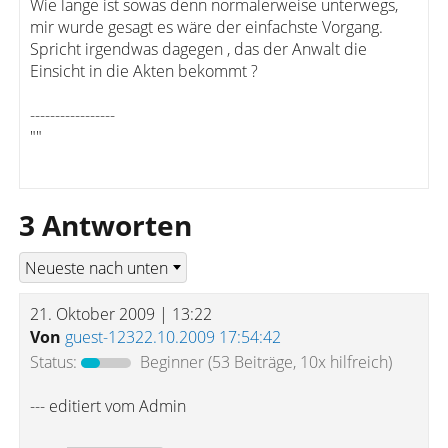
Wie lange ist sowas denn normalerweise unterwegs,
mir wurde gesagt es wäre der einfachste Vorgang.
Spricht irgendwas dagegen , das der Anwalt die
Einsicht in die Akten bekommt ?
-----------------
""
3 Antworten
21. Oktober 2009 | 13:22
Von
guest-12322.10.2009 17:54:42
Status:
Beginner
(53 Beiträge, 10x hilfreich)
--- editiert vom Admin