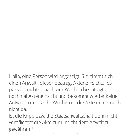
Hallo, eine Person wird angezeigt. Sie nimmt sich
einen Anwalt , dieser beatragt Akteneinsicht....es
passiert nichts....nach vier Wochen beantragt er
nochmal Akteneinsicht und bekommt wieder keine
Antwort. nach sechs Wochen ist die Akte immernoch
nicht da.
Ist die Kripo bzw. die Staatsanwaltschaft denn nicht
verpflichtet die Akte zur Einsicht dem Anwalt zu
gewähren ?