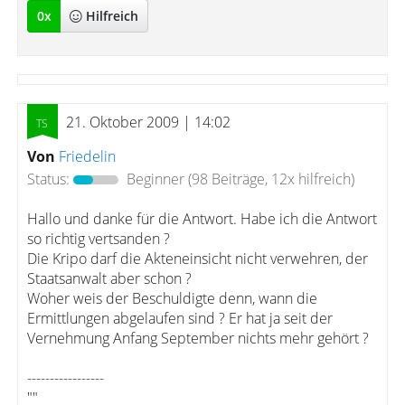
0
x
Hilfreich
21. Oktober 2009 | 14:02
Von
Friedelin
Status:
Beginner
(98 Beiträge, 12x hilfreich)
Hallo und danke für die Antwort. Habe ich die Antwort
so richtig vertsanden ?
Die Kripo darf die Akteneinsicht nicht verwehren, der
Staatsanwalt aber schon ?
Woher weis der Beschuldigte denn, wann die
Ermittlungen abgelaufen sind ? Er hat ja seit der
Vernehmung Anfang September nichts mehr gehört ?
-----------------
""