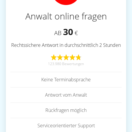
Anwalt online fragen
30
AB
€
Rechtssichere Antwort in durchschnittlich 2 Stunden
123.980 Bewertungen
Keine Terminabsprache
Antwort vom Anwalt
Rückfragen möglich
Serviceorientierter Support