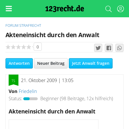
FORUM
STRAFRECHT
Akteneinsicht durch den Anwalt
0
Antworten
Neuer Beitrag
Jetzt Anwalt fragen
21. Oktober 2009 | 13:05
Von
Friedelin
Status:
Beginner
(98 Beiträge, 12x hilfreich)
Akteneinsicht durch den Anwalt