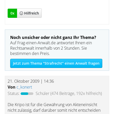
0
x
Hilfreich
Noch unsicher oder nicht ganz Ihr Thema?
Auf Frag-einen-Anwalt.de antwortet Ihnen ein
Rechtsanwalt innerhalb von 2 Stunden. Sie
bestimmen den Preis.
Jetzt zum Thema "Strafrecht" einen Anwalt fragen
21. Oktober 2009 | 14:36
Von
c_konert
Status:
Schüler
(474 Beiträge, 192x hilfreich)
Die Kripo ist für die Gewährung von Akteneinsicht
nicht zulässig, darf darüber somit nicht entscheiden