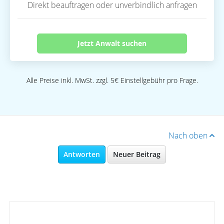
Direkt beauftragen oder unverbindlich anfragen
Jetzt Anwalt suchen
Alle Preise inkl. MwSt. zzgl. 5€ Einstellgebühr pro Frage.
Nach oben
Antworten
Neuer Beitrag