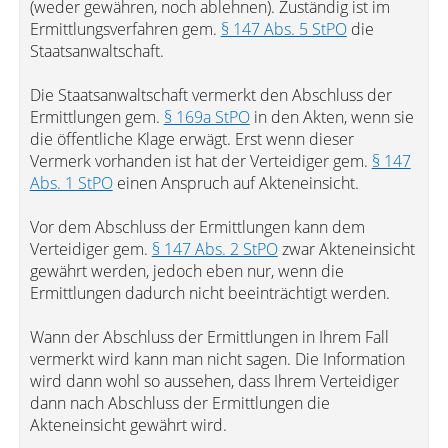
(weder gewähren, noch ablehnen). Zuständig ist im
Ermittlungsverfahren gem.
§ 147 Abs. 5 StPO
die
Staatsanwaltschaft.
Die Staatsanwaltschaft vermerkt den Abschluss der
Ermittlungen gem.
§ 169a StPO
in den Akten, wenn sie
die öffentliche Klage erwägt. Erst wenn dieser
Vermerk vorhanden ist hat der Verteidiger gem.
§ 147
Abs. 1 StPO
einen Anspruch auf Akteneinsicht.
Vor dem Abschluss der Ermittlungen kann dem
Verteidiger gem.
§ 147 Abs. 2 StPO
zwar Akteneinsicht
gewährt werden, jedoch eben nur, wenn die
Ermittlungen dadurch nicht beeinträchtigt werden.
Wann der Abschluss der Ermittlungen in Ihrem Fall
vermerkt wird kann man nicht sagen. Die Information
wird dann wohl so aussehen, dass Ihrem Verteidiger
dann nach Abschluss der Ermittlungen die
Akteneinsicht gewährt wird.