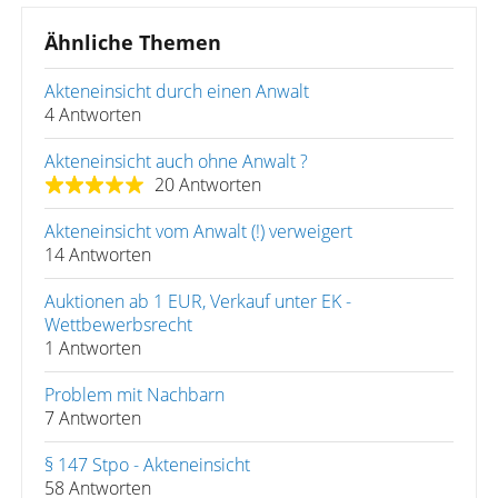
Ähnliche Themen
Akteneinsicht durch einen Anwalt
4 Antworten
Akteneinsicht auch ohne Anwalt ?
20 Antworten
Akteneinsicht vom Anwalt (!) verweigert
14 Antworten
Auktionen ab 1 EUR, Verkauf unter EK -
Wettbewerbsrecht
1 Antworten
Problem mit Nachbarn
7 Antworten
§ 147 Stpo - Akteneinsicht
58 Antworten