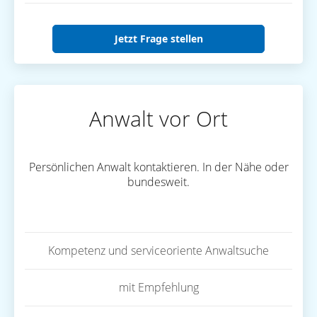
Jetzt Frage stellen
Anwalt vor Ort
Persönlichen Anwalt kontaktieren. In der Nähe oder
bundesweit.
Kompetenz und serviceoriente Anwaltsuche
mit Empfehlung