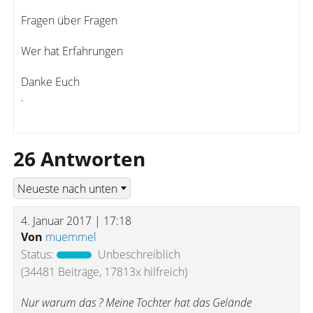
Fragen über Fragen
Wer hat Erfahrungen
Danke Euch
.
26 Antworten
4. Januar 2017 | 17:18
Von
muemmel
Status:
Unbeschreiblich
(34481 Beiträge, 17813x hilfreich)
Nur warum das ? Meine Tochter hat das Gelände