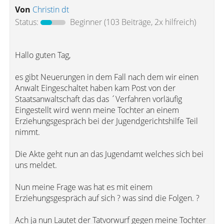
Von
Christin dt
Status:
Beginner
(103 Beiträge, 2x hilfreich)
Hallo guten Tag,
es gibt Neuerungen in dem Fall nach dem wir einen
Anwalt Eingeschaltet haben kam Post von der
Staatsanwaltschaft das das ´Verfahren vorläufig
Eingestellt wird wenn meine Tochter an einem
Erziehungsgespräch bei der Jugendgerichtshilfe Teil
nimmt.
Die Akte geht nun an das Jugendamt welches sich bei
uns meldet.
Nun meine Frage was hat es mit einem
Erziehungsgespräch auf sich ? was sind die Folgen. ?
Ach ja nun Lautet der Tatvorwurf gegen meine Tochter