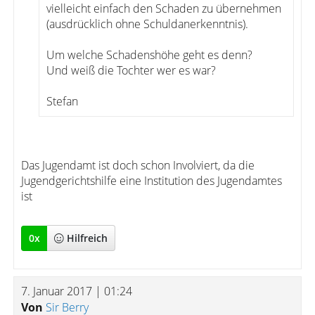
vielleicht einfach den Schaden zu übernehmen
(ausdrücklich ohne Schuldanerkenntnis).
Um welche Schadenshöhe geht es denn?
Und weiß die Tochter wer es war?
Stefan
Das Jugendamt ist doch schon Involviert, da die
Jugendgerichtshilfe eine Institution des Jugendamtes
ist
0
x
Hilfreich
7. Januar 2017 | 01:24
Von
Sir Berry