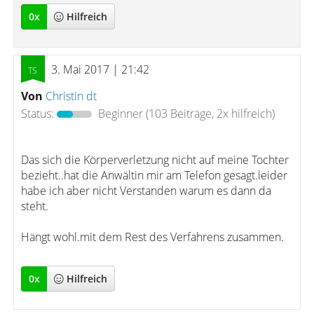
0
x
Hilfreich
3. Mai 2017 | 21:42
Von
Christin dt
Status:
Beginner
(103 Beiträge, 2x hilfreich)
Das sich die Körperverletzung nicht auf meine Tochter
bezieht..hat die Anwältin mir am Telefon gesagt.leider
habe ich aber nicht Verstanden warum es dann da
steht.
Hängt wohl.mit dem Rest des Verfahrens zusammen.
0
x
Hilfreich