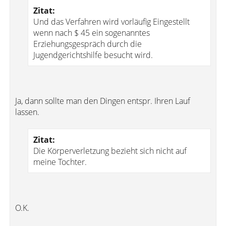
Zitat:
Und das Verfahren wird vorläufig Eingestellt
wenn nach $ 45 ein sogenanntes
Erziehungsgespräch durch die
Jugendgerichtshilfe besucht wird.
Ja, dann sollte man den Dingen entspr. Ihren Lauf
lassen.
Zitat:
Die Körperverletzung bezieht sich nicht auf
meine Tochter.
O.K.