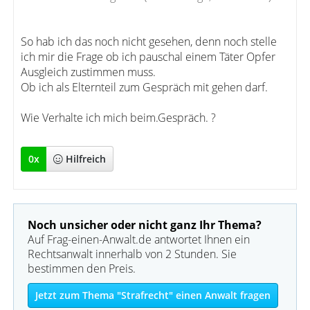
So hab ich das noch nicht gesehen, denn noch stelle
ich mir die Frage ob ich pauschal einem Täter Opfer
Ausgleich zustimmen muss.
Ob ich als Elternteil zum Gespräch mit gehen darf.
Wie Verhalte ich mich beim.Gespräch. ?
0
x
Hilfreich
Noch unsicher oder nicht ganz Ihr Thema?
Auf Frag-einen-Anwalt.de antwortet Ihnen ein
Rechtsanwalt innerhalb von 2 Stunden. Sie
bestimmen den Preis.
Jetzt zum Thema "Strafrecht" einen Anwalt fragen