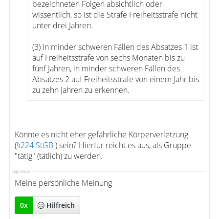
bezeichneten Folgen absichtlich oder
wissentlich, so ist die Strafe Freiheitsstrafe nicht
unter drei Jahren.
(3) In minder schweren Fällen des Absatzes 1 ist
auf Freiheitsstrafe von sechs Monaten bis zu
fünf Jahren, in minder schweren Fällen des
Absatzes 2 auf Freiheitsstrafe von einem Jahr bis
zu zehn Jahren zu erkennen.
Könnte es nicht eher gefährliche Körperverletzung
(
§224 StGB
) sein? Hierfür reicht es aus, als Gruppe
"tätig" (tätlich) zu werden.
Signatur:
Meine persönliche Meinung
0
x
Hilfreich