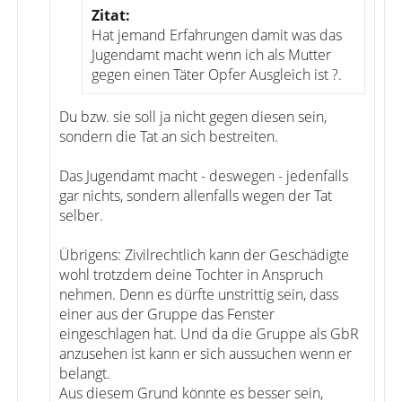
Zitat:
Hat jemand Erfahrungen damit was das
Jugendamt macht wenn ich als Mutter
gegen einen Täter Opfer Ausgleich ist ?.
Du bzw. sie soll ja nicht gegen diesen sein,
sondern die Tat an sich bestreiten.
Das Jugendamt macht - deswegen - jedenfalls
gar nichts, sondern allenfalls wegen der Tat
selber.
Übrigens: Zivilrechtlich kann der Geschädigte
wohl trotzdem deine Tochter in Anspruch
nehmen. Denn es dürfte unstrittig sein, dass
einer aus der Gruppe das Fenster
eingeschlagen hat. Und da die Gruppe als GbR
anzusehen ist kann er sich aussuchen wenn er
belangt.
Aus diesem Grund könnte es besser sein,