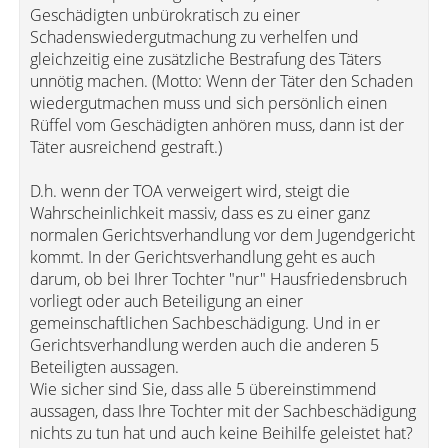
Geschädigten unbürokratisch zu einer
Schadenswiedergutmachung zu verhelfen und
gleichzeitig eine zusätzliche Bestrafung des Täters
unnötig machen. (Motto: Wenn der Täter den Schaden
wiedergutmachen muss und sich persönlich einen
Rüffel vom Geschädigten anhören muss, dann ist der
Täter ausreichend gestraft.)
D.h. wenn der TOA verweigert wird, steigt die
Wahrscheinlichkeit massiv, dass es zu einer ganz
normalen Gerichtsverhandlung vor dem Jugendgericht
kommt. In der Gerichtsverhandlung geht es auch
darum, ob bei Ihrer Tochter "nur" Hausfriedensbruch
vorliegt oder auch Beteiligung an einer
gemeinschaftlichen Sachbeschädigung. Und in er
Gerichtsverhandlung werden auch die anderen 5
Beteiligten aussagen.
Wie sicher sind Sie, dass alle 5 übereinstimmend
aussagen, dass Ihre Tochter mit der Sachbeschädigung
nichts zu tun hat und auch keine Beihilfe geleistet hat?