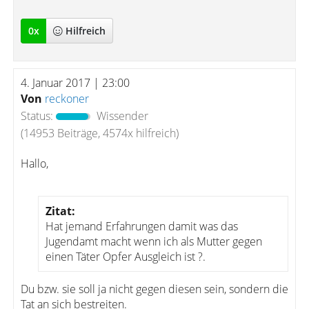
0
x
Hilfreich
4. Januar 2017 | 23:00
Von
reckoner
Status:
Wissender
(14953 Beiträge, 4574x hilfreich)
Hallo,
Zitat:
Hat jemand Erfahrungen damit was das
Jugendamt macht wenn ich als Mutter gegen
einen Täter Opfer Ausgleich ist ?.
Du bzw. sie soll ja nicht gegen diesen sein, sondern die
Tat an sich bestreiten.