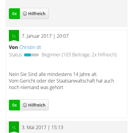
0
x
Hilfreich
7. Januar 2017 | 20:07
Von
Christin dt
Status:
Beginner
(103 Beiträge, 2x hilfreich)
Nein Sie Sind alle mindestens 14 Jahre alt.
Vom Gericht oder der Staatsanwaltschaft hat auch
noch niemand was gehört
0
x
Hilfreich
3. Mai 2017 | 15:13