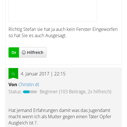
Richtig Stefan sie hat ja auch kein Fenster Eingeworfen
so hat Sie es auch Ausgesagt.
0
x
Hilfreich
4. Januar 2017 | 22:15
Von
Christin dt
Status:
Beginner
(103 Beiträge, 2x hilfreich)
Hat jemand Erfahrungen damit was das Jugendamt
macht wenn ich als Mutter gegen einen Täter Opfer
Ausgleich ist ?.