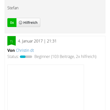
Stefan
0
x
Hilfreich
4. Januar 2017 | 21:31
Von
Christin dt
Status:
Beginner
(103 Beiträge, 2x hilfreich)