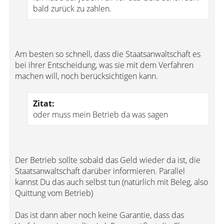
bald zurück zu zahlen.
Am besten so schnell, dass die Staatsanwaltschaft es
bei ihrer Entscheidung, was sie mit dem Verfahren
machen will, noch berücksichtigen kann.
Zitat:
oder muss mein Betrieb da was sagen
Der Betrieb sollte sobald das Geld wieder da ist, die
Staatsanwaltschaft darüber informieren. Parallel
kannst Du das auch selbst tun (natürlich mit Beleg, also
Quittung vom Betrieb)
Das ist dann aber noch keine Garantie, dass das