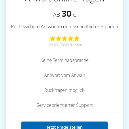
30
AB
€
Rechtssichere Antwort in durchschnittlich 2 Stunden
123.891 Bewertungen
Keine Terminabsprache
Antwort vom Anwalt
Rückfragen möglich
Serviceorientierter Support
Jetzt Frage stellen