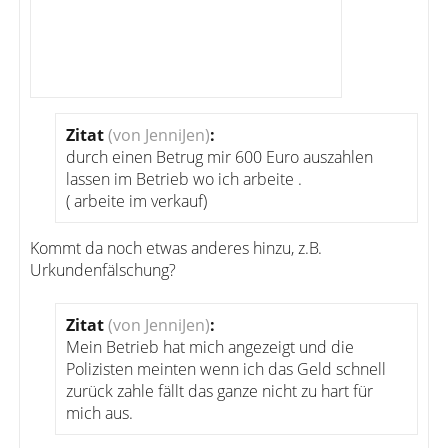
Zitat
(von JenniJen)
:
durch einen Betrug mir 600 Euro auszahlen
lassen im Betrieb wo ich arbeite .
( arbeite im verkauf)
Kommt da noch etwas anderes hinzu, z.B.
Urkundenfälschung?
Zitat
(von JenniJen)
:
Mein Betrieb hat mich angezeigt und die
Polizisten meinten wenn ich das Geld schnell
zurück zahle fällt das ganze nicht zu hart für
mich aus.