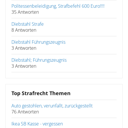
Politessenbeleidigung, Strafbefehl 600 Euro!!!!
35 Antworten
Diebstahl Strafe
8 Antworten
Diebstahl Führungszeugnis
3 Antworten
Diebstahl; Führungszeugnis
3 Antworten
Top Strafrecht Themen
Auto gestohlen, verunfallt, zurückgestellt
76 Antworten
Ikea SB Kasse - vergessen