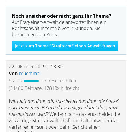
Noch unsicher oder nicht ganz Ihr Thema?
Auf Frag-einen-Anwalt.de antwortet Ihnen ein
Rechtsanwalt innerhalb von 2 Stunden. Sie
bestimmen den Preis.
Jetzt zum Thema "Strafrecht" einen Anwalt fragen
22. Oktober 2019 | 18:30
Von
muemmel
Status:
Unbeschreiblich
(34480 Beiträge, 17813x hilfreich)
Wie läuft das dann ab, entscheidet das dann die Polizei
oder muss mein Betrieb da was sagen damit das ganze
fallengelassen wird?
Weder noch - das entscheidet die
zuständige Staatsanwaltschaft, die halt entweder das
Verfahren einstellt oder beim Gericht einen