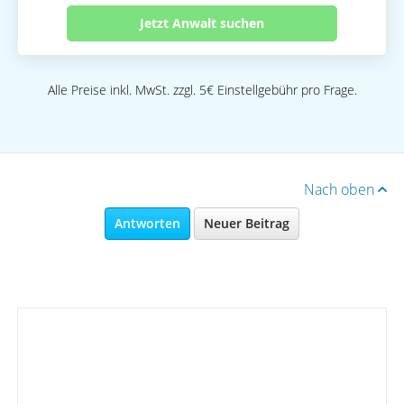
Jetzt Anwalt suchen
Alle Preise inkl. MwSt. zzgl. 5€ Einstellgebühr pro Frage.
Nach oben
Antworten
Neuer Beitrag