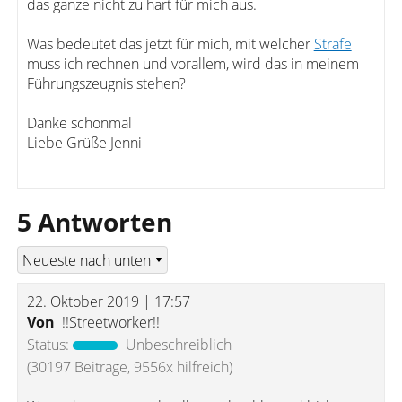
das ganze nicht zu hart für mich aus.
Was bedeutet das jetzt für mich, mit welcher
Strafe
muss ich rechnen und vorallem, wird das in meinem
Führungszeugnis stehen?
Danke schonmal
Liebe Grüße Jenni
5 Antworten
22. Oktober 2019 | 17:57
Von
!!Streetworker!!
Status:
Unbeschreiblich
(30197 Beiträge, 9556x hilfreich)