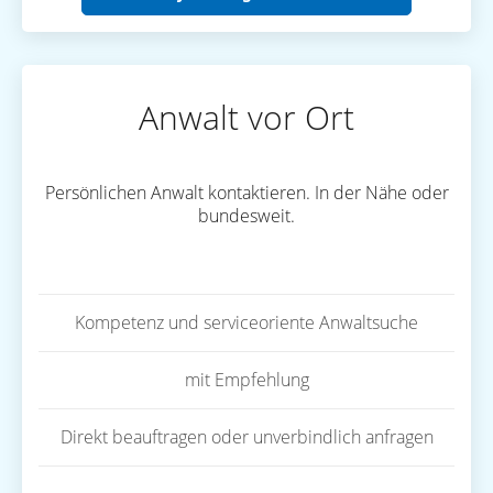
Anwalt vor Ort
Persönlichen Anwalt kontaktieren. In der Nähe oder
bundesweit.
Kompetenz und serviceoriente Anwaltsuche
mit Empfehlung
Direkt beauftragen oder unverbindlich anfragen