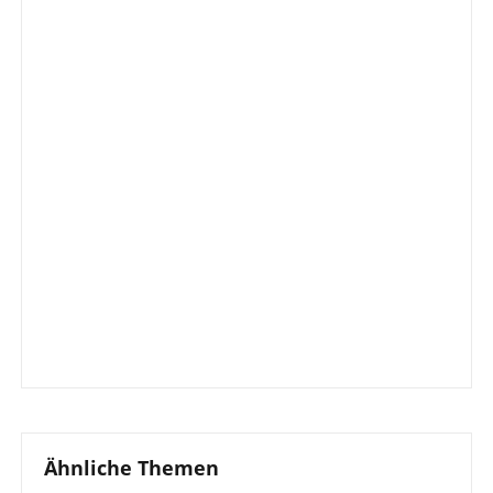
Ähnliche Themen