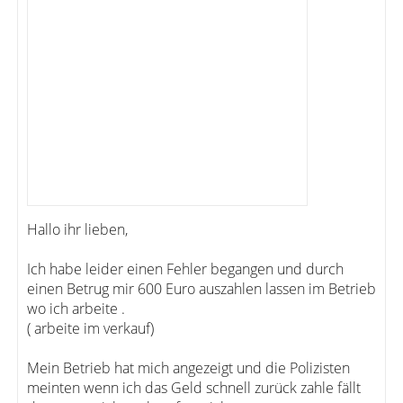
Hallo ihr lieben,
Ich habe leider einen Fehler begangen und durch
einen Betrug mir 600 Euro auszahlen lassen im Betrieb
wo ich arbeite .
( arbeite im verkauf)
Mein Betrieb hat mich angezeigt und die Polizisten
meinten wenn ich das Geld schnell zurück zahle fällt