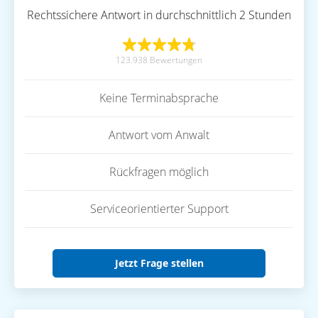
Rechtssichere Antwort in durchschnittlich 2 Stunden
123.938 Bewertungen
Keine Terminabsprache
Antwort vom Anwalt
Rückfragen möglich
Serviceorientierter Support
Jetzt Frage stellen