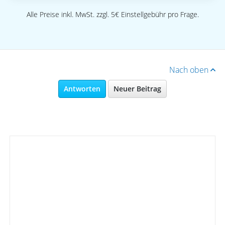
Alle Preise inkl. MwSt. zzgl. 5€ Einstellgebühr pro Frage.
Nach oben
Antworten
Neuer Beitrag