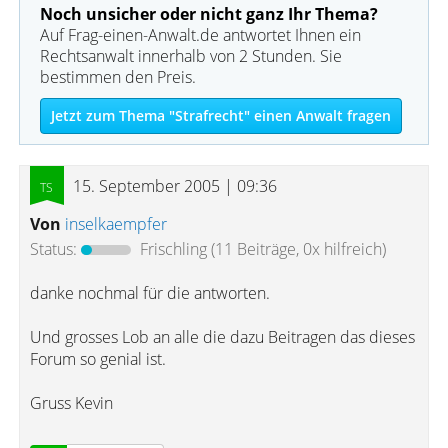
Noch unsicher oder nicht ganz Ihr Thema?
Auf Frag-einen-Anwalt.de antwortet Ihnen ein
Rechtsanwalt innerhalb von 2 Stunden. Sie
bestimmen den Preis.
Jetzt zum Thema "Strafrecht" einen Anwalt fragen
15. September 2005 | 09:36
Von
inselkaempfer
Status:
Frischling
(11 Beiträge, 0x hilfreich)
danke nochmal für die antworten.
Und grosses Lob an alle die dazu Beitragen das dieses
Forum so genial ist.
Gruss Kevin