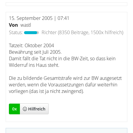
15. September 2005 | 07:41
Von
wastl
Status:
Richter
(8350 Beiträge, 1500x hilfreich)
Tatzeit: Oktober 2004
Bewährung seit Juli 2005.
Damit fällt die Tat nicht in die BW-Zeit, so dass kein
Widerruf ins Haus steht.
Die zu bildende Gesamtstrafe wird zur BW ausgesetzt
werden, wenn die Voraussetzungen dafür weiterhin
vorliegen (das ist ja nicht zwingend).
0
x
Hilfreich