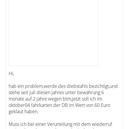
Hi,
hab ein problem,werde des diebstahls bezichtigt,und
stehe seit juli diesen jahres unter bewährung 6
monate auf 2 jahre wegen btm,jetzt soll ich im
oktober04 fahrkarten der DB im Wert von 60 Euro
geklaut haben.
Muss ich bei einer Verurteilung mit dem wiederruf