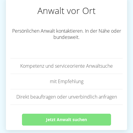
Anwalt vor Ort
Persönlichen Anwalt kontaktieren. In der Nähe oder
bundesweit.
Kompetenz und serviceoriente Anwaltsuche
mit Empfehlung
Direkt beauftragen oder unverbindlich anfragen
Jetzt Anwalt suchen