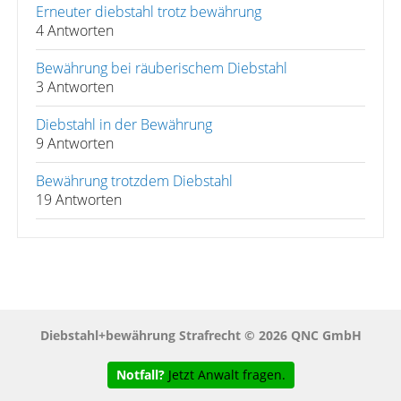
Erneuter diebstahl trotz bewährung
4 Antworten
Bewährung bei räuberischem Diebstahl
3 Antworten
Diebstahl in der Bewährung
9 Antworten
Bewährung trotzdem Diebstahl
19 Antworten
Diebstahl+bewährung Strafrecht © 2026 QNC GmbH
Notfall?
Jetzt Anwalt fragen.