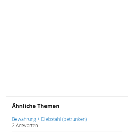
Ähnliche Themen
Bewährung + Diebstahl (betrunken)
2 Antworten