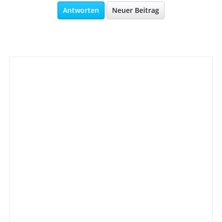
Antworten
Neuer Beitrag