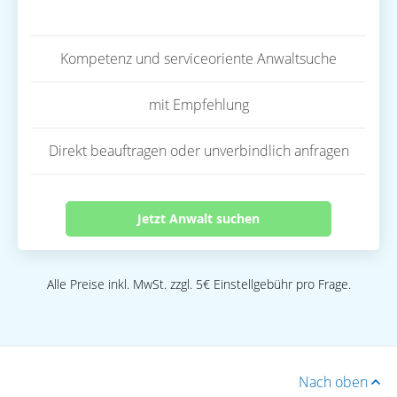
Kompetenz und serviceoriente Anwaltsuche
mit Empfehlung
Direkt beauftragen oder unverbindlich anfragen
Jetzt Anwalt suchen
Alle Preise inkl. MwSt. zzgl. 5€ Einstellgebühr pro Frage.
Nach oben