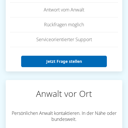
Antwort vom Anwalt
Rückfragen möglich
Serviceorientierter Support
Jetzt Frage stellen
Anwalt vor Ort
Persönlichen Anwalt kontaktieren. In der Nähe oder
bundesweit.