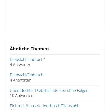
Ähnliche Themen
Diebstahl-Einbruch?
4 Antworten
Diebstahl/Einbruch
4 Antworten
Unentdeckter Diebstahl, stehlen ohne Folgen.
10 Antworten
Einbruch/Hausfriedensbruch/Diebstahl