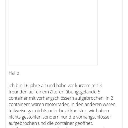
Hallo
ich bin 16 jahre alt und habe vor kurzem mit 3
freunden auf einem älteren übungsgelände 5
container mit vorhangschlössern aufgebrochen. in 2
containern waren motorräder, in den anderen waren
teilweise gar nichts oder bezinkanister. wir haben
nichts gestohlen sondern nur die vorhangschlösser
aufgebrochen und die container geöffnet.