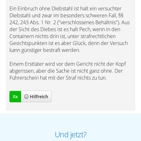
Ein Einbruch ohne Diebstahl ist halt ein versuchter
Diebstahl und zwar im besonders schweren Fall, §§
242, 243 Abs. 1 Nr. 2 ("verschlossenes Behältnis"). Aus
der Sicht des Diebes ist es halt Pech, wenn in den
Containern nichts drin ist, unter strafrechtlichen
Gesichtspunkten ist es aber Glück, denn der Versuch
kann günstiger bestraft werden.
Einem Ersttäter wird vor dem Gericht nicht der Kopf
abgerissen, aber die Sache ist nicht ganz ohne. Der
Führerschein hat mit der Straf nichts zu tun.
0
x
Hilfreich
Und jetzt?