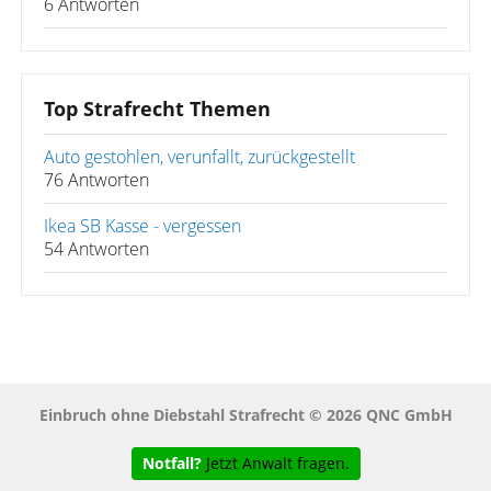
6 Antworten
Top Strafrecht Themen
Auto gestohlen, verunfallt, zurückgestellt
76 Antworten
Ikea SB Kasse - vergessen
54 Antworten
Einbruch ohne Diebstahl Strafrecht © 2026 QNC GmbH
Notfall?
Jetzt Anwalt fragen.