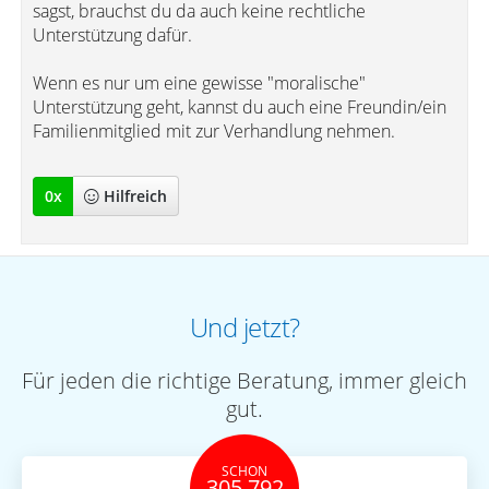
sagst, brauchst du da auch keine rechtliche
Unterstützung dafür.
Wenn es nur um eine gewisse "moralische"
Unterstützung geht, kannst du auch eine Freundin/ein
Familienmitglied mit zur Verhandlung nehmen.
0
x
Hilfreich
Und jetzt?
Für jeden die richtige Beratung, immer gleich
gut.
SCHON
305.792