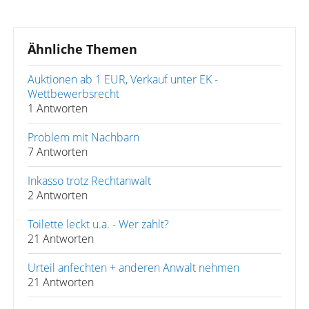
Ähnliche Themen
Auktionen ab 1 EUR, Verkauf unter EK -
Wettbewerbsrecht
1 Antworten
Problem mit Nachbarn
7 Antworten
Inkasso trotz Rechtanwalt
2 Antworten
Toilette leckt u.a. - Wer zahlt?
21 Antworten
Urteil anfechten + anderen Anwalt nehmen
21 Antworten