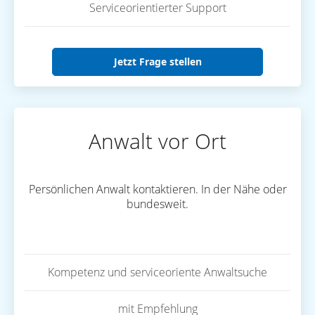
Serviceorientierter Support
Jetzt Frage stellen
Anwalt vor Ort
Persönlichen Anwalt kontaktieren. In der Nähe oder
bundesweit.
Kompetenz und serviceoriente Anwaltsuche
mit Empfehlung