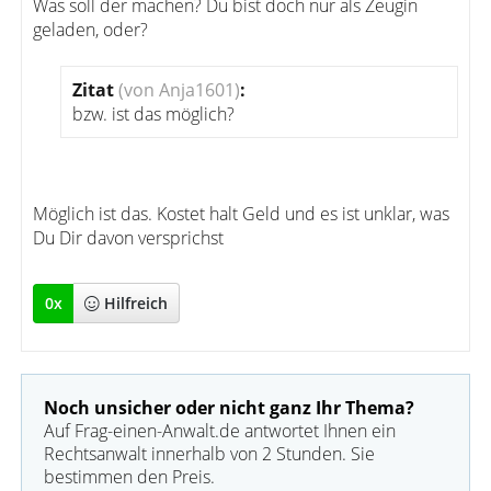
Was soll der machen? Du bist doch nur als Zeugin
geladen, oder?
Zitat
(von Anja1601)
:
bzw. ist das möglich?
Möglich ist das. Kostet halt Geld und es ist unklar, was
Du Dir davon versprichst
0
x
Hilfreich
Noch unsicher oder nicht ganz Ihr Thema?
Auf Frag-einen-Anwalt.de antwortet Ihnen ein
Rechtsanwalt innerhalb von 2 Stunden. Sie
bestimmen den Preis.