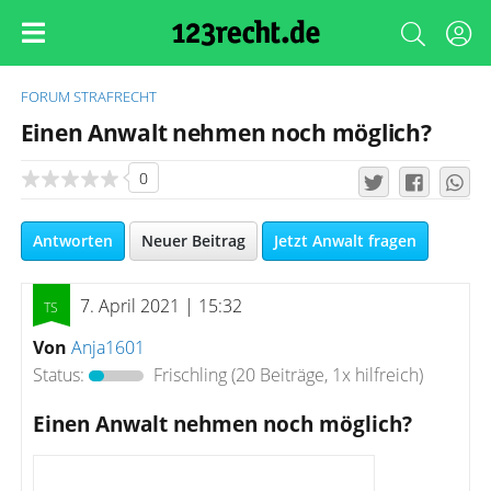
FORUM
STRAFRECHT
Einen Anwalt nehmen noch möglich?
0
Antworten
Neuer Beitrag
Jetzt Anwalt fragen
7. April 2021 | 15:32
Von
Anja1601
Status:
Frischling
(20 Beiträge, 1x hilfreich)
Einen Anwalt nehmen noch möglich?