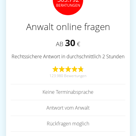
BERATUNGEN
Anwalt online fragen
30
AB
€
Rechtssichere Antwort in durchschnittlich 2 Stunden
123.980 Bewertungen
Keine Terminabsprache
Antwort vom Anwalt
Rückfragen möglich