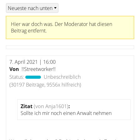
Hier war doch was. Der Moderator hat diesen
Beitrag entfernt.
7. April 2021 | 16:00
Von
!!Streetworker!!
Status:
Unbeschreiblich
(30197 Beiträge, 9556x hilfreich)
Zitat
(von Anja1601)
:
Sollte ich mir noch einen Anwalt nehmen