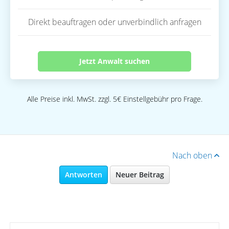
Direkt beauftragen oder unverbindlich anfragen
Jetzt Anwalt suchen
Alle Preise inkl. MwSt. zzgl. 5€ Einstellgebühr pro Frage.
Nach oben
Antworten
Neuer Beitrag