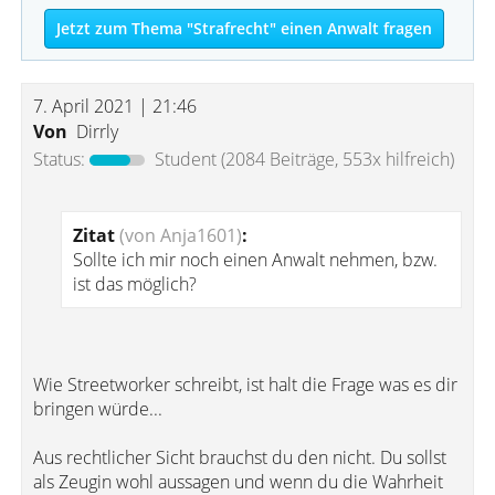
Jetzt zum Thema "Strafrecht" einen Anwalt fragen
7. April 2021 | 21:46
Von
Dirrly
Status:
Student
(2084 Beiträge, 553x hilfreich)
Zitat
(von Anja1601)
:
Sollte ich mir noch einen Anwalt nehmen, bzw.
ist das möglich?
Wie Streetworker schreibt, ist halt die Frage was es dir
bringen würde...
Aus rechtlicher Sicht brauchst du den nicht. Du sollst
als Zeugin wohl aussagen und wenn du die Wahrheit