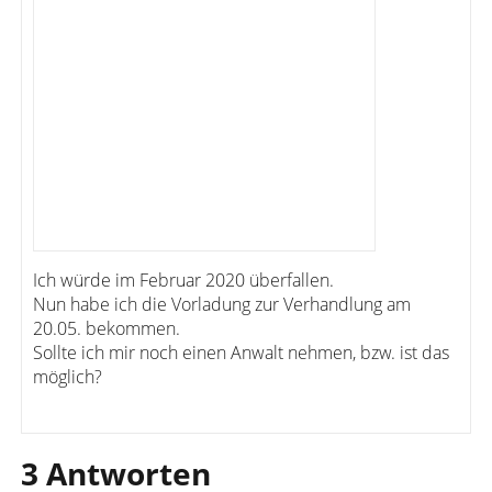
Ich würde im Februar 2020 überfallen.
Nun habe ich die Vorladung zur Verhandlung am
20.05. bekommen.
Sollte ich mir noch einen Anwalt nehmen, bzw. ist das
möglich?
3 Antworten