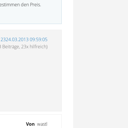
bestimmen den Preis.
12324.03.2013 09:59:05
 Beiträge, 23x hilfreich)
Von
wastl