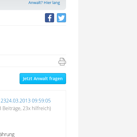
Anwalt? Hier lang
Jetzt Anwalt fragen
12324.03.2013 09:59:05
 Beiträge, 23x hilfreich)
währung