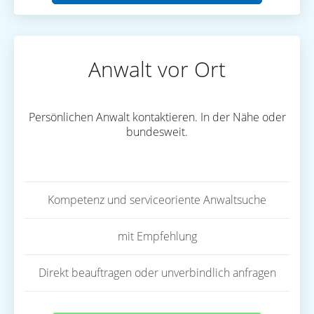
Anwalt vor Ort
Persönlichen Anwalt kontaktieren. In der Nähe oder
bundesweit.
Kompetenz und serviceoriente Anwaltsuche
mit Empfehlung
Direkt beauftragen oder unverbindlich anfragen