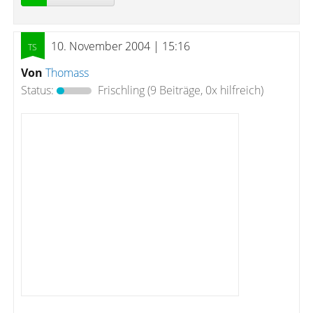
10. November 2004 | 15:16
Von
Thomass
Status:
Frischling
(9 Beiträge, 0x hilfreich)