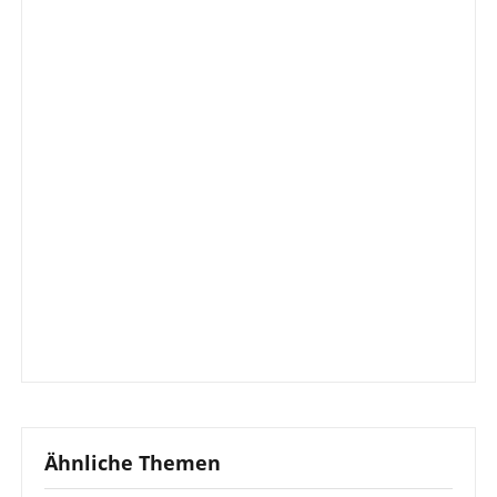
Ähnliche Themen