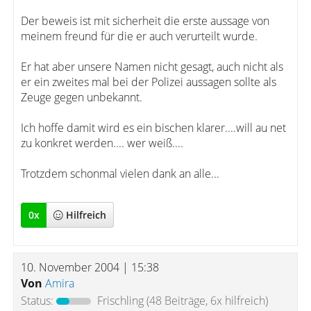
Der beweis ist mit sicherheit die erste aussage von
meinem freund für die er auch verurteilt wurde.
Er hat aber unsere Namen nicht gesagt, auch nicht als
er ein zweites mal bei der Polizei aussagen sollte als
Zeuge gegen unbekannt.
Ich hoffe damit wird es ein bischen klarer....will au net
zu konkret werden.... wer weiß....
Trotzdem schonmal vielen dank an alle...
0
x
Hilfreich
10. November 2004 | 15:38
Von
Amira
Status:
Frischling
(48 Beiträge, 6x hilfreich)