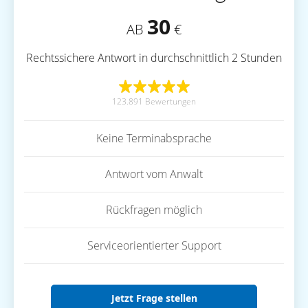
30
AB
€
Rechtssichere Antwort in durchschnittlich 2 Stunden
123.891 Bewertungen
Keine Terminabsprache
Antwort vom Anwalt
Rückfragen möglich
Serviceorientierter Support
Jetzt Frage stellen