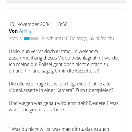
10. November 2004 | 13:56
Von
Amira
Status:
Frischling
(48 Beiträge, 6x hilfreich)
Hallo, nun verrat doch erstmal, in welchem
Zusammenhang dieses Video beschlagnahmt wurde.
Ich meine die Polizei geht doch nicht einfach zu
emand hin und sagt gib mir die Kassette??!!
Die nächste Frage ist, wieso liegt eine 7 Jahre alte
Videokassette in einer Kamera? Zum überspielen?
Und wegen was genau wird ermittelt? Dealerei? Was
war denn genau zu sehen?
-----------------
" Was du nicht willst, was man dir tu, das tu auch