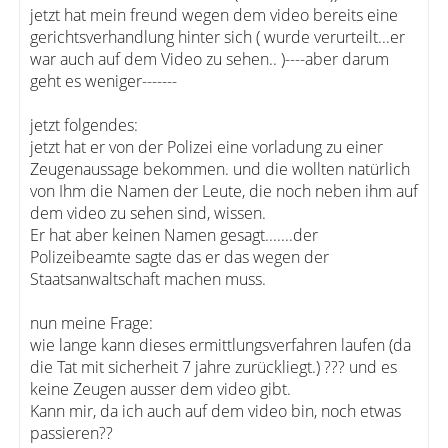
jetzt hat mein freund wegen dem video bereits eine
gerichtsverhandlung hinter sich ( wurde verurteilt...er
war auch auf dem Video zu sehen.. )----aber darum
geht es weniger-------
jetzt folgendes:
jetzt hat er von der Polizei eine vorladung zu einer
Zeugenaussage bekommen. und die wollten natürlich
von Ihm die Namen der Leute, die noch neben ihm auf
dem video zu sehen sind, wissen.
Er hat aber keinen Namen gesagt.......der
Polizeibeamte sagte das er das wegen der
Staatsanwaltschaft machen muss.
nun meine Frage:
wie lange kann dieses ermittlungsverfahren laufen (da
die Tat mit sicherheit 7 jahre zurückliegt.) ??? und es
keine Zeugen ausser dem video gibt.
Kann mir, da ich auch auf dem video bin, noch etwas
passieren??