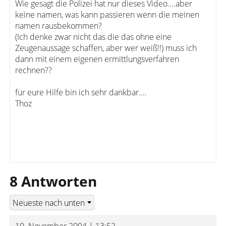
Wie gesagt die Polizei hat nur dieses Video....aber
keine namen, was kann passieren wenn die meinen
namen rausbekommen?
(Ich denke zwar nicht das die das ohne eine
Zeugenaussage schaffen, aber wer weiß!!) muss ich
dann mit einem eigenen ermittlungsverfahren
rechnen??
für eure Hilfe bin ich sehr dankbar....
Thoz
8 Antworten