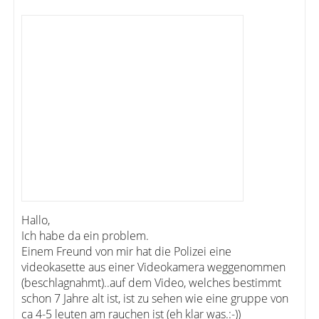
Hallo,
Ich habe da ein problem.
Einem Freund von mir hat die Polizei eine
videokasette aus einer Videokamera weggenommen
(beschlagnahmt)..auf dem Video, welches bestimmt
schon 7 Jahre alt ist, ist zu sehen wie eine gruppe von
ca 4-5 leuten am rauchen ist (eh klar was.:-))