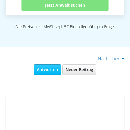
Jetzt Anwalt suchen
Alle Preise inkl. MwSt. zzgl. 5€ Einstellgebühr pro Frage.
Nach oben
Antworten
Neuer Beitrag