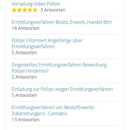
Vorladung Video Polizei
3 Antworten
Ermittlungsverfahren Besitz, Erwerb, Handel Btm
14 Antworten
Polizei informiert Angehörige über
Ermittlungsverfahren
5 Antworten
Eingestelltes Ermittlungsverfahren Bewerbung
Polizei Hindernis?
2 Antworten
Einladung zur Polizei wegen Ermittlungsverfahren
5 Antworten
Ermittlungsverfahren von Besitz/Erwerb/
Zubereitung(en) - Cannabis
13 Antworten