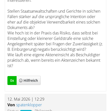
interessieren:
Stellen Staatsanwaltschaften und Gerichte in solchen
Fällen stärker auf die ursprüngliche Intention oder
eher auf die objektive Verwendbarkeit eines solchen
Dokuments ab?
Wie hoch ist in der Praxis das Risiko, dass selbst bei
Einstellung oder kleinerer Geldstrafe eine solche
Angelegenheit später bei Fragen der Zuverlässigkeit (z.
B. Einbürgerung) negativ berücksichtigt wird?
Wie läuft eine eigene Akteneinsicht als Beschuldigter
praktisch ab, wenn bereits ein Aktenzeichen bekannt
ist?
0
x
Hilfreich
12. Mai 2026 | 12:29
Von
spatenklopper