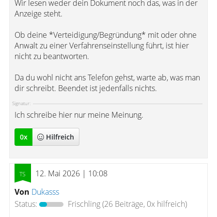
Wir lesen weder dein Dokument noch das, was in der
Anzeige steht.
Ob deine *Verteidigung/Begründung* mit oder ohne
Anwalt zu einer Verfahrenseinstellung führt, ist hier
nicht zu beantworten.
Da du wohl nicht ans Telefon gehst, warte ab, was man
dir schreibt. Beendet ist jedenfalls nichts.
Signatur:
Ich schreibe hier nur meine Meinung.
0
x
Hilfreich
12. Mai 2026 | 10:08
Von
Dukasss
Status:
Frischling
(26 Beiträge, 0x hilfreich)