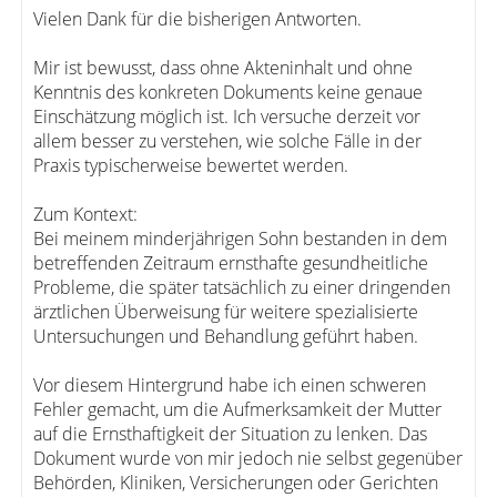
Vielen Dank für die bisherigen Antworten.
Mir ist bewusst, dass ohne Akteninhalt und ohne
Kenntnis des konkreten Dokuments keine genaue
Einschätzung möglich ist. Ich versuche derzeit vor
allem besser zu verstehen, wie solche Fälle in der
Praxis typischerweise bewertet werden.
Zum Kontext:
Bei meinem minderjährigen Sohn bestanden in dem
betreffenden Zeitraum ernsthafte gesundheitliche
Probleme, die später tatsächlich zu einer dringenden
ärztlichen Überweisung für weitere spezialisierte
Untersuchungen und Behandlung geführt haben.
Vor diesem Hintergrund habe ich einen schweren
Fehler gemacht, um die Aufmerksamkeit der Mutter
auf die Ernsthaftigkeit der Situation zu lenken. Das
Dokument wurde von mir jedoch nie selbst gegenüber
Behörden, Kliniken, Versicherungen oder Gerichten