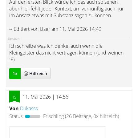
Auf den ersten Blick würde ich das auch so sehen,
aber hier fehlt jeder Kontext, um vernünftig auch nur
im Ansatz etwas mit Substanz sagen zu können.
-- Editiert von User am 11. Mai 2026 14:49
Signatur:
Ich schreibe was ich denke, auch wenn die
Kleingeister das nicht vertragen können (und weinen
:P)
1
x
Hilfreich
11. Mai 2026 | 14:56
Von
Dukasss
Status:
Frischling
(26 Beiträge, 0x hilfreich)