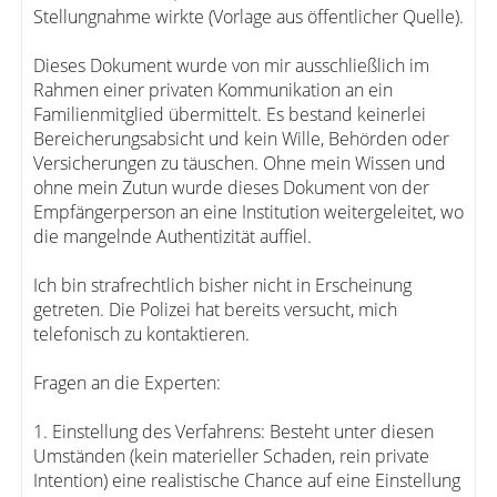
Stellungnahme wirkte (Vorlage aus öffentlicher Quelle).
Dieses Dokument wurde von mir ausschließlich im
Rahmen einer privaten Kommunikation an ein
Familienmitglied übermittelt. Es bestand keinerlei
Bereicherungsabsicht und kein Wille, Behörden oder
Versicherungen zu täuschen. Ohne mein Wissen und
ohne mein Zutun wurde dieses Dokument von der
Empfängerperson an eine Institution weitergeleitet, wo
die mangelnde Authentizität auffiel.
Ich bin strafrechtlich bisher nicht in Erscheinung
getreten. Die Polizei hat bereits versucht, mich
telefonisch zu kontaktieren.
Fragen an die Experten:
1. Einstellung des Verfahrens: Besteht unter diesen
Umständen (kein materieller Schaden, rein private
Intention) eine realistische Chance auf eine Einstellung