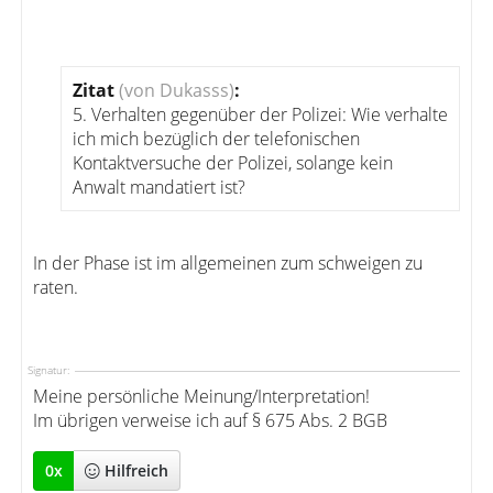
Zitat
(von Dukasss)
:
5. Verhalten gegenüber der Polizei: Wie verhalte
ich mich bezüglich der telefonischen
Kontaktversuche der Polizei, solange kein
Anwalt mandatiert ist?
In der Phase ist im allgemeinen zum schweigen zu
raten.
Signatur:
Meine persönliche Meinung/Interpretation!
Im übrigen verweise ich auf § 675 Abs. 2 BGB
0
x
Hilfreich