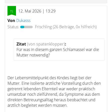
12. Mai 2026 | 13:29
Von
Dukasss
Status:
Frischling
(26 Beiträge, 0x hilfreich)
Zitat
(von spatenklopper)
:
Für was in diesem ganzen Schlamassel war die
Mutter notwendig?
Der Lebensmittelpunkt des Kindes liegt bei der
Mutter. Eine isolierte ärztliche Vorstellung durch den
getrennt lebenden Elternteil war weder praktisch
umsetzbar noch zielführend, da Symptome aus dem
direkten Betreuungsalltag heraus beobachtet und
ärztlich begleitet werden müssen.