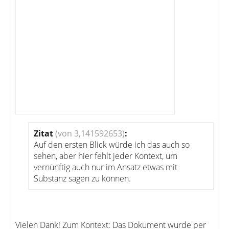
Zitat
(von 3,141592653)
:
Auf den ersten Blick würde ich das auch so
sehen, aber hier fehlt jeder Kontext, um
vernünftig auch nur im Ansatz etwas mit
Substanz sagen zu können.
Vielen Dank! Zum Kontext: Das Dokument wurde per