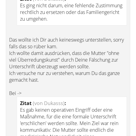
Es ging nicht darum, eine fehlende Zustimmung
rechtlich zu ersetzen oder das Familiengericht
zu umgehen.
Das wollte ich Dir auch keineswegs unterstellen, sorry
falls das so rüber kam.
Ich wollte damit ausdrücken, dass die Mutter "ohne
viel Überredungskunst" durch Deine Fälschung zur
Unterschrift überzeugt werden sollte.
Ich versuche nur zu verstehen, warum Du das ganze
gemacht hast.
Bei ->
Zitat
(von Dukasss)
:
Es gab keinen operativen Eingriff oder eine
Maßnahme, für die eine formale Unterschrift
'erschlichen' werden sollte. Mein Ziel war rein
kommunikativ: Die Mutter sollte endlich die