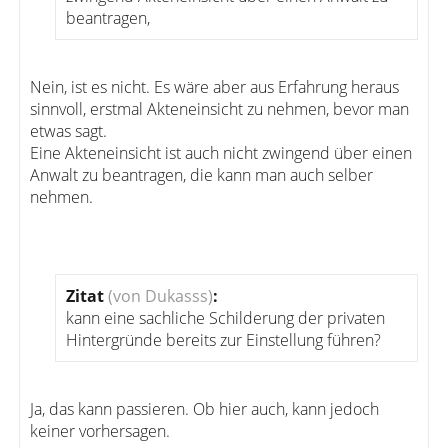
beantragen,
Nein, ist es nicht. Es wäre aber aus Erfahrung heraus
sinnvoll, erstmal Akteneinsicht zu nehmen, bevor man
etwas sagt.
Eine Akteneinsicht ist auch nicht zwingend über einen
Anwalt zu beantragen, die kann man auch selber
nehmen.
Zitat
(von Dukasss)
:
kann eine sachliche Schilderung der privaten
Hintergründe bereits zur Einstellung führen?
Ja, das kann passieren. Ob hier auch, kann jedoch
keiner vorhersagen.