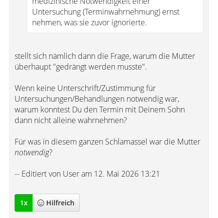
medizinische Notwendigkeit einer
Untersuchung (Terminwahrnehmung) ernst
nehmen, was sie zuvor ignorierte.
stellt sich nämlich dann die Frage, warum die Mutter
überhaupt "gedrängt werden musste".
Wenn keine Unterschrift/Zustimmung für
Untersuchungen/Behandlungen notwendig war,
warum konntest Du den Termin mit Deinem Sohn
dann nicht alleine wahrnehmen?
Für was in diesem ganzen Schlamassel war die Mutter
notwendig
?
-- Editiert von User am 12. Mai 2026 13:21
1
x
Hilfreich