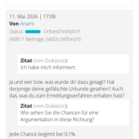
11. Mai 2026 | 17:08
Von
Anami
Status:
Unbeschreiblich
(40811 Beiträge, 6602x hilfreich)
Zitat
(von Dukasss)
:
Ich habe mich informiert:
Ja und wer bzw. was wurde dir dazu gesagt? Hat
derjenige deine gefälschte Urkunde gesehen? Auch
das, was du zum Ermittlungsverfahren erhalten hast?
Zitat
(von Dukasss)
:
Wie sehen Sie die Chancen für eine
Argumentation in diese Richtung?
Jede Chance beginnt bei 0,1%.