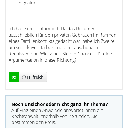
Signatur:
Ich habe mich informiert: Da das Dokument
ausschließlich für den privaten Gebrauch im Rahmen
eines Familienkonflikts gedacht war, habe ich Zweifel
am subjektiven Tatbestand der Täuschung im
Rechtsverkehr. Wie sehen Sie die Chancen für eine
Argumentation in diese Richtung?
0
x
Hilfreich
Noch unsicher oder nicht ganz Ihr Thema?
Auf Frag-einen-Anwalt.de antwortet Ihnen ein
Rechtsanwalt innerhalb von 2 Stunden. Sie
bestimmen den Preis.