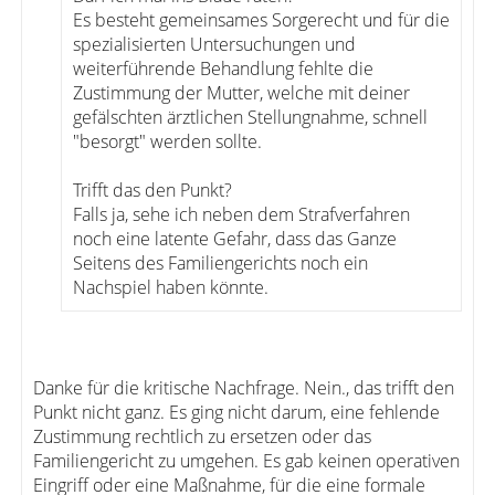
Es besteht gemeinsames Sorgerecht und für die
spezialisierten Untersuchungen und
weiterführende Behandlung fehlte die
Zustimmung der Mutter, welche mit deiner
gefälschten ärztlichen Stellungnahme, schnell
"besorgt" werden sollte.
Trifft das den Punkt?
Falls ja, sehe ich neben dem Strafverfahren
noch eine latente Gefahr, dass das Ganze
Seitens des Familiengerichts noch ein
Nachspiel haben könnte.
Danke für die kritische Nachfrage. Nein., das trifft den
Punkt nicht ganz. Es ging nicht darum, eine fehlende
Zustimmung rechtlich zu ersetzen oder das
Familiengericht zu umgehen. Es gab keinen operativen
Eingriff oder eine Maßnahme, für die eine formale