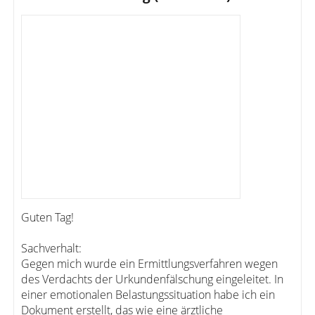
Guten Tag!
Sachverhalt:
Gegen mich wurde ein Ermittlungsverfahren wegen
des Verdachts der Urkundenfälschung eingeleitet. In
einer emotionalen Belastungssituation habe ich ein
Dokument erstellt, das wie eine ärztliche