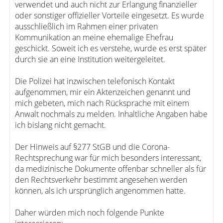
verwendet und auch nicht zur Erlangung finanzieller
oder sonstiger offizieller Vorteile eingesetzt. Es wurde
ausschließlich im Rahmen einer privaten
Kommunikation an meine ehemalige Ehefrau
geschickt. Soweit ich es verstehe, wurde es erst später
durch sie an eine Institution weitergeleitet.
Die Polizei hat inzwischen telefonisch Kontakt
aufgenommen, mir ein Aktenzeichen genannt und
mich gebeten, mich nach Rücksprache mit einem
Anwalt nochmals zu melden. Inhaltliche Angaben habe
ich bislang nicht gemacht.
Der Hinweis auf §277 StGB und die Corona-
Rechtsprechung war für mich besonders interessant,
da medizinische Dokumente offenbar schneller als für
den Rechtsverkehr bestimmt angesehen werden
können, als ich ursprünglich angenommen hatte.
Daher würden mich noch folgende Punkte