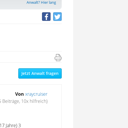
Anwalt? Hier lang
Jetzt Anwalt fragen
Von
xraycruiser
5 Beiträge, 10x hilfreich)
17 Jahre) 3