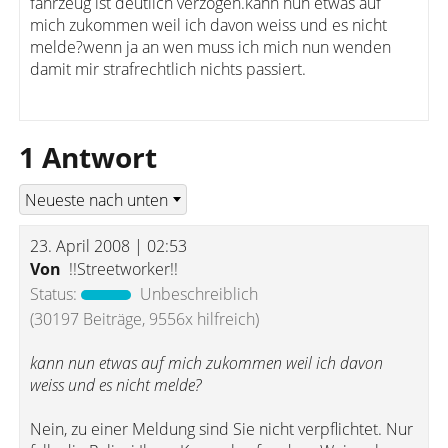
fahrzeug ist deutlich verzogen.kann nun etwas auf
mich zukommen weil ich davon weiss und es nicht
melde?wenn ja an wen muss ich mich nun wenden
damit mir strafrechtlich nichts passiert.
1 Antwort
23. April 2008 | 02:53
Von
!!Streetworker!!
Status:
Unbeschreiblich
(30197 Beiträge, 9556x hilfreich)
kann nun etwas auf mich zukommen weil ich davon
weiss und es nicht melde?
Nein, zu einer Meldung sind Sie nicht verpflichtet. Nur