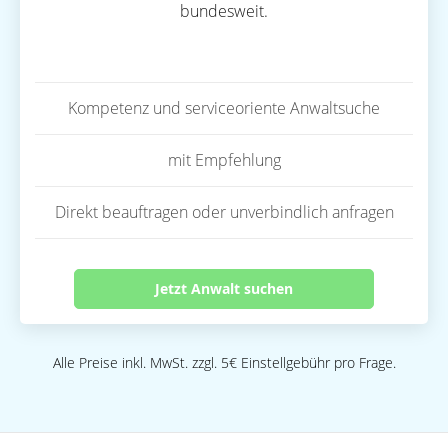
bundesweit.
Kompetenz und serviceoriente Anwaltsuche
mit Empfehlung
Direkt beauftragen oder unverbindlich anfragen
Jetzt Anwalt suchen
Alle Preise inkl. MwSt. zzgl. 5€ Einstellgebühr pro Frage.