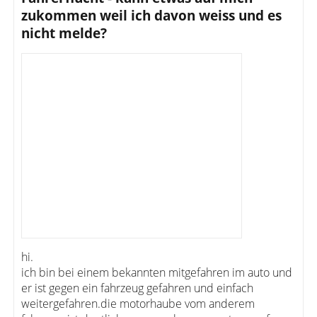
zukommen weil ich davon weiss und es
nicht melde?
hi.
ich bin bei einem bekannten mitgefahren im auto und
er ist gegen ein fahrzeug gefahren und einfach
weitergefahren.die motorhaube vom anderem