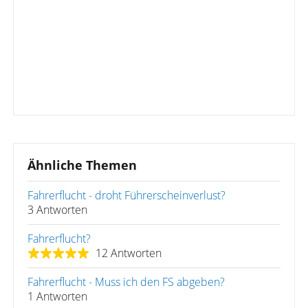
Ähnliche Themen
Fahrerflucht - droht Führerscheinverlust?
3 Antworten
Fahrerflucht?
12 Antworten
Fahrerflucht - Muss ich den FS abgeben?
1 Antworten