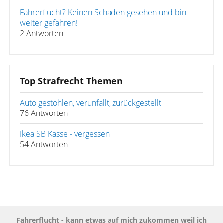
Fahrerflucht? Keinen Schaden gesehen und bin
weiter gefahren!
2 Antworten
Top Strafrecht Themen
Auto gestohlen, verunfallt, zurückgestellt
76 Antworten
Ikea SB Kasse - vergessen
54 Antworten
Fahrerflucht - kann etwas auf mich zukommen weil ich