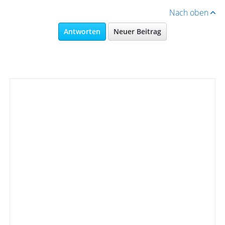
Nach oben
Antworten
Neuer Beitrag