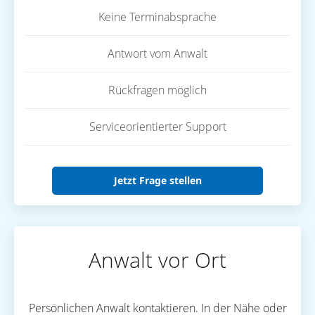
Keine Terminabsprache
Antwort vom Anwalt
Rückfragen möglich
Serviceorientierter Support
Jetzt Frage stellen
Anwalt vor Ort
Persönlichen Anwalt kontaktieren. In der Nähe oder