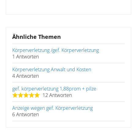
Ähnliche Themen
Körperverletzung /gef. Körperverletzung
1 Antworten
Körperverletzung Anwalt und Kosten
4 Antworten
gef. körperverletzung 1,88prom + pilze
12 Antworten
Anzeige wegen gef. Körperverletzung
6 Antworten