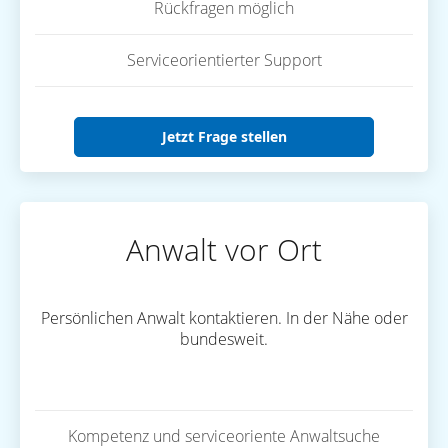
Rückfragen möglich
Serviceorientierter Support
Jetzt Frage stellen
Anwalt vor Ort
Persönlichen Anwalt kontaktieren. In der Nähe oder
bundesweit.
Kompetenz und serviceoriente Anwaltsuche