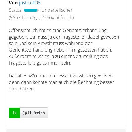
Von
justice005
Status:
Unparteiischer
(9567 Beiträge, 2366x hilfreich)
Offensichtlich hat es eine Gerichtsverhandlung
gegeben. Da muss ja der Fragesteller dabei gewesen
sein und sein Anwalt muss während der
Gerichtsverhandlung neben ihm gesessen haben.
Außerdem muss es ja zu einer Verurteilung des
Fragestellers gekommen sein.
Das alles wäre mal interessant zu wissen gewesen,
denn dann könnte man auch die Rechnung besser
einschätzen.
1
x
Hilfreich