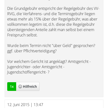
Die Grundgebühr entspricht der Regelgebühr des VV-
RVG, die Verfahrens- und die Terminsgebühr liegen
etwas mehr als 15% über der Regelgebühr, was aber
vollkommen legetim ist, d.h. diese die Regelgebühr
übersteigenden Anteile zahlt man selbst bei einem
Freispruch selbst.
Wurde beim Termin nicht "über Geld" gesprochen?
ggf. über Pflichtverteidigung?
Vor welchem Gericht ist angeklagt? Amtsgericht -
Jugendrichter- oder Amtsgericht -
Jugendschöffengericht- ?
1
x
Hilfreich
12. Juni 2015 | 13:47