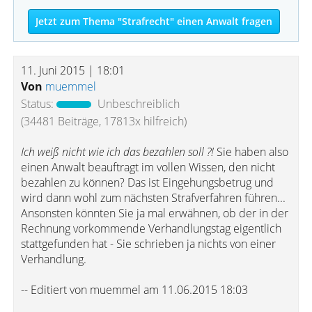
Jetzt zum Thema "Strafrecht" einen Anwalt fragen
11. Juni 2015 | 18:01
Von
muemmel
Status:
Unbeschreiblich
(34481 Beiträge, 17813x hilfreich)
Ich weiß nicht wie ich das bezahlen soll ?!
Sie haben also
einen Anwalt beauftragt im vollen Wissen, den nicht
bezahlen zu können? Das ist Eingehungsbetrug und
wird dann wohl zum nächsten Strafverfahren führen...
Ansonsten könnten Sie ja mal erwähnen, ob der in der
Rechnung vorkommende Verhandlungstag eigentlich
stattgefunden hat - Sie schrieben ja nichts von einer
Verhandlung.
-- Editiert von muemmel am 11.06.2015 18:03