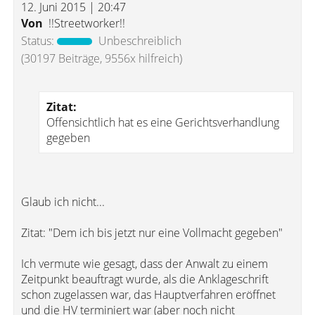
12. Juni 2015 | 20:47
Von
!!Streetworker!!
Status:
Unbeschreiblich
(30197 Beiträge, 9556x hilfreich)
Zitat:
Offensichtlich hat es eine Gerichtsverhandlung
gegeben
Glaub ich nicht...
Zitat: "Dem ich bis jetzt nur eine Vollmacht gegeben"
Ich vermute wie gesagt, dass der Anwalt zu einem
Zeitpunkt beauftragt wurde, als die Anklageschrift
schon zugelassen war, das Hauptverfahren eröffnet
und die HV terminiert war (aber noch nicht