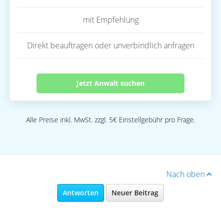
mit Empfehlung
Direkt beauftragen oder unverbindlich anfragen
Jetzt Anwalt suchen
Alle Preise inkl. MwSt. zzgl. 5€ Einstellgebühr pro Frage.
Nach oben
Antworten
Neuer Beitrag