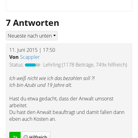
7 Antworten
11. Juni 2015 | 17:50
Von
Scappler
Status:
Lehrling
(1178 Beiträge, 749x hilfreich)
Ich weiß nicht wie ich das bezahlen soll ?!
Ich bin Azubi und 19 Jahre alt.
Hast du etwa gedacht, dass der Anwalt umsonst
arbeitet.
Du hast den Anwalt beauftragt und damit fallen dann
eben auch Kosten an.
2
x
Hilfreich