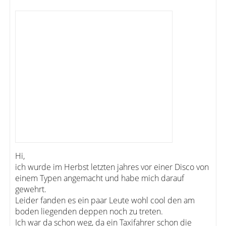
Hi,
ich wurde im Herbst letzten jahres vor einer Disco von
einem Typen angemacht und habe mich darauf
gewehrt.
Leider fanden es ein paar Leute wohl cool den am
boden liegenden deppen noch zu treten.
Ich war da schon weg, da ein Taxifahrer schon die