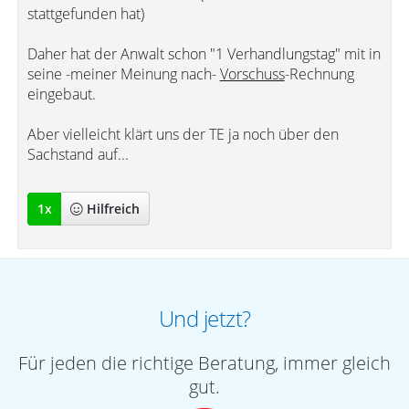
stattgefunden hat)
Daher hat der Anwalt schon "1 Verhandlungstag" mit in
seine -meiner Meinung nach-
Vorschuss
-Rechnung
eingebaut.
Aber vielleicht klärt uns der TE ja noch über den
Sachstand auf...
1
x
Hilfreich
Und jetzt?
Für jeden die richtige Beratung, immer gleich
gut.