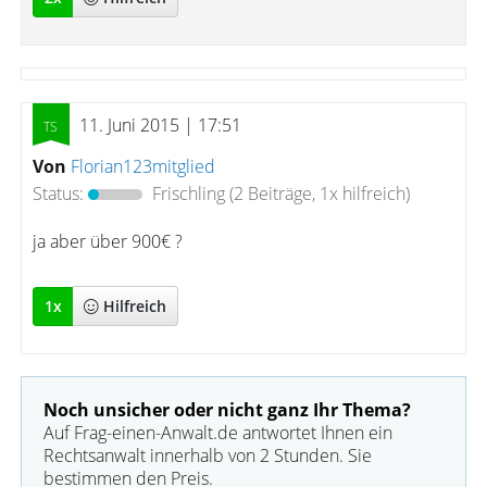
11. Juni 2015 | 17:51
Von
Florian123mitglied
Status:
Frischling
(2 Beiträge, 1x hilfreich)
ja aber über 900€ ?
1
x
Hilfreich
Noch unsicher oder nicht ganz Ihr Thema?
Auf Frag-einen-Anwalt.de antwortet Ihnen ein
Rechtsanwalt innerhalb von 2 Stunden. Sie
bestimmen den Preis.