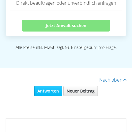
Direkt beauftragen oder unverbindlich anfragen
Jetzt Anwalt suchen
Alle Preise inkl. MwSt. zzgl. 5€ Einstellgebühr pro Frage.
Nach oben
Antworten
Neuer Beitrag