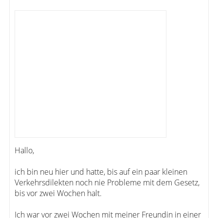
Hallo,
ich bin neu hier und hatte, bis auf ein paar kleinen
Verkehrsdilekten noch nie Probleme mit dem Gesetz,
bis vor zwei Wochen halt.
Ich war vor zwei Wochen mit meiner Freundin in einer