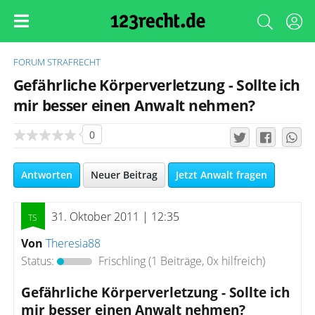
FORUM
STRAFRECHT
Gefährliche Körperverletzung - Sollte ich
mir besser einen Anwalt nehmen?
0
Antworten
Neuer Beitrag
Jetzt Anwalt fragen
31. Oktober 2011 | 12:35
Von
Theresia88
Status:
Frischling
(1 Beiträge, 0x hilfreich)
Gefährliche Körperverletzung - Sollte ich
mir besser einen Anwalt nehmen?