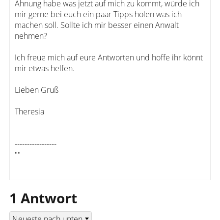
Ahnung habe was jetzt auf mich zu kommt, würde ich
mir gerne bei euch ein paar Tipps holen was ich
machen soll. Sollte ich mir besser einen Anwalt
nehmen?
Ich freue mich auf eure Antworten und hoffe ihr könnt
mir etwas helfen.
Lieben Gruß
Theresia
-----------------
""
1 Antwort