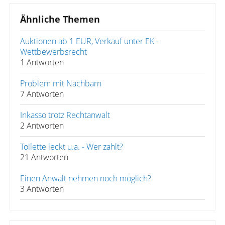
Ähnliche Themen
Auktionen ab 1 EUR, Verkauf unter EK -
Wettbewerbsrecht
1 Antworten
Problem mit Nachbarn
7 Antworten
Inkasso trotz Rechtanwalt
2 Antworten
Toilette leckt u.a. - Wer zahlt?
21 Antworten
Einen Anwalt nehmen noch möglich?
3 Antworten