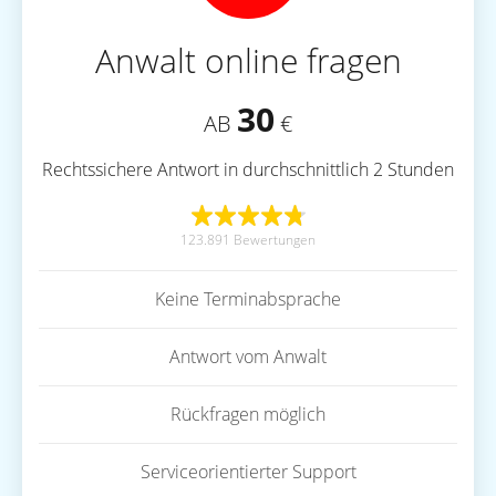
Anwalt online fragen
30
AB
€
Rechtssichere Antwort in durchschnittlich 2 Stunden
123.891 Bewertungen
Keine Terminabsprache
Antwort vom Anwalt
Rückfragen möglich
Serviceorientierter Support