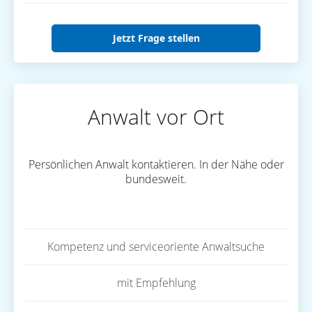
Jetzt Frage stellen
Anwalt vor Ort
Persönlichen Anwalt kontaktieren. In der Nähe oder
bundesweit.
Kompetenz und serviceoriente Anwaltsuche
mit Empfehlung