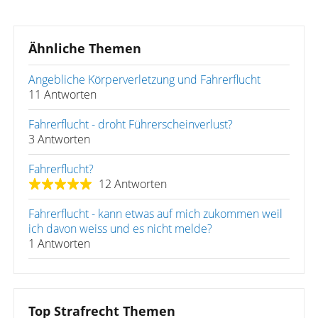
Ähnliche Themen
Angebliche Körperverletzung und Fahrerflucht
11 Antworten
Fahrerflucht - droht Führerscheinverlust?
3 Antworten
Fahrerflucht?
12 Antworten
Fahrerflucht - kann etwas auf mich zukommen weil
ich davon weiss und es nicht melde?
1 Antworten
Top Strafrecht Themen