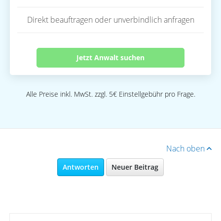
Direkt beauftragen oder unverbindlich anfragen
Jetzt Anwalt suchen
Alle Preise inkl. MwSt. zzgl. 5€ Einstellgebühr pro Frage.
Nach oben
Antworten
Neuer Beitrag