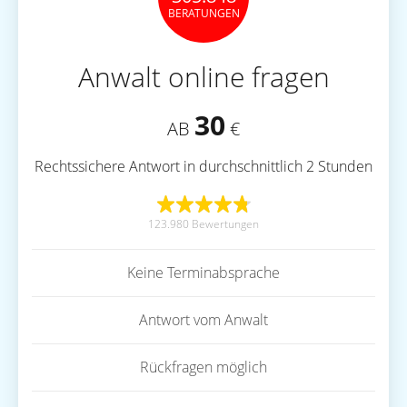
BERATUNGEN
Anwalt online fragen
30
AB
€
Rechtssichere Antwort in durchschnittlich 2 Stunden
123.980 Bewertungen
Keine Terminabsprache
Antwort vom Anwalt
Rückfragen möglich