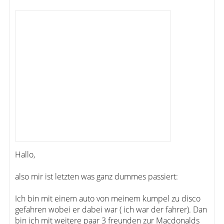
Hallo,
also mir ist letzten was ganz dummes passiert:
Ich bin mit einem auto von meinem kumpel zu disco
gefahren wobei er dabei war ( ich war der fahrer). Dan
bin ich mit weitere paar 3 freunden zur Macdonalds