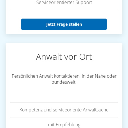
Serviceorientierter Support
Jetzt Frage stellen
Anwalt vor Ort
Persönlichen Anwalt kontaktieren. In der Nähe oder
bundesweit.
Kompetenz und serviceoriente Anwaltsuche
mit Empfehlung