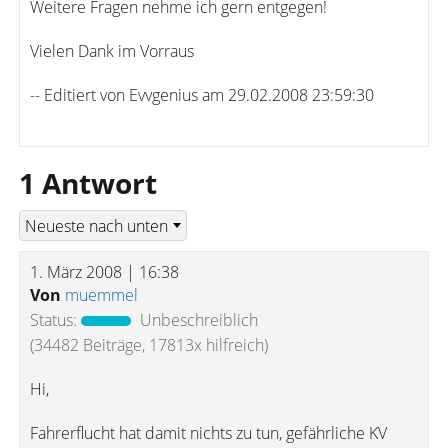
Weitere Fragen nehme ich gern entgegen!
Vielen Dank im Vorraus
-- Editiert von Evvgenius am 29.02.2008 23:59:30
1 Antwort
1. März 2008 | 16:38
Von
muemmel
Status:
Unbeschreiblich
(34482 Beiträge, 17813x hilfreich)
Hi,
Fahrerflucht hat damit nichts zu tun, gefährliche KV