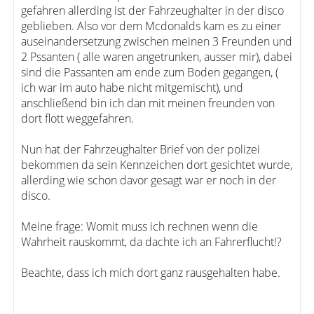
gefahren allerding ist der Fahrzeughalter in der disco
geblieben. Also vor dem Mcdonalds kam es zu einer
auseinandersetzung zwischen meinen 3 Freunden und
2 Pssanten ( alle waren angetrunken, ausser mir), dabei
sind die Passanten am ende zum Boden gegangen, (
ich war im auto habe nicht mitgemischt), und
anschließend bin ich dan mit meinen freunden von
dort flott weggefahren.
Nun hat der Fahrzeughalter Brief von der polizei
bekommen da sein Kennzeichen dort gesichtet wurde,
allerding wie schon davor gesagt war er noch in der
disco.
Meine frage: Womit muss ich rechnen wenn die
Wahrheit rauskommt, da dachte ich an Fahrerflucht!?
Beachte, dass ich mich dort ganz rausgehalten habe.