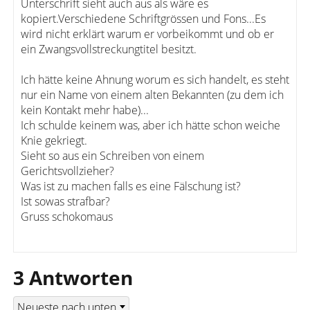
Unterschrift sieht auch aus als wäre es
kopiert.Verschiedene Schriftgrössen und Fons...Es
wird nicht erklärt warum er vorbeikommt und ob er
ein Zwangsvollstreckungtitel besitzt.
Ich hätte keine Ahnung worum es sich handelt, es steht
nur ein Name von einem alten Bekannten (zu dem ich
kein Kontakt mehr habe)...
Ich schulde keinem was, aber ich hätte schon weiche
Knie gekriegt.
Sieht so aus ein Schreiben von einem
Gerichtsvollzieher?
Was ist zu machen falls es eine Fälschung ist?
Ist sowas strafbar?
Gruss schokomaus
3 Antworten