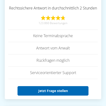
Rechtssichere Antwort in durchschnittlich 2 Stunden
123.860 Bewertungen
Keine Terminabsprache
Antwort vom Anwalt
Rückfragen möglich
Serviceorientierter Support
Jetzt Frage stellen