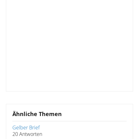
Ähnliche Themen
Gelber Brief
20 Antworten