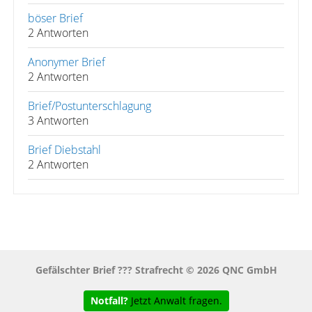
böser Brief
2 Antworten
Anonymer Brief
2 Antworten
Brief/Postunterschlagung
3 Antworten
Brief Diebstahl
2 Antworten
Gefälschter Brief ??? Strafrecht © 2026 QNC GmbH
Notfall?
Jetzt Anwalt fragen.