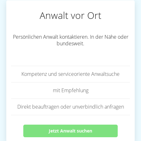
Anwalt vor Ort
Persönlichen Anwalt kontaktieren. In der Nähe oder
bundesweit.
Kompetenz und serviceoriente Anwaltsuche
mit Empfehlung
Direkt beauftragen oder unverbindlich anfragen
Jetzt Anwalt suchen