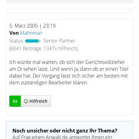
5. März 2005 | 23:19
Von
Mahnman
Status:
Senior-Partner
(6041 Beiträge, 1347x hilfreich)
Ich würde mal warten, ob sich der Gerichtsvollzieher
am Di sehen lässt. Und wenn ja, dann ob er einen Titel
dabei hat. Der Vorgang lässt sich sicher am besten mit
dem zuständigen Bearbeiter klären.
0
x
Hilfreich
Noch unsicher oder nicht ganz Ihr Thema?
Auf Frag-einen-Anwalt.de antwortet Ihnen ein