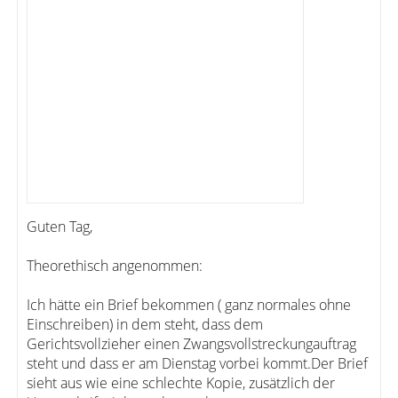
Guten Tag,
Theorethisch angenommen:
Ich hätte ein Brief bekommen ( ganz normales ohne
Einschreiben) in dem steht, dass dem
Gerichtsvollzieher einen Zwangsvollstreckungauftrag
steht und dass er am Dienstag vorbei kommt.Der Brief
sieht aus wie eine schlechte Kopie, zusätzlich der