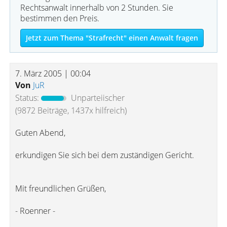
Rechtsanwalt innerhalb von 2 Stunden. Sie
bestimmen den Preis.
Jetzt zum Thema "Strafrecht" einen Anwalt fragen
7. März 2005 | 00:04
Von
JuR
Status:
Unparteiischer
(9872 Beiträge, 1437x hilfreich)
Guten Abend,
erkundigen Sie sich bei dem zuständigen Gericht.
Mit freundlichen Grüßen,
- Roenner -