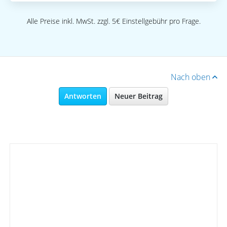
Alle Preise inkl. MwSt. zzgl. 5€ Einstellgebühr pro Frage.
Nach oben
Antworten
Neuer Beitrag