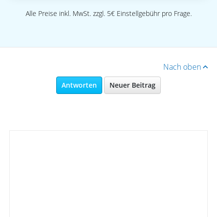
Alle Preise inkl. MwSt. zzgl. 5€ Einstellgebühr pro Frage.
Nach oben
Antworten
Neuer Beitrag