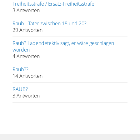
Freiheitsstrafe / Ersatz-Freiheitsstrafe
3 Antworten
Raub - Täter zwischen 18 und 20?
29 Antworten
Raub? Ladendetektiv sagt, er wäre geschlagen
worden
4 Antworten
Raub??
14 Antworten
RAUB?
3 Antworten