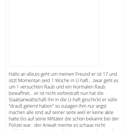
Hallo an alle,es geht um meinen Freund er ist 17 und
sitzt Momentan seid 1 Woche in U-haft... zwar geht es
um 1 versuchten Raub und ein Normalen Raub
bewaffnet... er ist nicht vorbestraft nun hat die
Staatsanwaltschaft ihn in die U-haft geschickt er solle
"drauß gelernt haben" so zusagen ihm nur angst
machen alle sind auf seiner seite weil er keine akte
hatte bis auf seine Mittäter die schon bekannt bei der
Polizei war.. der Anwalt meinte es schaue nicht