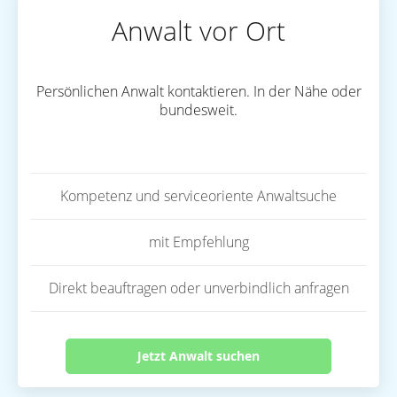
Anwalt vor Ort
Persönlichen Anwalt kontaktieren. In der Nähe oder
bundesweit.
Kompetenz und serviceoriente Anwaltsuche
mit Empfehlung
Direkt beauftragen oder unverbindlich anfragen
Jetzt Anwalt suchen