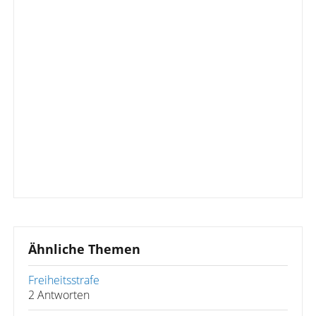
Ähnliche Themen
Freiheitsstrafe
2 Antworten