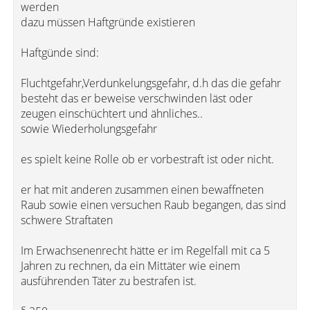
werden
dazu müssen Haftgründe existieren
Haftgünde sind:
Fluchtgefahr,Verdunkelungsgefahr, d.h das die gefahr
besteht das er beweise verschwinden läst oder
zeugen einschüchtert und ähnliches..
sowie Wiederholungsgefahr
es spielt keine Rolle ob er vorbestraft ist oder nicht.
er hat mit anderen zusammen einen bewaffneten
Raub sowie einen versuchen Raub begangen, das sind
schwere Straftaten
Im Erwachsenenrecht hätte er im Regelfall mit ca 5
Jahren zu rechnen, da ein Mittäter wie einem
ausführenden Täter zu bestrafen ist.