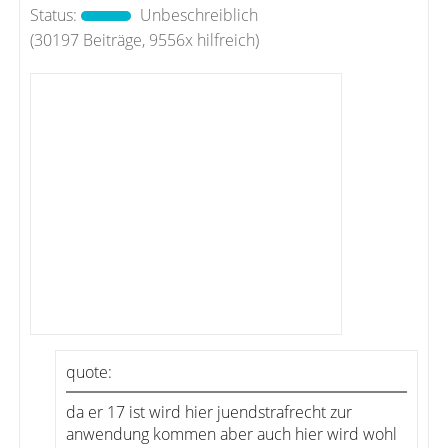
Status:
Unbeschreiblich
(30197 Beiträge, 9556x hilfreich)
quote:
da er 17 ist wird hier juendstrafrecht zur
anwendung kommen aber auch hier wird wohl