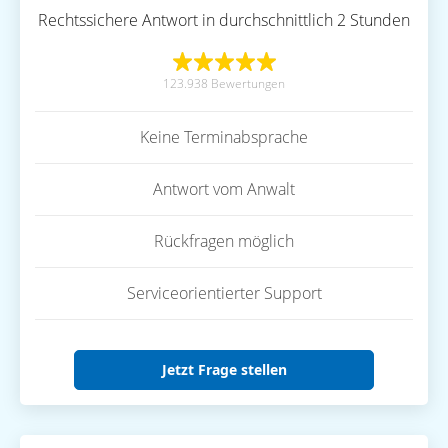
Rechtssichere Antwort in durchschnittlich 2 Stunden
123.938 Bewertungen
Keine Terminabsprache
Antwort vom Anwalt
Rückfragen möglich
Serviceorientierter Support
Jetzt Frage stellen