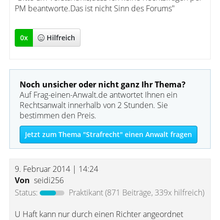
PM beantworte.Das ist nicht Sinn des Forums"
0
x
Hilfreich
Noch unsicher oder nicht ganz Ihr Thema?
Auf Frag-einen-Anwalt.de antwortet Ihnen ein
Rechtsanwalt innerhalb von 2 Stunden. Sie
bestimmen den Preis.
Jetzt zum Thema "Strafrecht" einen Anwalt fragen
9. Februar 2014 | 14:24
Von
seidi256
Status:
Praktikant
(871 Beiträge, 339x hilfreich)
U Haft kann nur durch einen Richter angeordnet