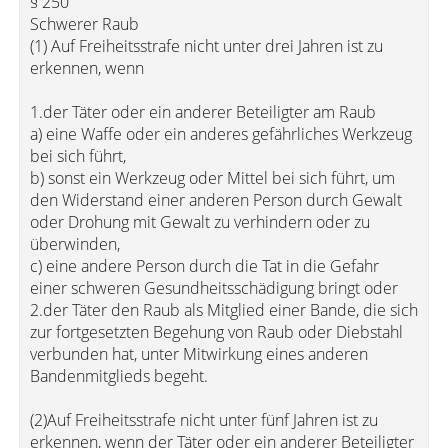
§ 250
Schwerer Raub
(1) Auf Freiheitsstrafe nicht unter drei Jahren ist zu
erkennen, wenn
1.der Täter oder ein anderer Beteiligter am Raub
a) eine Waffe oder ein anderes gefährliches Werkzeug
bei sich führt,
b) sonst ein Werkzeug oder Mittel bei sich führt, um
den Widerstand einer anderen Person durch Gewalt
oder Drohung mit Gewalt zu verhindern oder zu
überwinden,
c) eine andere Person durch die Tat in die Gefahr
einer schweren Gesundheitsschädigung bringt oder
2.der Täter den Raub als Mitglied einer Bande, die sich
zur fortgesetzten Begehung von Raub oder Diebstahl
verbunden hat, unter Mitwirkung eines anderen
Bandenmitglieds begeht.
(2)Auf Freiheitsstrafe nicht unter fünf Jahren ist zu
erkennen, wenn der Täter oder ein anderer Beteiligter