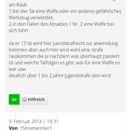
am Raub
1.bei der Tat eine Waffe oder ein anderes gefährliches
Werkzeug verwendet,
2.in den Fällen des Absatzes 1 Nr. 2 eine Waffe bei
sich führt
da er 17 ist wird hier juendstrafrecht zur anwendung
kommen aber auch hier wird wohl eine strafe
rauskommen die je nachdem was überhaupt passiert
ist und welche Tatfolgen es gibt, was für eine Waffe es
war usw
deutlich über 1 bis 2 Jahre Jugendstrafe sein wird
0
x
Hilfreich
9. Februar 2014 | 14:31
Von
!!Streetworker!!