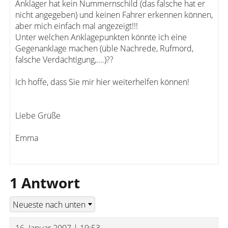
Ankläger hat kein Nummernschild (das falsche hat er
nicht angegeben) und keinen Fahrer erkennen können,
aber mich einfach mal angezeigt!!!
Unter welchen Anklagepunkten könnte ich eine
Gegenanklage machen (üble Nachrede, Rufmord,
falsche Verdächtigung,....)??
Ich hoffe, dass Sie mir hier weiterhelfen können!
Liebe Grüße
Emma
1 Antwort