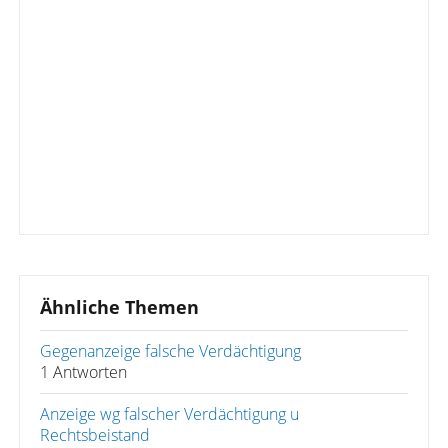
Ähnliche Themen
Gegenanzeige falsche Verdächtigung
1 Antworten
Anzeige wg falscher Verdächtigung u
Rechtsbeistand