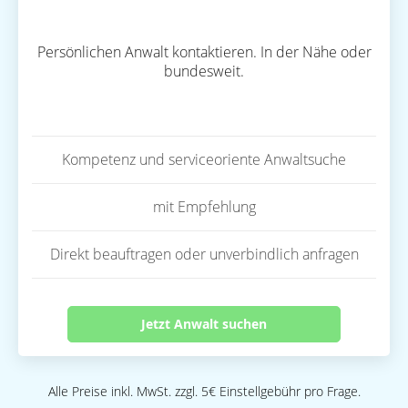
Persönlichen Anwalt kontaktieren. In der Nähe oder
bundesweit.
Kompetenz und serviceoriente Anwaltsuche
mit Empfehlung
Direkt beauftragen oder unverbindlich anfragen
Jetzt Anwalt suchen
Alle Preise inkl. MwSt. zzgl. 5€ Einstellgebühr pro Frage.