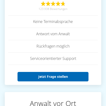
123.938 Bewertungen
Keine Terminabsprache
Antwort vom Anwalt
Rückfragen möglich
Serviceorientierter Support
Jetzt Frage stellen
Anwalt vor Ort