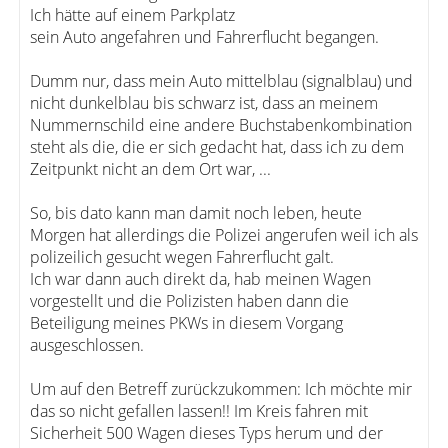
Ich hätte auf einem Parkplatz
sein Auto angefahren und Fahrerflucht begangen.
Dumm nur, dass mein Auto mittelblau (signalblau) und
nicht dunkelblau bis schwarz ist, dass an meinem
Nummernschild eine andere Buchstabenkombination
steht als die, die er sich gedacht hat, dass ich zu dem
Zeitpunkt nicht an dem Ort war, ...
So, bis dato kann man damit noch leben, heute
Morgen hat allerdings die Polizei angerufen weil ich als
polizeilich gesucht wegen Fahrerflucht galt.
Ich war dann auch direkt da, hab meinen Wagen
vorgestellt und die Polizisten haben dann die
Beteiligung meines PKWs in diesem Vorgang
ausgeschlossen.
Um auf den Betreff zurückzukommen: Ich möchte mir
das so nicht gefallen lassen!! Im Kreis fahren mit
Sicherheit 500 Wagen dieses Typs herum und der