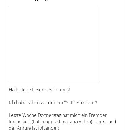
Hallo liebe Leser des Forums!
Ich habe schon wieder ein "Auto-Problem"!
Letzte Woche Donnerstag hat mich ein Fremder
terrorisiert (hat knapp 20 mal angerufen). Der Grund
der Anrufe ist folgender: