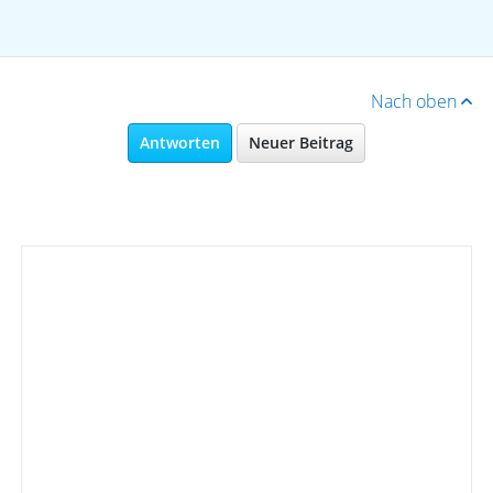
Nach oben
Antworten
Neuer Beitrag