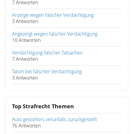
7 Antworten
Anzeige wegen falscher Verdächtigung
3 Antworten
Angezeigt wegen falscher Verdächtigung
10 Antworten
Verdächtigung falscher Tatsachen
7 Antworten
Tatort bei falscher Verdächtigung
3 Antworten
Top Strafrecht Themen
Auto gestohlen, verunfallt, zurückgestellt
76 Antworten