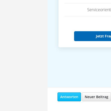
Serviceorient
Jetzt Fra
Antworten
Neuer Beitrag