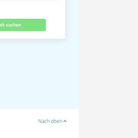
alt suchen
Nach oben