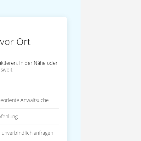
vor Ort
ktieren. In der Nähe oder
sweit.
eoriente Anwaltsuche
fehlung
 unverbindlich anfragen