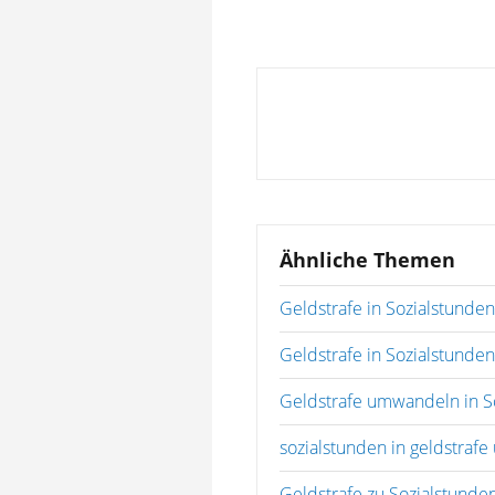
Ähnliche Themen
Geldstrafe in Sozialstund
Geldstrafe in Sozialstunde
Geldstrafe umwandeln in S
sozialstunden in geldstraf
Geldstrafe zu Sozialstunde