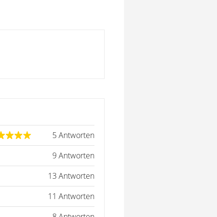
5 Antworten
9 Antworten
13 Antworten
11 Antworten
8 Antworten