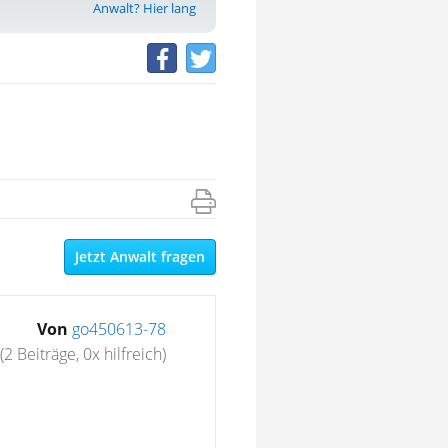
Anwalt? Hier lang
Jetzt Anwalt fragen
Von
go450613-78
(2 Beiträge, 0x hilfreich)