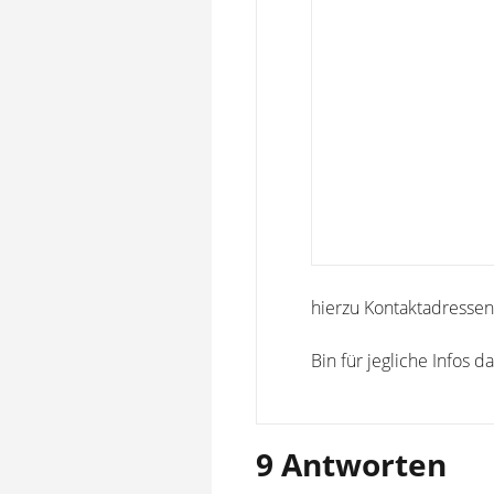
hierzu Kontaktadressen
Bin für jegliche Infos d
9 Antworten