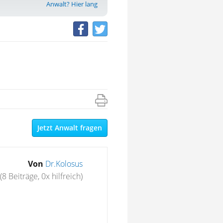
Anwalt? Hier lang
Jetzt Anwalt fragen
Von
Dr.Kolosus
(8 Beiträge, 0x hilfreich)