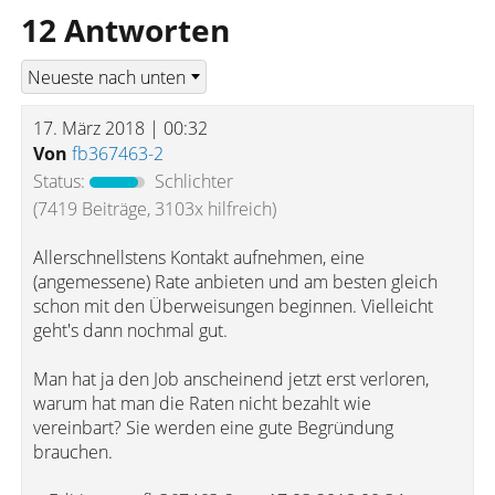
12 Antworten
17. März 2018 | 00:32
Von
fb367463-2
Status:
Schlichter
(7419 Beiträge, 3103x hilfreich)
Allerschnellstens Kontakt aufnehmen, eine
(angemessene) Rate anbieten und am besten gleich
schon mit den Überweisungen beginnen. Vielleicht
geht's dann nochmal gut.
Man hat ja den Job anscheinend jetzt erst verloren,
warum hat man die Raten nicht bezahlt wie
vereinbart? Sie werden eine gute Begründung
brauchen.