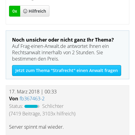
0
x
Hilfreich
Noch unsicher oder nicht ganz Ihr Thema?
Auf Frag-einen-Anwalt.de antwortet Ihnen ein
Rechtsanwalt innerhalb von 2 Stunden. Sie
bestimmen den Preis.
Jetzt zum Thema "Strafrecht" einen Anwalt fragen
17. März 2018 | 00:33
Von
fb367463-2
Status:
Schlichter
(7419 Beiträge, 3103x hilfreich)
Server spinnt mal wieder.