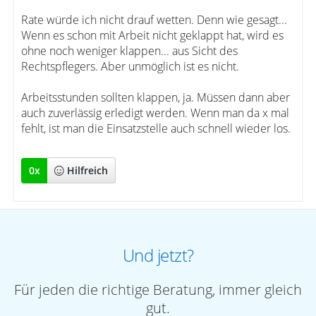
Rate würde ich nicht drauf wetten. Denn wie gesagt...
Wenn es schon mit Arbeit nicht geklappt hat, wird es
ohne noch weniger klappen... aus Sicht des
Rechtspflegers. Aber unmöglich ist es nicht.
Arbeitsstunden sollten klappen, ja. Müssen dann aber
auch zuverlässig erledigt werden. Wenn man da x mal
fehlt, ist man die Einsatzstelle auch schnell wieder los.
0
x
Hilfreich
Und jetzt?
Für jeden die richtige Beratung, immer gleich
gut.