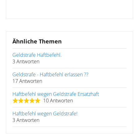
Ähnliche Themen
Geldstrafe Haftbefehl.
3 Antworten
Geldstrafe - Haftbefehl erlassen ??
17 Antworten
Haftbefehl wegen Geldstrafe Ersatzhaft
10 Antworten
Haftbefehl wegen Geldstrafe!
3 Antworten