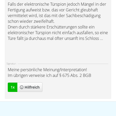
Falls der elektronische Türspion jedoch Mängel in der
Fertigung aufweist bzw. das vor Gericht gleubhaft
vermittelet wird, ist das mit der Sachbeschädigung
schon wieder zweifelhaft.
Dnen durch stärkere Erschütterungen sollte ein
elektronischer Türspion nicht einfach ausfallen, so eine
Türe fällt ja durchaus mal öfter unsanft ins Schloss ...
Signatur:
Meine persönliche Meinung/Interpretation!
Im übrigen verweise ich auf § 675 Abs. 2 BGB
1
x
Hilfreich