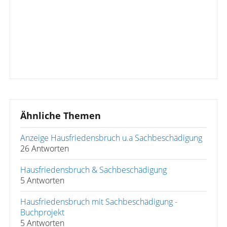
Ähnliche Themen
Anzeige Hausfriedensbruch u.a Sachbeschädigung
26 Antworten
Hausfriedensbruch & Sachbeschädigung
5 Antworten
Hausfriedensbruch mit Sachbeschädigung -
Buchprojekt
5 Antworten