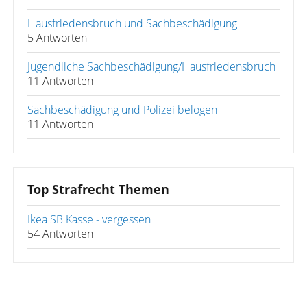
Hausfriedensbruch und Sachbeschädigung
5 Antworten
Jugendliche Sachbeschädigung/Hausfriedensbruch
11 Antworten
Sachbeschädigung und Polizei belogen
11 Antworten
Top Strafrecht Themen
Ikea SB Kasse - vergessen
54 Antworten