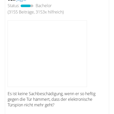
Status:
Bachelor
(3155 Beiträge, 3153x hilfreich)
Es ist keine Sachbeschädigung, wenn er so heftig
gegen die Tür hämmert, dass der elektronische
Türspion nicht mehr geht?