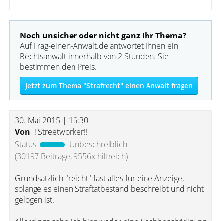
Noch unsicher oder nicht ganz Ihr Thema?
Auf Frag-einen-Anwalt.de antwortet Ihnen ein
Rechtsanwalt innerhalb von 2 Stunden. Sie
bestimmen den Preis.
Jetzt zum Thema "Strafrecht" einen Anwalt fragen
30. Mai 2015 | 16:30
Von
!!Streetworker!!
Status:
Unbeschreiblich
(30197 Beiträge, 9556x hilfreich)
Grundsätzlich "reicht" fast alles für eine Anzeige,
solange es einen Straftatbestand beschreibt und nicht
gelogen ist.