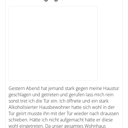
Gestern Abend hat jemand stark gegen meine Haustür
geschlagen und getreten und gerufen lass mich rein
sonst tret ich die Tür ein. Ich öffnete und ein stark
Alkoholisierter Hausbewohner hatte sich wohl in der
Tür geiirt musste ihn mit der Tür wieder nach draussen
schieben. Hätte ich nicht aufgemacht hätte er diese
wohl eingetreten. Da unser gesamtes Wohnhaus