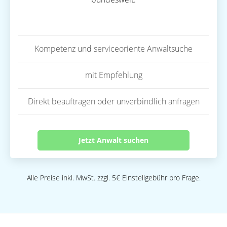
Kompetenz und serviceoriente Anwaltsuche
mit Empfehlung
Direkt beauftragen oder unverbindlich anfragen
Jetzt Anwalt suchen
Alle Preise inkl. MwSt. zzgl. 5€ Einstellgebühr pro Frage.