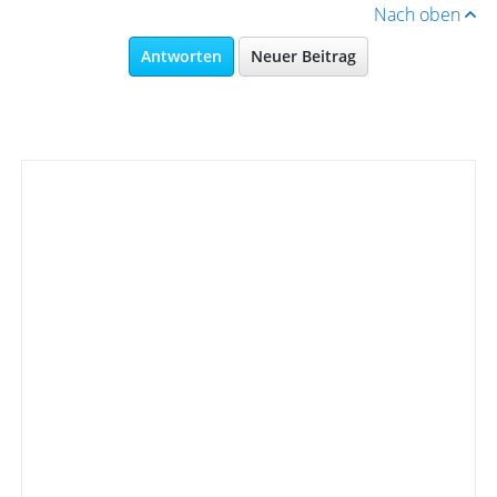
Nach oben
Antworten
Neuer Beitrag