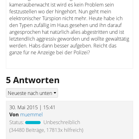
kameraüberwacht ist wird es kein Problem sein
festzustellen wo der hingehört. Nun geht mein
elektronischer Türspion nicht mehr. Heute habe ich
den Typen zufällig im Haus gesehen und ihn darauf
angesprochen hat natürlich alles abgestritten und ist
letztendlich aggressiv geworden und wollte gewalttätig
werden. Habs dann besser aufgeben. Reicht das
ganze für ne Anzeige bei der Polizei?
5 Antworten
30. Mai 2015 | 15:41
Von
muemmel
Status:
Unbeschreiblich
(34480 Beiträge, 17813x hilfreich)