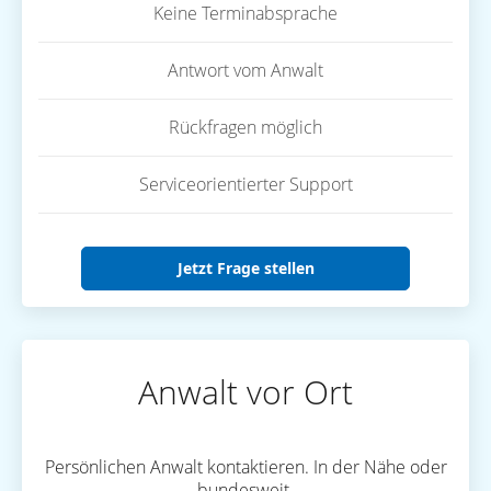
Keine Terminabsprache
Antwort vom Anwalt
Rückfragen möglich
Serviceorientierter Support
Jetzt Frage stellen
Anwalt vor Ort
Persönlichen Anwalt kontaktieren. In der Nähe oder
bundesweit.