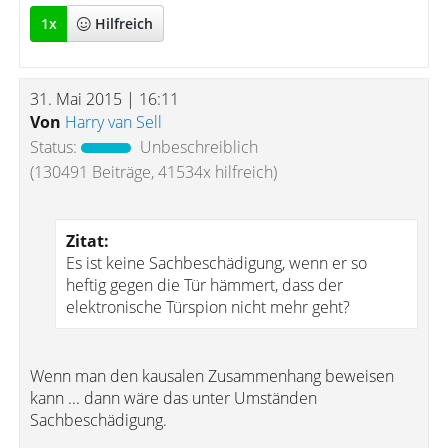
1
x
Hilfreich
31. Mai 2015 | 16:11
Von
Harry van Sell
Status:
Unbeschreiblich
(130491 Beiträge, 41534x hilfreich)
Zitat:
Es ist keine Sachbeschädigung, wenn er so
heftig gegen die Tür hämmert, dass der
elektronische Türspion nicht mehr geht?
Wenn man den kausalen Zusammenhang beweisen
kann ... dann wäre das unter Umständen
Sachbeschädigung.