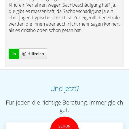
Kind ein Verfahren wegen Sachbeschädigung hat? Ja,
die gibt es massenhaft, da Sachbeschädigung ja ein
eher jugendtypisches Delikt ist. Zur eigentlichen Strafe
werden die Ihnen aber auch nicht mehr sagen können,
als es drkabo oben schon getan hat.
1
x
Hilfreich
Und jetzt?
Für jeden die richtige Beratung, immer gleich
gut.
SCHON