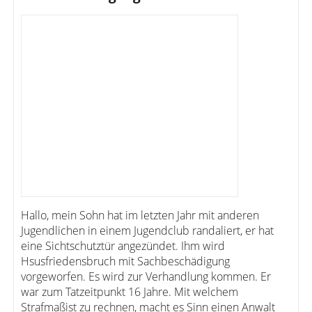
Hallo, mein Sohn hat im letzten Jahr mit anderen
Jugendlichen in einem Jugendclub randaliert, er hat
eine Sichtschutztür angezündet. Ihm wird
Hsusfriedensbruch mit Sachbeschädigung
vorgeworfen. Es wird zur Verhandlung kommen. Er
war zum Tatzeitpunkt 16 Jahre. Mit welchem
Strafmaßist zu rechnen, macht es Sinn einen Anwalt