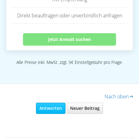
Direkt beauftragen oder unverbindlich anfragen
Jetzt Anwalt suchen
Alle Preise inkl. MwSt. zzgl. 5€ Einstellgebühr pro Frage.
Nach oben
Antworten
Neuer Beitrag