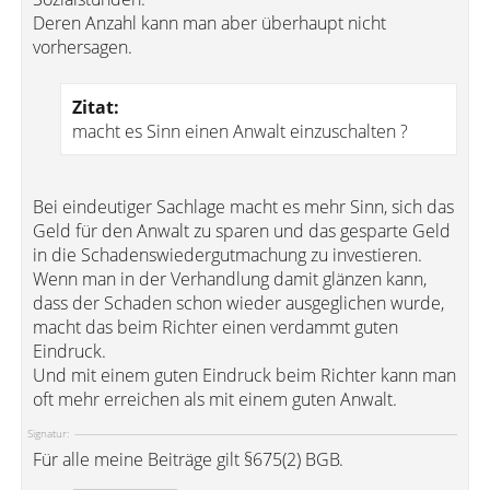
Deren Anzahl kann man aber überhaupt nicht
vorhersagen.
Zitat:
macht es Sinn einen Anwalt einzuschalten ?
Bei eindeutiger Sachlage macht es mehr Sinn, sich das
Geld für den Anwalt zu sparen und das gesparte Geld
in die Schadenswiedergutmachung zu investieren.
Wenn man in der Verhandlung damit glänzen kann,
dass der Schaden schon wieder ausgeglichen wurde,
macht das beim Richter einen verdammt guten
Eindruck.
Und mit einem guten Eindruck beim Richter kann man
oft mehr erreichen als mit einem guten Anwalt.
Signatur:
Für alle meine Beiträge gilt §675(2) BGB.