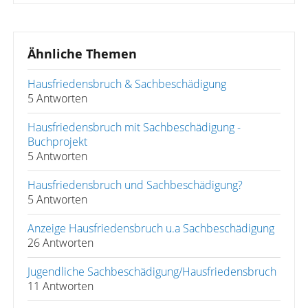
Ähnliche Themen
Hausfriedensbruch & Sachbeschädigung
5 Antworten
Hausfriedensbruch mit Sachbeschädigung -
Buchprojekt
5 Antworten
Hausfriedensbruch und Sachbeschädigung?
5 Antworten
Anzeige Hausfriedensbruch u.a Sachbeschädigung
26 Antworten
Jugendliche Sachbeschädigung/Hausfriedensbruch
11 Antworten