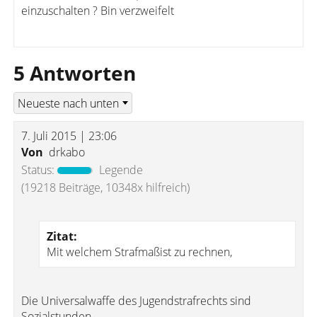
einzuschalten ? Bin verzweifelt
5 Antworten
7. Juli 2015 | 23:06
Von
drkabo
Status:
Legende
(19218 Beiträge, 10348x hilfreich)
Zitat:
Mit welchem Strafmaßist zu rechnen,
Die Universalwaffe des Jugendstrafrechts sind
Sozialstunden.