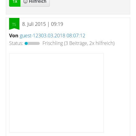
1
x
Hilfreich
8. Juli 2015 | 09:19
Von
guest-12303.03.2018 08:07:12
Status:
Frischling
(3 Beiträge, 2x hilfreich)