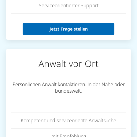
Serviceorientierter Support
Jetzt Frage stellen
Anwalt vor Ort
Persönlichen Anwalt kontaktieren. In der Nähe oder
bundesweit.
Kompetenz und serviceoriente Anwaltsuche
mit Empfehlung