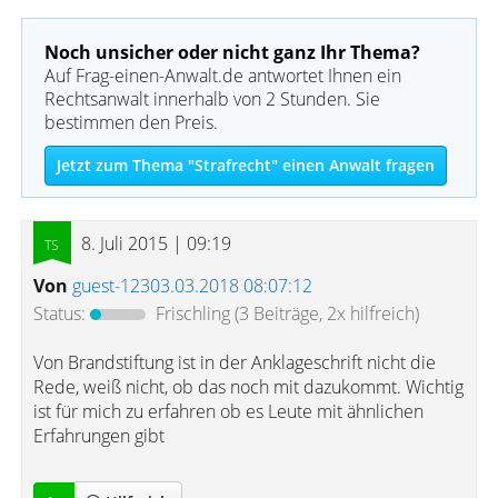
Noch unsicher oder nicht ganz Ihr Thema?
Auf Frag-einen-Anwalt.de antwortet Ihnen ein
Rechtsanwalt innerhalb von 2 Stunden. Sie
bestimmen den Preis.
Jetzt zum Thema "Strafrecht" einen Anwalt fragen
8. Juli 2015 | 09:19
Von
guest-12303.03.2018 08:07:12
Status:
Frischling
(3 Beiträge, 2x hilfreich)
Von Brandstiftung ist in der Anklageschrift nicht die
Rede, weiß nicht, ob das noch mit dazukommt. Wichtig
ist für mich zu erfahren ob es Leute mit ähnlichen
Erfahrungen gibt