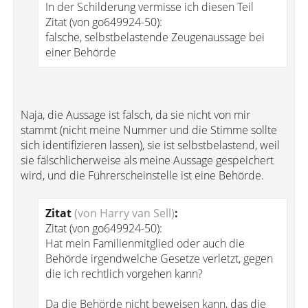
In der Schilderung vermisse ich diesen Teil
Zitat (von go649924-50):
falsche, selbstbelastende Zeugenaussage bei
einer Behörde
Naja, die Aussage ist falsch, da sie nicht von mir
stammt (nicht meine Nummer und die Stimme sollte
sich identifizieren lassen), sie ist selbstbelastend, weil
sie fälschlicherweise als meine Aussage gespeichert
wird, und die Führerscheinstelle ist eine Behörde.
Zitat
(von Harry van Sell)
:
Zitat (von go649924-50):
Hat mein Familienmitglied oder auch die
Behörde irgendwelche Gesetze verletzt, gegen
die ich rechtlich vorgehen kann?
Da die Behörde nicht beweisen kann, das die