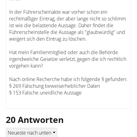
In der Führerscheinakte war vorher schon ein
rechtmäßiger Eintrag, der aber lange nicht so schlimm
ist wie die belastende Aussage. Daher findet die
Führerscheinstelle die Aussage als "glaubwürdig" und
weigert sich den Eintrag zu löschen.
Hat mein Familienmitglied oder auch die Behörde
irgendwelche Gesetze verletzt, gegen die ich rechtlich
vorgehen kann?
Nach online Recherche habe ich folgende § gefunden:
§ 269 Fälschung beweiserheblicher Daten
§ 153 Falsche uneidliche Aussage
20 Antworten