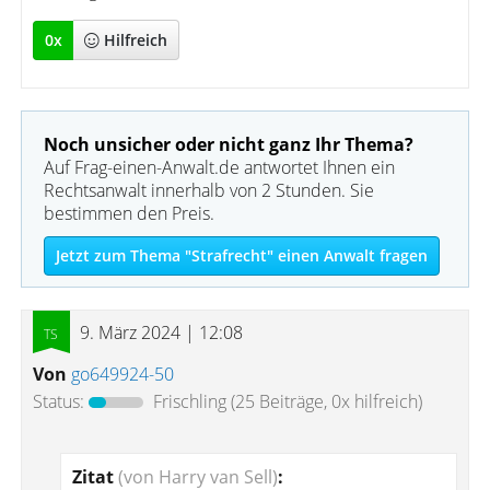
0
x
Hilfreich
Noch unsicher oder nicht ganz Ihr Thema?
Auf Frag-einen-Anwalt.de antwortet Ihnen ein
Rechtsanwalt innerhalb von 2 Stunden. Sie
bestimmen den Preis.
Jetzt zum Thema "Strafrecht" einen Anwalt fragen
9. März 2024 | 12:08
Von
go649924-50
Status:
Frischling
(25 Beiträge, 0x hilfreich)
Zitat
(von Harry van Sell)
: