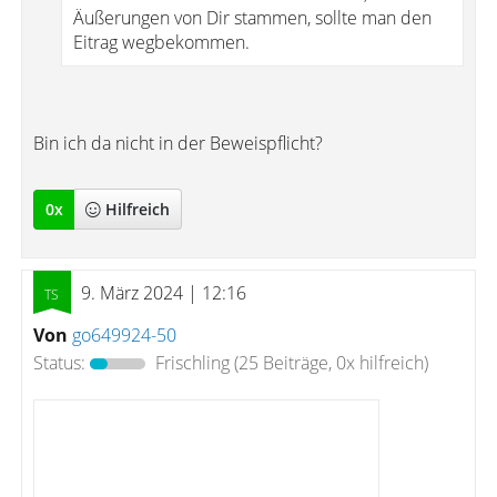
Äußerungen von Dir stammen, sollte man den
Eitrag wegbekommen.
Bin ich da nicht in der Beweispflicht?
0
x
Hilfreich
9. März 2024 | 12:16
Von
go649924-50
Status:
Frischling
(25 Beiträge, 0x hilfreich)