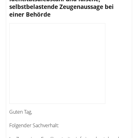
selbstbelastende Zeugenaussage bei
einer Behörde
Guten Tag,
Folgender Sachverhalt: