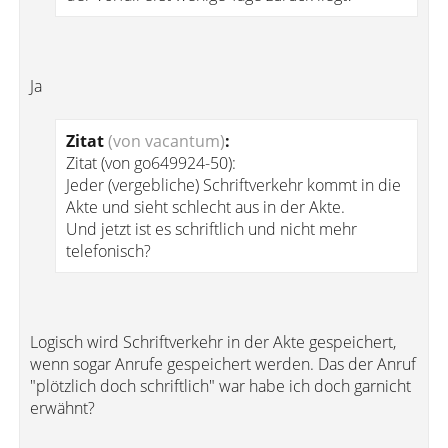
Ja
Zitat
(von vacantum)
:
Zitat (von go649924-50):
Jeder (vergebliche) Schriftverkehr kommt in die
Akte und sieht schlecht aus in der Akte.
Und jetzt ist es schriftlich und nicht mehr
telefonisch?
Logisch wird Schriftverkehr in der Akte gespeichert,
wenn sogar Anrufe gespeichert werden. Das der Anruf
"plötzlich doch schriftlich" war habe ich doch garnicht
erwähnt?