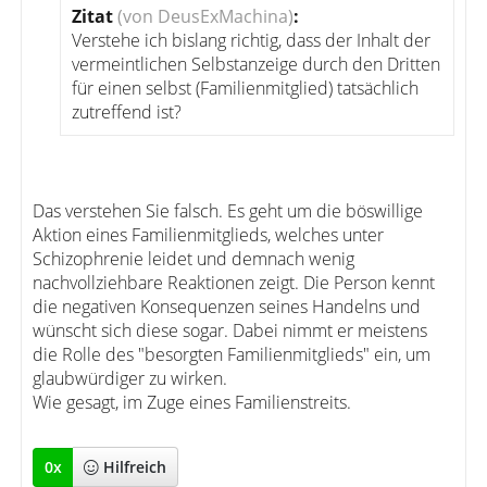
Zitat
(von DeusExMachina)
:
Verstehe ich bislang richtig, dass der Inhalt der
vermeintlichen Selbstanzeige durch den Dritten
für einen selbst (Familienmitglied) tatsächlich
zutreffend ist?
Das verstehen Sie falsch. Es geht um die böswillige
Aktion eines Familienmitglieds, welches unter
Schizophrenie leidet und demnach wenig
nachvollziehbare Reaktionen zeigt. Die Person kennt
die negativen Konsequenzen seines Handelns und
wünscht sich diese sogar. Dabei nimmt er meistens
die Rolle des "besorgten Familienmitglieds" ein, um
glaubwürdiger zu wirken.
Wie gesagt, im Zuge eines Familienstreits.
0
x
Hilfreich