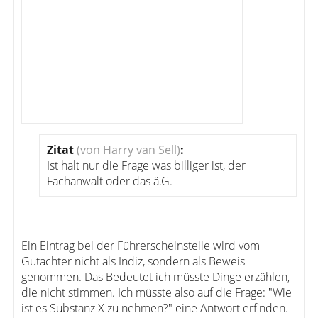
Zitat
(von Harry van Sell)
:
Ist halt nur die Frage was billiger ist, der
Fachanwalt oder das ä.G.
Ein Eintrag bei der Führerscheinstelle wird vom
Gutachter nicht als Indiz, sondern als Beweis
genommen. Das Bedeutet ich müsste Dinge erzählen,
die nicht stimmen. Ich müsste also auf die Frage: "Wie
ist es Substanz X zu nehmen?" eine Antwort erfinden.