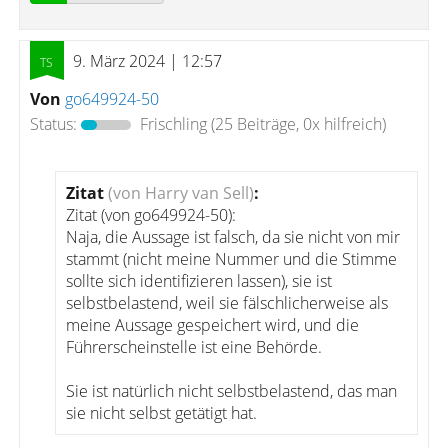
9. März 2024 | 12:57
Von
go649924-50
Status:
Frischling
(25 Beiträge, 0x hilfreich)
Zitat
(von Harry van Sell)
:
Zitat (von go649924-50):
Naja, die Aussage ist falsch, da sie nicht von mir
stammt (nicht meine Nummer und die Stimme
sollte sich identifizieren lassen), sie ist
selbstbelastend, weil sie fälschlicherweise als
meine Aussage gespeichert wird, und die
Führerscheinstelle ist eine Behörde.
Sie ist natürlich nicht selbstbelastend, das man
sie nicht selbst getätigt hat.