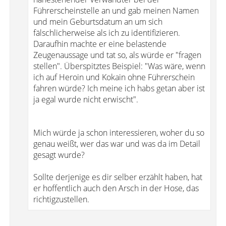
Führerscheinstelle an und gab meinen Namen
und mein Geburtsdatum an um sich
fälschlicherweise als ich zu identifizieren.
Daraufhin machte er eine belastende
Zeugenaussage und tat so, als würde er "fragen
stellen". Überspitztes Beispiel: "Was wäre, wenn
ich auf Heroin und Kokain ohne Führerschein
fahren würde? Ich meine ich habs getan aber ist
ja egal wurde nicht erwischt".
Mich würde ja schon interessieren, woher du so
genau weißt, wer das war und was da im Detail
gesagt wurde?
Sollte derjenige es dir selber erzählt haben, hat
er hoffentlich auch den Arsch in der Hose, das
richtigzustellen.