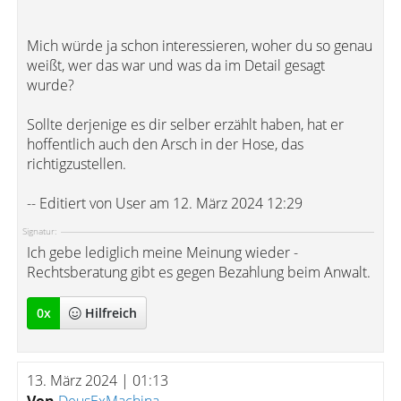
Mich würde ja schon interessieren, woher du so genau
weißt, wer das war und was da im Detail gesagt
wurde?
Sollte derjenige es dir selber erzählt haben, hat er
hoffentlich auch den Arsch in der Hose, das
richtigzustellen.
-- Editiert von User am 12. März 2024 12:29
Signatur:
Ich gebe lediglich meine Meinung wieder -
Rechtsberatung gibt es gegen Bezahlung beim Anwalt.
0
x
Hilfreich
13. März 2024 | 01:13