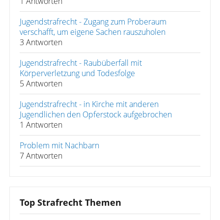
1 Antworten
Jugendstrafrecht - Zugang zum Proberaum
verschafft, um eigene Sachen rauszuholen
3 Antworten
Jugendstrafrecht - Raubüberfall mit
Körperverletzung und Todesfolge
5 Antworten
Jugendstrafrecht - in Kirche mit anderen
Jugendlichen den Opferstock aufgebrochen
1 Antworten
Problem mit Nachbarn
7 Antworten
Top Strafrecht Themen