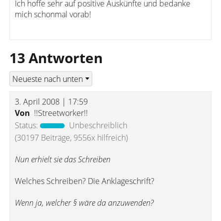
Ich hoffe sehr auf positive Auskünfte und bedanke
mich schonmal vorab!
13 Antworten
3. April 2008 | 17:59
Von
!!Streetworker!!
Status:
Unbeschreiblich
(30197 Beiträge, 9556x hilfreich)
Nun erhielt sie das Schreiben
Welches Schreiben? Die Anklageschrift?
Wenn ja, welcher § wäre da anzuwenden?