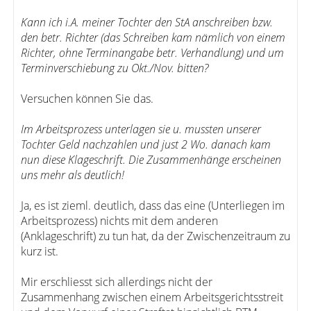
Kann ich i.A. meiner Tochter den StA anschreiben bzw.
den betr. Richter (das Schreiben kam nämlich von einem
Richter, ohne Terminangabe betr. Verhandlung) und um
Terminverschiebung zu Okt./Nov. bitten?
Versuchen können Sie das.
Im Arbeitsprozess unterlagen sie u. mussten unserer
Tochter Geld nachzahlen und just 2 Wo. danach kam
nun diese Klageschrift. Die Zusammenhänge erscheinen
uns mehr als deutlich!
Ja, es ist zieml. deutlich, dass das eine (Unterliegen im
Arbeitsprozess) nichts mit dem anderen
(Anklageschrift) zu tun hat, da der Zwischenzeitraum zu
kurz ist.
Mir erschliesst sich allerdings nicht der
Zusammenhang zwischen einem Arbeitsgerichtsstreit