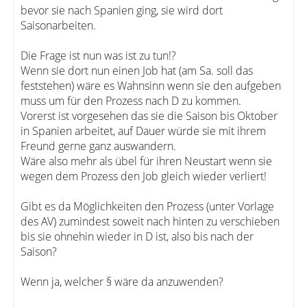
bevor sie nach Spanien ging, sie wird dort
Saisonarbeiten.
Die Frage ist nun was ist zu tun!?
Wenn sie dort nun einen Job hat (am Sa. soll das
feststehen) wäre es Wahnsinn wenn sie den aufgeben
muss um für den Prozess nach D zu kommen.
Vorerst ist vorgesehen das sie die Saison bis Oktober
in Spanien arbeitet, auf Dauer würde sie mit ihrem
Freund gerne ganz auswandern.
Wäre also mehr als übel für ihren Neustart wenn sie
wegen dem Prozess den Job gleich wieder verliert!
Gibt es da Möglichkeiten den Prozess (unter Vorlage
des AV) zumindest soweit nach hinten zu verschieben
bis sie ohnehin wieder in D ist, also bis nach der
Saison?
Wenn ja, welcher § wäre da anzuwenden?