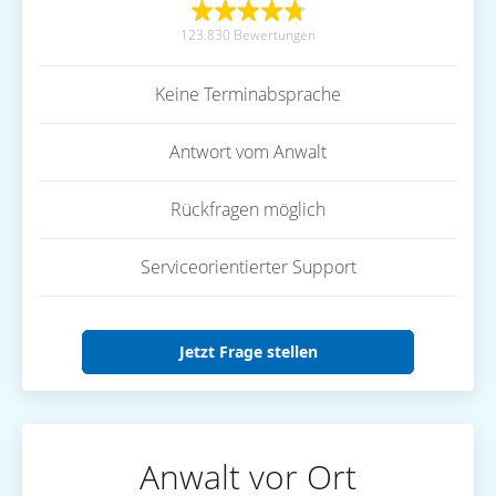
123.830 Bewertungen
Keine Terminabsprache
Antwort vom Anwalt
Rückfragen möglich
Serviceorientierter Support
Jetzt Frage stellen
Anwalt vor Ort