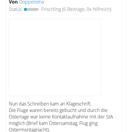
Von
Doppeloma
Status:
Frischling
(6 Beiträge, 0x hilfreich)
Nun das Schreiben kam an Klageschrift.
Die Flüge waren bereits gebucht und durch die
Ostertage war keine Kontaktaufnahme mit der StA
möglich (Brief kam Ostersamstag, Flug ging
Ostermontagnacht).