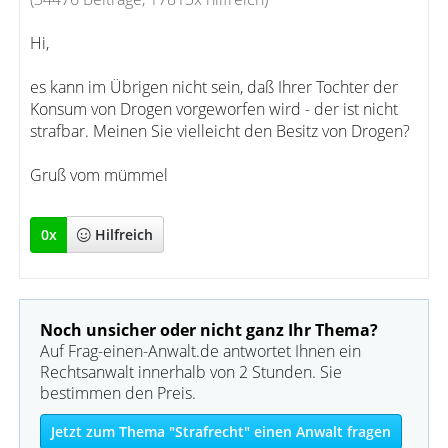
Hi,
es kann im Übrigen nicht sein, daß Ihrer Tochter der
Konsum von Drogen vorgeworfen wird - der ist nicht
strafbar. Meinen Sie vielleicht den Besitz von Drogen?
Gruß vom mümmel
0
x
Hilfreich
Noch unsicher oder nicht ganz Ihr Thema?
Auf Frag-einen-Anwalt.de antwortet Ihnen ein
Rechtsanwalt innerhalb von 2 Stunden. Sie
bestimmen den Preis.
Jetzt zum Thema "Strafrecht" einen Anwalt fragen