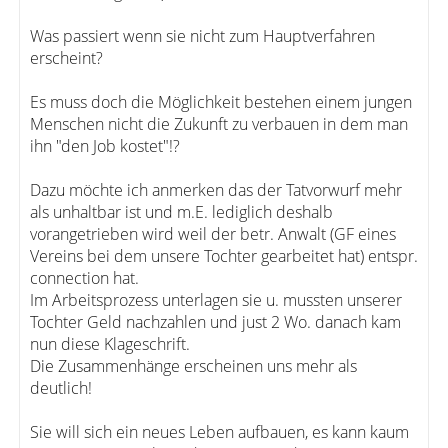
Was passiert wenn sie nicht zum Hauptverfahren
erscheint?
Es muss doch die Möglichkeit bestehen einem jungen
Menschen nicht die Zukunft zu verbauen in dem man
ihn "den Job kostet"!?
Dazu möchte ich anmerken das der Tatvorwurf mehr
als unhaltbar ist und m.E. lediglich deshalb
vorangetrieben wird weil der betr. Anwalt (GF eines
Vereins bei dem unsere Tochter gearbeitet hat) entspr.
connection hat.
Im Arbeitsprozess unterlagen sie u. mussten unserer
Tochter Geld nachzahlen und just 2 Wo. danach kam
nun diese Klageschrift.
Die Zusammenhänge erscheinen uns mehr als
deutlich!
Sie will sich ein neues Leben aufbauen, es kann kaum