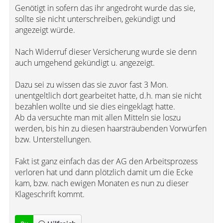
Genötigt in sofern das ihr angedroht wurde das sie,
sollte sie nicht unterschreiben, gekündigt und
angezeigt würde.
Nach Widerruf dieser Versicherung wurde sie denn
auch umgehend gekündigt u. angezeigt.
Dazu sei zu wissen das sie zuvor fast 3 Mon.
unentgeltlich dort gearbeitet hatte, d.h. man sie nicht
bezahlen wollte und sie dies eingeklagt hatte.
Ab da versuchte man mit allen Mitteln sie loszu
werden, bis hin zu diesen haarsträubenden Vorwürfen
bzw. Unterstellungen.
Fakt ist ganz einfach das der AG den Arbeitsprozess
verloren hat und dann plötzlich damit um die Ecke
kam, bzw. nach ewigen Monaten es nun zu dieser
Klageschrift kommt.