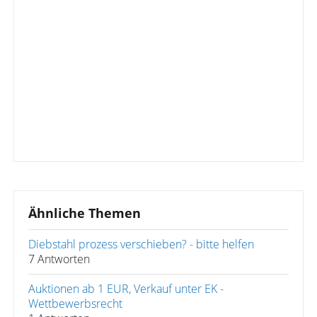
Ähnliche Themen
Diebstahl prozess verschieben? - bitte helfen
7 Antworten
Auktionen ab 1 EUR, Verkauf unter EK -
Wettbewerbsrecht