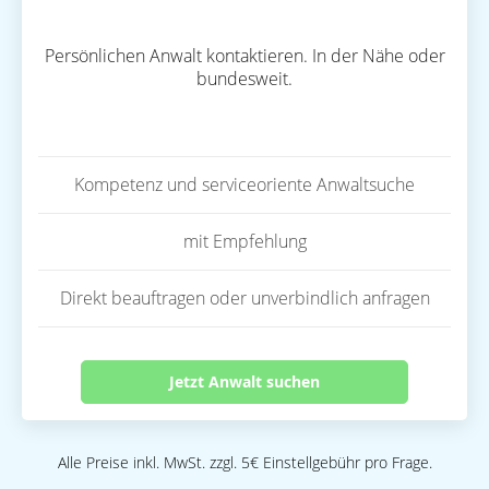
Persönlichen Anwalt kontaktieren. In der Nähe oder
bundesweit.
Kompetenz und serviceoriente Anwaltsuche
mit Empfehlung
Direkt beauftragen oder unverbindlich anfragen
Jetzt Anwalt suchen
Alle Preise inkl. MwSt. zzgl. 5€ Einstellgebühr pro Frage.