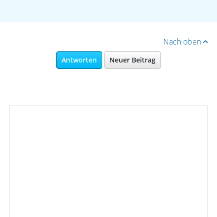
Nach oben
Antworten
Neuer Beitrag