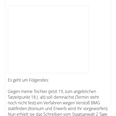
Es geht um Folgendes:
Gegen meine Tochter (jetzt 19, zum angeblichen
Tatzeitpunkt 18 J. alt) soll demnächst (Termin steht
noch nicht fest) ein Verfahren wegen Verstoß BMG
stattfinden (Konsum und Erwerb wird ihr vorgeworfen).
Nun erhielt sie das Schreiben vom Staatsanwalt 2 Tage