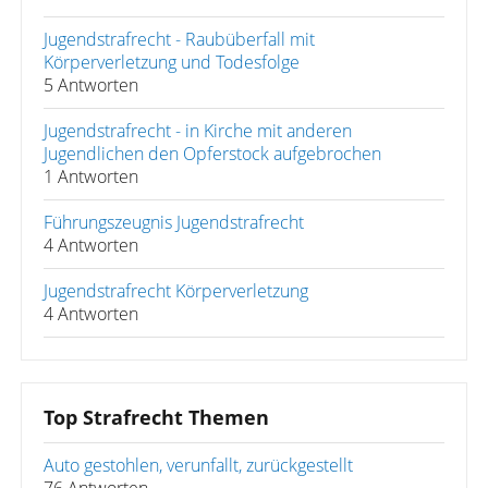
Jugendstrafrecht - Raubüberfall mit
Körperverletzung und Todesfolge
5 Antworten
Jugendstrafrecht - in Kirche mit anderen
Jugendlichen den Opferstock aufgebrochen
1 Antworten
Führungszeugnis Jugendstrafrecht
4 Antworten
Jugendstrafrecht Körperverletzung
4 Antworten
Top Strafrecht Themen
Auto gestohlen, verunfallt, zurückgestellt