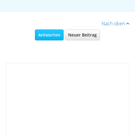
Nach oben
Antworten
Neuer Beitrag