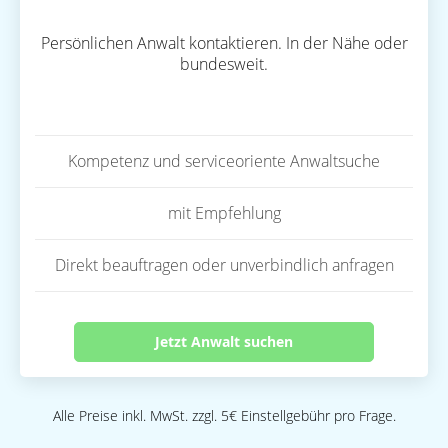
Persönlichen Anwalt kontaktieren. In der Nähe oder
bundesweit.
Kompetenz und serviceoriente Anwaltsuche
mit Empfehlung
Direkt beauftragen oder unverbindlich anfragen
Jetzt Anwalt suchen
Alle Preise inkl. MwSt. zzgl. 5€ Einstellgebühr pro Frage.