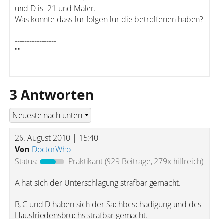
und D ist 21 und Maler.
Was könnte dass für folgen für die betroffenen haben?
-----------------
""
3 Antworten
26. August 2010 | 15:40
Von
DoctorWho
Status:
Praktikant
(929 Beiträge, 279x hilfreich)
A hat sich der Unterschlagung strafbar gemacht.
B, C und D haben sich der Sachbeschädigung und des
Hausfriedensbruchs strafbar gemacht.