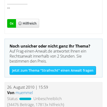
-----------------
""
0
x
Hilfreich
Noch unsicher oder nicht ganz Ihr Thema?
Auf Frag-einen-Anwalt.de antwortet Ihnen ein
Rechtsanwalt innerhalb von 2 Stunden. Sie
bestimmen den Preis.
Jetzt zum Thema "Strafrecht" einen Anwalt fragen
26. August 2010 | 15:59
Von
muemmel
Status:
Unbeschreiblich
(34476 Beiträge, 17813x hilfreich)