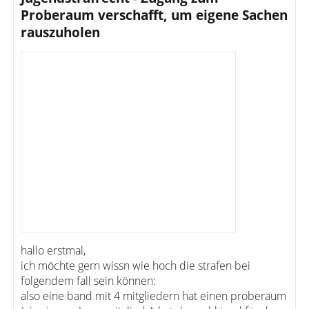
Proberaum verschafft, um eigene Sachen
rauszuholen
hallo erstmal,
ich möchte gern wissn wie hoch die strafen bei
folgendem fall sein können:
also eine band mit 4 mitgliedern hat einen proberaum