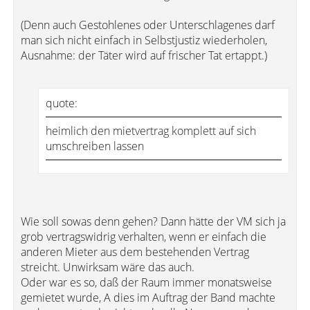
(Denn auch Gestohlenes oder Unterschlagenes darf
man sich nicht einfach in Selbstjustiz wiederholen,
Ausnahme: der Täter wird auf frischer Tat ertappt.)
quote:
heimlich den mietvertrag komplett auf sich
umschreiben lassen
Wie soll sowas denn gehen? Dann hätte der VM sich ja
grob vertragswidrig verhalten, wenn er einfach die
anderen Mieter aus dem bestehenden Vertrag
streicht. Unwirksam wäre das auch.
Oder war es so, daß der Raum immer monatsweise
gemietet wurde, A dies im Auftrag der Band machte