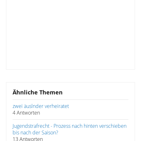
Ähnliche Themen
zwei äuslnder verheiratet
4 Antworten
Jugendstrafrecht - Prozess nach hinten verschieben
bis nach der Saison?
13 Antworten