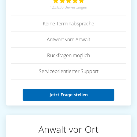
123.830 Bewertungen
Keine Terminabsprache
Antwort vom Anwalt
Rückfragen möglich
Serviceorientierter Support
Jetzt Frage stellen
Anwalt vor Ort