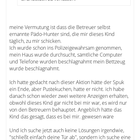
meine Vermutung ist dass die Betreuer selbst
ernannte Pädo-Hunter sind, die mir dieses Kind
täglich, zu mir schicken.
Ich wurde schon ins Polizeigewahrsam genommen,
mein Haus wurde durchsucht, sämtliche Computer
und Telefone wurden beschlagnahmt mein Bettzeug
wurde beschlagnahmt.
Ich hatte gedacht nach dieser Aktion hätte der Spuk
ein Ende, aber Pustekuchen, hatte er nicht. ich habe
danach schon wieder zwei weitere Anzeigen erhalten,
obwohl dieses Kind gar nicht bei mir war, es wird nur
von den Betreuern behauptet. Angeblich hätte das
Kind das gesagt, dass es bei mir. gewesen wäre
Und ich suche jetzt auch keine Lösungen irgendwie,
"schließt einfach deine Tür ab", sondern ich suche eine