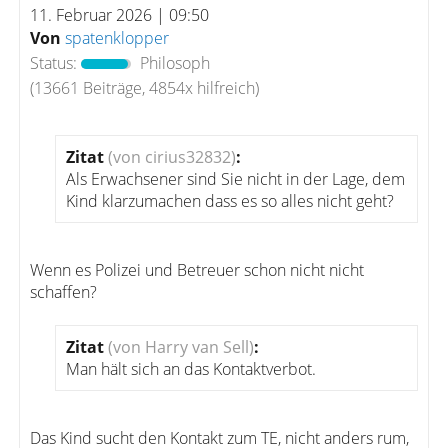
11. Februar 2026 | 09:50
Von
spatenklopper
Status:
Philosoph
(13661 Beiträge, 4854x hilfreich)
Zitat
(von cirius32832)
:
Als Erwachsener sind Sie nicht in der Lage, dem
Kind klarzumachen dass es so alles nicht geht?
Wenn es Polizei und Betreuer schon nicht nicht
schaffen?
Zitat
(von Harry van Sell)
:
Man hält sich an das Kontaktverbot.
Das Kind sucht den Kontakt zum TE, nicht anders rum,