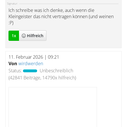
Signatur:
Ich schreibe was ich denke, auch wenn die
Kleingeister das nicht vertragen können (und weinen
:P)
1
x
Hilfreich
11. Februar 2026 | 09:21
Von
wirdwerden
Status:
Unbeschreiblich
(42841 Beiträge, 14790x hilfreich)