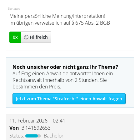
Signatur:
Meine persönliche Meinung/Interpretation!
Im übrigen verweise ich auf § 675 Abs. 2 BGB
0
x
Hilfreich
Noch unsicher oder nicht ganz Ihr Thema?
Auf Frag-einen-Anwalt.de antwortet Ihnen ein
Rechtsanwalt innerhalb von 2 Stunden. Sie
bestimmen den Preis.
Jetzt zum Thema "Strafrecht" einen Anwalt fragen
11. Februar 2026 | 02:41
Von
3,141592653
Status:
Bachelor