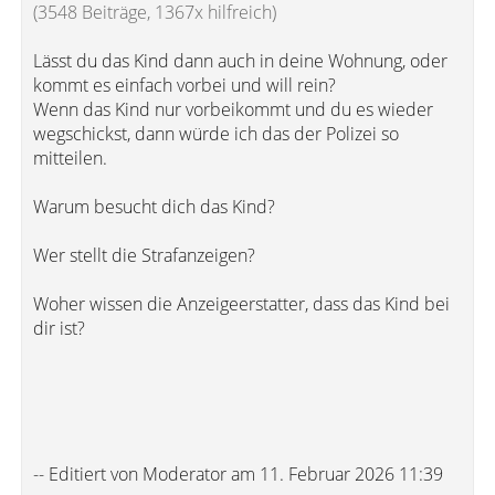
(3548 Beiträge, 1367x hilfreich)
Lässt du das Kind dann auch in deine Wohnung, oder
kommt es einfach vorbei und will rein?
Wenn das Kind nur vorbeikommt und du es wieder
wegschickst, dann würde ich das der Polizei so
mitteilen.
Warum besucht dich das Kind?
Wer stellt die Strafanzeigen?
Woher wissen die Anzeigeerstatter, dass das Kind bei
dir ist?
-- Editiert von Moderator am 11. Februar 2026 11:39