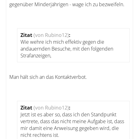
gegenüber Minderjährigen - wage ich zu bezweifeln.
Zitat
(von Rubino12)
:
Wie wehre ich mich effektiv gegen die
andauernden Besuche, mit den folgenden
Strafanzeigen,
Man hält sich an das Kontaktverbot.
Zitat
(von Rubino12)
:
Jetzt ist es aber so, dass ich den Standpunkt
vertrete, dass das nicht meine Aufgabe ist, dass
mir damit eine Anweisung gegeben wird, die
nicht rechtens ist.