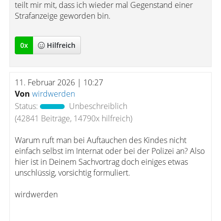
teilt mir mit, dass ich wieder mal Gegenstand einer
Strafanzeige geworden bin.
0
x
Hilfreich
11. Februar 2026 | 10:27
Von
wirdwerden
Status:
Unbeschreiblich
(42841 Beiträge, 14790x hilfreich)
Warum ruft man bei Auftauchen des Kindes nicht
einfach selbst im Internat oder bei der Polizei an? Also
hier ist in Deinem Sachvortrag doch einiges etwas
unschlüssig, vorsichtig formuliert.
wirdwerden