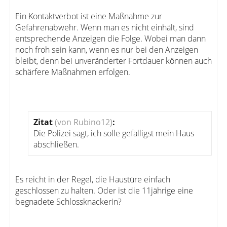
Ein Kontaktverbot ist eine Maßnahme zur
Gefahrenabwehr. Wenn man es nicht einhält, sind
entsprechende Anzeigen die Folge. Wobei man dann
noch froh sein kann, wenn es nur bei den Anzeigen
bleibt, denn bei unveränderter Fortdauer können auch
schärfere Maßnahmen erfolgen.
Zitat
(von Rubino12)
:
Die Polizei sagt, ich solle gefälligst mein Haus
abschließen.
Es reicht in der Regel, die Haustüre einfach
geschlossen zu halten. Oder ist die 11jährige eine
begnadete Schlossknackerin?