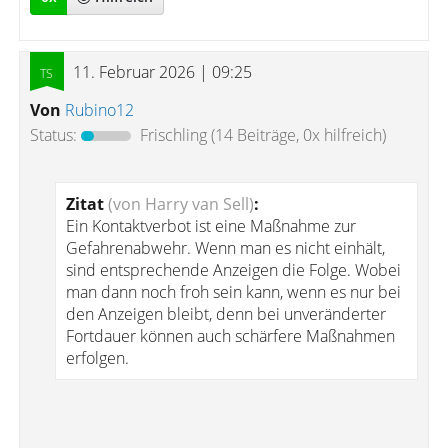
11. Februar 2026 | 09:25
Von
Rubino12
Status:
Frischling
(14 Beiträge, 0x hilfreich)
Zitat
(von Harry van Sell)
:
Ein Kontaktverbot ist eine Maßnahme zur
Gefahrenabwehr. Wenn man es nicht einhält,
sind entsprechende Anzeigen die Folge. Wobei
man dann noch froh sein kann, wenn es nur bei
den Anzeigen bleibt, denn bei unveränderter
Fortdauer können auch schärfere Maßnahmen
erfolgen.