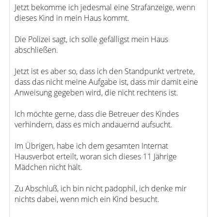
Jetzt bekomme ich jedesmal eine Strafanzeige, wenn
dieses Kind in mein Haus kommt.
Die Polizei sagt, ich solle gefälligst mein Haus
abschließen.
Jetzt ist es aber so, dass ich den Standpunkt vertrete,
dass das nicht meine Aufgabe ist, dass mir damit eine
Anweisung gegeben wird, die nicht rechtens ist.
Ich möchte gerne, dass die Betreuer des Kindes
verhindern, dass es mich andauernd aufsucht.
Im Übrigen, habe ich dem gesamten Internat
Hausverbot erteilt, woran sich dieses 11 Jährige
Mädchen nicht hält.
Zu Abschluß, ich bin nicht pädophil, ich denke mir
nichts dabei, wenn mich ein Kind besucht.