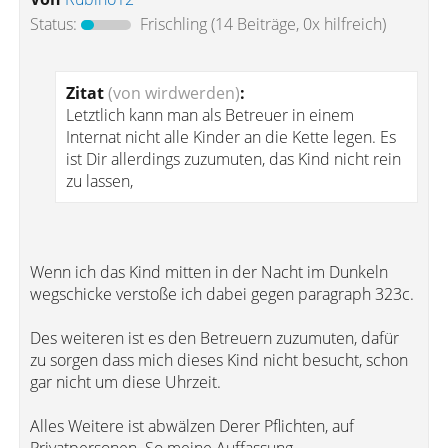
Status:
Frischling
(14 Beiträge, 0x hilfreich)
Zitat
(von wirdwerden)
:
Letztlich kann man als Betreuer in einem
Internat nicht alle Kinder an die Kette legen. Es
ist Dir allerdings zuzumuten, das Kind nicht rein
zu lassen,
Wenn ich das Kind mitten in der Nacht im Dunkeln
wegschicke verstoße ich dabei gegen paragraph 323c.
Des weiteren ist es den Betreuern zuzumuten, dafür
zu sorgen dass mich dieses Kind nicht besucht, schon
gar nicht um diese Uhrzeit.
Alles Weitere ist abwälzen Derer Pflichten, auf