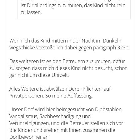
ist Dir allerdings zuzumuten, das Kind nicht rein
zu lassen,
Wenn ich das Kind mitten in der Nacht im Dunkeln
wegschicke verstoße ich dabei gegen paragraph 323c.
Des weiteren ist es den Betreuern zuzumuten, dafür
zu sorgen dass mich dieses Kind nicht besucht, schon
gar nicht um diese Uhrzeit.
Alles Weitere ist abwälzen Derer Pflichten, auf
Privatpersonen. So meine Auffassung.
Unser Dorf wird hier heimgesucht von Diebstählen,
Vandalismus, Sachbeschädigung und
Verunreinigungen, und die Betreuer stellen sich vor
die Kinder und greifen mit ihnen zusammen die
Dorfbewohner an.