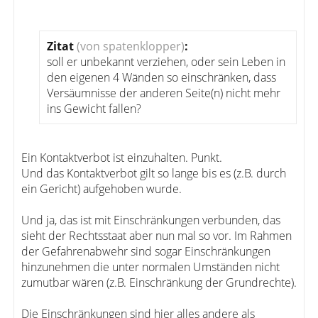
Zitat
(von spatenklopper)
:
soll er unbekannt verziehen, oder sein Leben in
den eigenen 4 Wänden so einschränken, dass
Versäumnisse der anderen Seite(n) nicht mehr
ins Gewicht fallen?
Ein Kontaktverbot ist einzuhalten. Punkt.
Und das Kontaktverbot gilt so lange bis es (z.B. durch
ein Gericht) aufgehoben wurde.
Und ja, das ist mit Einschränkungen verbunden, das
sieht der Rechtsstaat aber nun mal so vor. Im Rahmen
der Gefahrenabwehr sind sogar Einschränkungen
hinzunehmen die unter normalen Umständen nicht
zumutbar wären (z.B. Einschränkung der Grundrechte).
Die Einschränkungen sind hier alles andere als