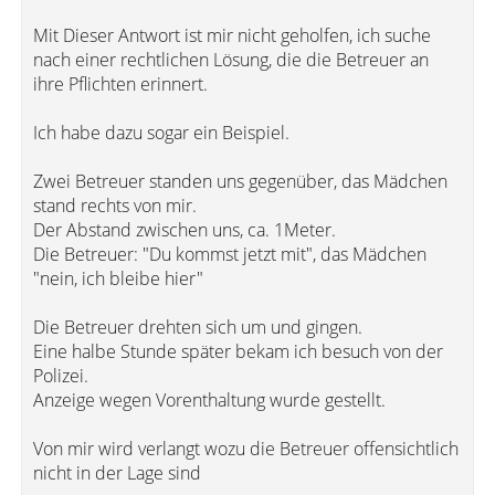
Mit Dieser Antwort ist mir nicht geholfen, ich suche
nach einer rechtlichen Lösung, die die Betreuer an
ihre Pflichten erinnert.
Ich habe dazu sogar ein Beispiel.
Zwei Betreuer standen uns gegenüber, das Mädchen
stand rechts von mir.
Der Abstand zwischen uns, ca. 1Meter.
Die Betreuer: "Du kommst jetzt mit", das Mädchen
"nein, ich bleibe hier"
Die Betreuer drehten sich um und gingen.
Eine halbe Stunde später bekam ich besuch von der
Polizei.
Anzeige wegen Vorenthaltung wurde gestellt.
Von mir wird verlangt wozu die Betreuer offensichtlich
nicht in der Lage sind