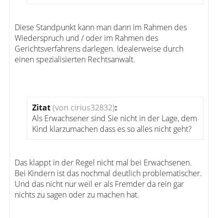
Diese Standpunkt kann man dann im Rahmen des
Wiederspruch und / oder im Rahmen des
Gerichtsverfahrens darlegen. Idealerweise durch
einen spezialisierten Rechtsanwalt.
Zitat
(von cirius32832)
:
Als Erwachsener sind Sie nicht in der Lage, dem
Kind klarzumachen dass es so alles nicht geht?
Das klappt in der Regel nicht mal bei Erwachsenen.
Bei Kindern ist das nochmal deutlich problematischer.
Und das nicht nur weil er als Fremder da rein gar
nichts zu sagen oder zu machen hat.