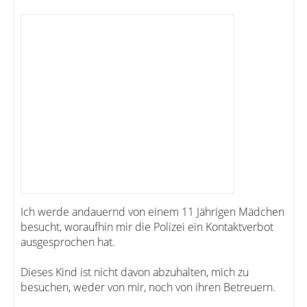
Ich werde andauernd von einem 11 Jährigen Mädchen
besucht, woraufhin mir die Polizei ein Kontaktverbot
ausgesprochen hat.
Dieses Kind ist nicht davon abzuhalten, mich zu
besuchen, weder von mir, noch von ihren Betreuern.