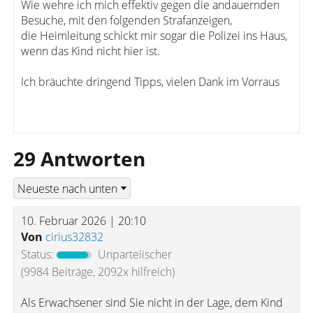
Wie wehre ich mich effektiv gegen die andauernden
Besuche, mit den folgenden Strafanzeigen,
die Heimleitung schickt mir sogar die Polizei ins Haus,
wenn das Kind nicht hier ist.
Ich bräuchte dringend Tipps, vielen Dank im Vorraus
29 Antworten
10. Februar 2026 | 20:10
Von
cirius32832
Status:
Unparteiischer
(9984 Beiträge, 2092x hilfreich)
Als Erwachsener sind Sie nicht in der Lage, dem Kind