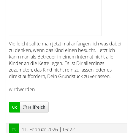
Vielleicht sollte man jetzt mal anfangen, ich was dabei
zu denken, wenn das Kind einen besucht. Letztlich
kann man als Betreuer in einem Internat nicht alle
Kinder an die Kette legen. Es ist Dir allerdings
zuzumuten, das Kind nicht rein zu lassen, oder es
direkt auffordern, Dein Grundstück zu verlassen.
wirdwerden
0
x
Hilfreich
11. Februar 2026 | 09:22