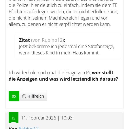
die Polizei hier deutlich zu einfach, indem sie dem TE
Pflichten auferlegen wollen, die er nicht erfüllen kann,
die nicht in seinem Machtbereich liegen und vor
allem, zu denen er nicht verpflichtet werden kann.
Zitat
(von Rubino12)
:
Jetzt bekomme ich jedesmal eine Strafanzeige,
wenn dieses Kind in mein Haus kommt.
Ich widerhole noch mal die Frage von Pi,
wer stellt
die Anzeigen und was wird letztendlich daraus?
0
x
Hilfreich
11. Februar 2026 | 10:03
Von
Rubino12