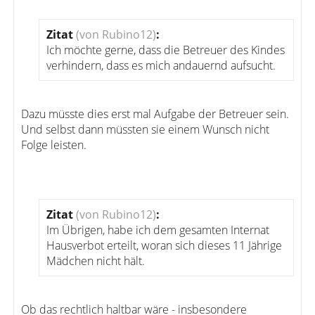
Zitat
(von Rubino12)
:
Ich möchte gerne, dass die Betreuer des Kindes
verhindern, dass es mich andauernd aufsucht.
Dazu müsste dies erst mal Aufgabe der Betreuer sein.
Und selbst dann müssten sie einem Wunsch nicht
Folge leisten.
Zitat
(von Rubino12)
:
Im Übrigen, habe ich dem gesamten Internat
Hausverbot erteilt, woran sich dieses 11 Jährige
Mädchen nicht hält.
Ob das rechtlich haltbar wäre - insbesondere