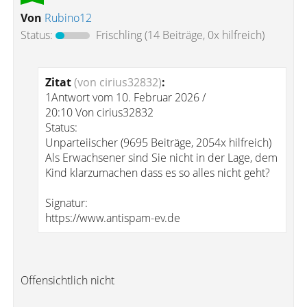
Von
Rubino12
Status:
Frischling
(14 Beiträge, 0x hilfreich)
Zitat
(von cirius32832)
:
1Antwort vom 10. Februar 2026 /
20:10 Von cirius32832
Status:
Unparteiischer (9695 Beiträge, 2054x hilfreich)
Als Erwachsener sind Sie nicht in der Lage, dem
Kind klarzumachen dass es so alles nicht geht?
Signatur:
https://www.antispam-ev.de
Offensichtlich nicht