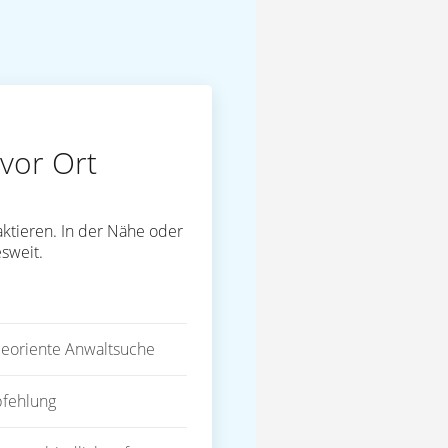
vor Ort
ktieren. In der Nähe oder
sweit.
eoriente Anwaltsuche
fehlung