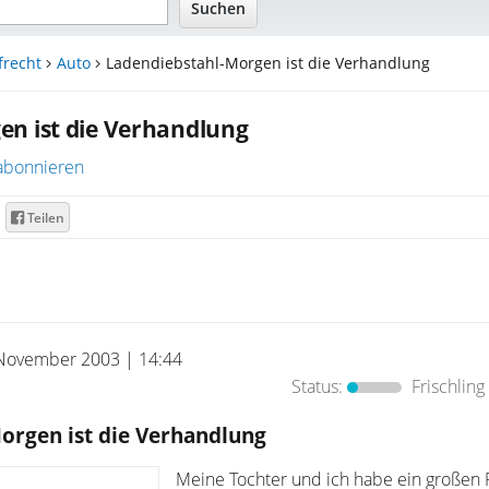
frecht
Auto
Ladendiebstahl-Morgen ist die Verhandlung
en ist die Verhandlung
abonnieren
Teilen
November 2003 | 14:44
Status:
Frischling
orgen ist die Verhandlung
Meine Tochter und ich habe ein großen 