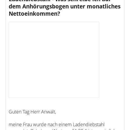
dem Anhörungsbogen unter monatliches
Nettoeinkommen?
Guten Tag Herr Anwalt,
meine Frau wurde nach einem Ladendiebstahl