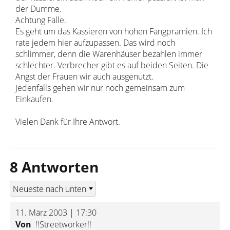
der Dumme.
Achtung Falle.
Es geht um das Kassieren von hohen Fangprämien. Ich
rate jedem hier aufzupassen. Das wird noch
schlimmer, denn die Warenhäuser bezahlen immer
schlechter. Verbrecher gibt es auf beiden Seiten. Die
Angst der Frauen wir auch ausgenutzt.
Jedenfalls gehen wir nur noch gemeinsam zum
Einkaufen.
Vielen Dank für Ihre Antwort.
8 Antworten
11. März 2003 | 17:30
Von
!!Streetworker!!