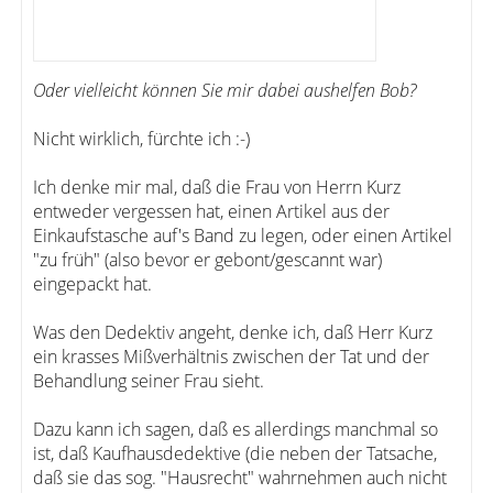
Oder vielleicht können Sie mir dabei aushelfen Bob?
Nicht wirklich, fürchte ich :-)
Ich denke mir mal, daß die Frau von Herrn Kurz
entweder vergessen hat, einen Artikel aus der
Einkaufstasche auf's Band zu legen, oder einen Artikel
"zu früh" (also bevor er gebont/gescannt war)
eingepackt hat.
Was den Dedektiv angeht, denke ich, daß Herr Kurz
ein krasses Mißverhältnis zwischen der Tat und der
Behandlung seiner Frau sieht.
Dazu kann ich sagen, daß es allerdings manchmal so
ist, daß Kaufhausdedektive (die neben der Tatsache,
daß sie das sog. "Hausrecht" wahrnehmen auch nicht