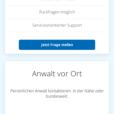
Rückfragen möglich
Serviceorientierter Support
Jetzt Frage stellen
Anwalt vor Ort
Persönlichen Anwalt kontaktieren. In der Nähe oder
bundesweit.