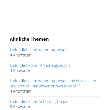
Ähnliche Themen
Ladendiebstahl Anhörungsbogen
4 Antworten
Ladendiebstahl - Anhörungsbogen
3 Antworten
Ladendiebstahl Anhörungsbogen - nicht ausfüllen
und einfach mal abwarten was passiert ?
4 Antworten
Ladendiebstahl, Anhörungsbogen
8 Antworten