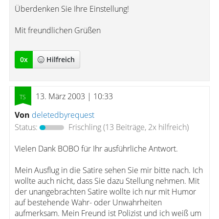
Überdenken Sie Ihre Einstellung!
Mit freundlichen Grüßen
0
x
Hilfreich
13. März 2003 | 10:33
Von
deletedbyrequest
Status:
Frischling
(13 Beiträge, 2x hilfreich)
Vielen Dank BOBO für Ihr ausführliche Antwort.
Mein Ausflug in die Satire sehen Sie mir bitte nach. Ich
wollte auch nicht, dass Sie dazu Stellung nehmen. Mit
der unangebrachten Satire wollte ich nur mit Humor
auf bestehende Wahr- oder Unwahrheiten
aufmerksam. Mein Freund ist Polizist und ich weiß um