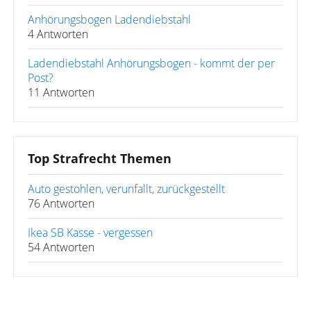
Anhörungsbogen Ladendiebstahl
4 Antworten
Ladendiebstahl Anhörungsbogen - kommt der per
Post?
11 Antworten
Top Strafrecht Themen
Auto gestohlen, verunfallt, zurückgestellt
76 Antworten
Ikea SB Kasse - vergessen
54 Antworten