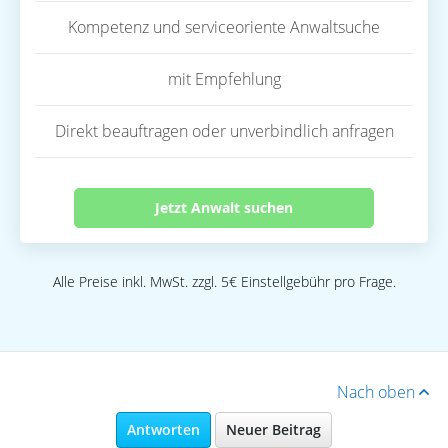
Kompetenz und serviceoriente Anwaltsuche
mit Empfehlung
Direkt beauftragen oder unverbindlich anfragen
Jetzt Anwalt suchen
Alle Preise inkl. MwSt. zzgl. 5€ Einstellgebühr pro Frage.
Nach oben
Antworten
Neuer Beitrag