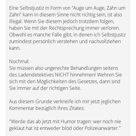
Eine Selbstjustiz in Form von "Auge um Auge, Zahn um
Zahn" kann in diesem Sinne nicht richtig sein, ist also
illegal. Wenn Sie diesem jedoch trotzdem folgen,
haben Sie mit der Rechtsprechung immer verloren.
Obwohl es manche Fälle gibt, in denen ich Selbstjustiz
zumindest persönlich verstehen und nachvollziehen
kann.
Nochmal:
Sie müssen also ungerechte Behandlungen seitens
des Ladendetektives NICHT hinnehmen! Wehren Sie
sich mit den Möglichkeiten des Gesetzes, dann sind
Sie immer auf der richtigen Seite.
Aus diesem Grunde verkneife ich mir jetzt jeglichen
Kommentar bezüglich Ihres Zitates:
"Werde das ab jetzt mit Humor tragen: wer noch nie
geklaut hat ist entweder blöd oder Polizeianwärter."