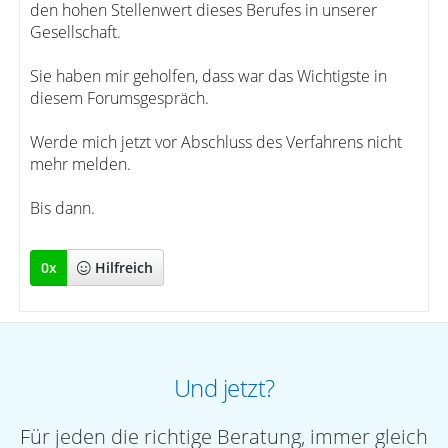
den hohen Stellenwert dieses Berufes in unserer
Gesellschaft.
Sie haben mir geholfen, dass war das Wichtigste in
diesem Forumsgespräch.
Werde mich jetzt vor Abschluss des Verfahrens nicht
mehr melden.
Bis dann.
0
x
Hilfreich
Und jetzt?
Für jeden die richtige Beratung, immer gleich