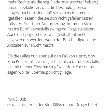
mehr Rechte als die sog. "Jedermansrechte" haben.)
darauf spekulieren, daß die Beschuldigten so
eingeschüchtert sind, daß sie sich maßnahmen
"gefallen lassen", die sie sich nicht gefallen lassen
müssten. So ist der Aufforderung "kommen Sie mal
mit ins Büro" keinesfalls zwingend Folge zu leisten.
Auch darf physische Gewalt (festhalten) nicht
angewendet werden, wenn der Beschuldigte keine
Anstalten zur Flucht macht.
Ob dies alles nun aber auf den Fall von Herrn, bzw.
Frau Kurz zutrifft, vermag ich nicht zu beurteilen, falls
ich mit meiner Einschätzung "was Herr Kurz damit
sagen wollte" überhaupt richtig liege.
-----------------
"Gruß, Bob
(Sozialarbeiter in der Straffälligen- und Drogenhilfe)"