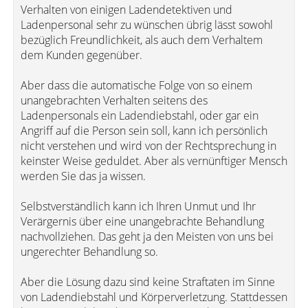
Verhalten von einigen Ladendetektiven und
Ladenpersonal sehr zu wünschen übrig lässt sowohl
bezüglich Freundlichkeit, als auch dem Verhaltem
dem Kunden gegenüber.
Aber dass die automatische Folge von so einem
unangebrachten Verhalten seitens des
Ladenpersonals ein Ladendiebstahl, oder gar ein
Angriff auf die Person sein soll, kann ich persönlich
nicht verstehen und wird von der Rechtsprechung in
keinster Weise geduldet. Aber als vernünftiger Mensch
werden Sie das ja wissen.
Selbstverständlich kann ich Ihren Unmut und Ihr
Verärgernis über eine unangebrachte Behandlung
nachvollziehen. Das geht ja den Meisten von uns bei
ungerechter Behandlung so.
Aber die Lösung dazu sind keine Straftaten im Sinne
von Ladendiebstahl und Körperverletzung. Stattdessen