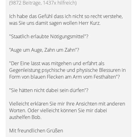
(9872 Beiträge, 1437x hilfreich)
Ich habe das Gefühl dass ich nicht so recht verstehe,
was Sie uns damit sagen wollen Herr Kurz.
"Staatlich erlaubte Nötigungsmittel"?
"Auge um Auge, Zahn um Zahn"?
"Der Eine lässt was mitgehen und erfährt als
Gegenleistung psychische und physische Blessuren in
Form von blauen Flecken am Arm vom Festhalten"?
"Sie hätten nicht dabei sein dürfen"?
Vielleicht erklären Sie mir Ihre Ansichten mit anderen
Worten. Oder vielleicht können Sie mir dabei
aushelfen Bob.
Mit freundlichen Grüßen