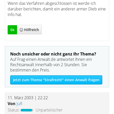
Wenn das Verfahren abgeschlossen ist werde ich
darüber berichten, damit ein anderer armer Dieb eine
Info hat.
0
x
Hilfreich
Noch unsicher oder nicht ganz Ihr Thema?
Auf Frag-einen-Anwalt.de antwortet Ihnen ein
Rechtsanwalt innerhalb von 2 Stunden. Sie
bestimmen den Preis.
Jetzt zum Thema "Strafrecht" einen Anwalt fragen
11. März 2003 | 22:22
Von
JuR
Status:
Unparteiischer