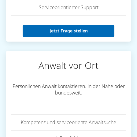
Serviceorientierter Support
Jetzt Frage stellen
Anwalt vor Ort
Persönlichen Anwalt kontaktieren. In der Nähe oder
bundesweit.
Kompetenz und serviceoriente Anwaltsuche