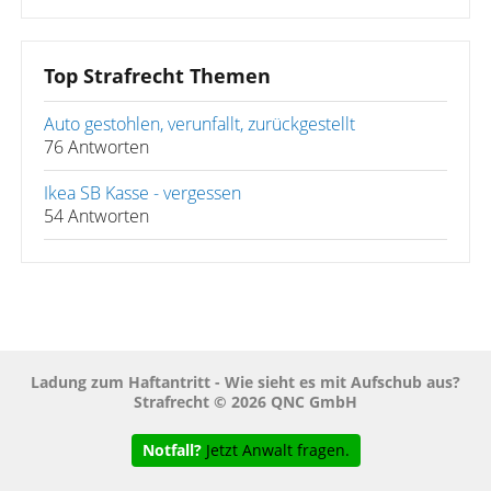
Top Strafrecht Themen
Auto gestohlen, verunfallt, zurückgestellt
76 Antworten
Ikea SB Kasse - vergessen
54 Antworten
Ladung zum Haftantritt - Wie sieht es mit Aufschub aus?
Strafrecht © 2026 QNC GmbH
Notfall?
Jetzt Anwalt fragen.