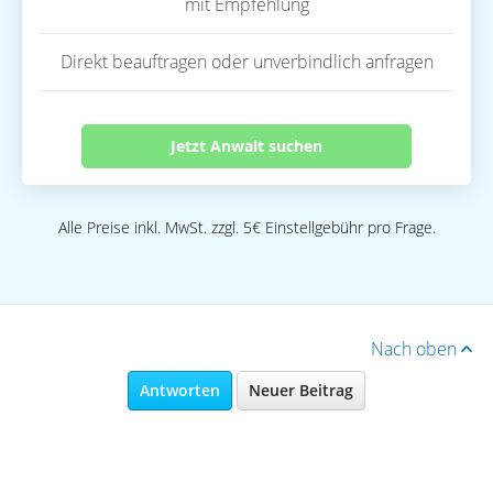
mit Empfehlung
Direkt beauftragen oder unverbindlich anfragen
Jetzt Anwalt suchen
Alle Preise inkl. MwSt. zzgl. 5€ Einstellgebühr pro Frage.
Nach oben
Antworten
Neuer Beitrag