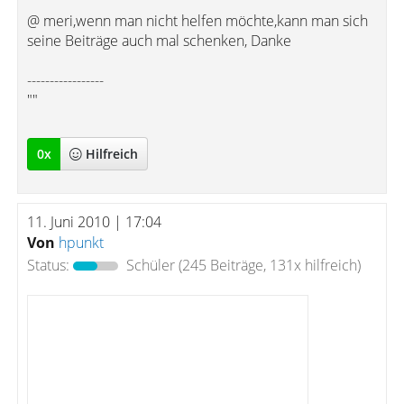
@ meri,wenn man nicht helfen möchte,kann man sich
seine Beiträge auch mal schenken, Danke
-----------------
""
0
x
Hilfreich
11. Juni 2010 | 17:04
Von
hpunkt
Status:
Schüler
(245 Beiträge, 131x hilfreich)