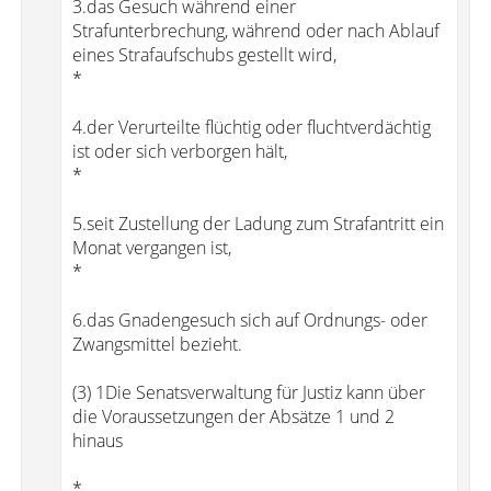
3.das Gesuch während einer
Strafunterbrechung, während oder nach Ablauf
eines Strafaufschubs gestellt wird,
*
4.der Verurteilte flüchtig oder fluchtverdächtig
ist oder sich verborgen hält,
*
5.seit Zustellung der Ladung zum Strafantritt ein
Monat vergangen ist,
*
6.das Gnadengesuch sich auf Ordnungs- oder
Zwangsmittel bezieht.
(3) 1Die Senatsverwaltung für Justiz kann über
die Voraussetzungen der Absätze 1 und 2
hinaus
*