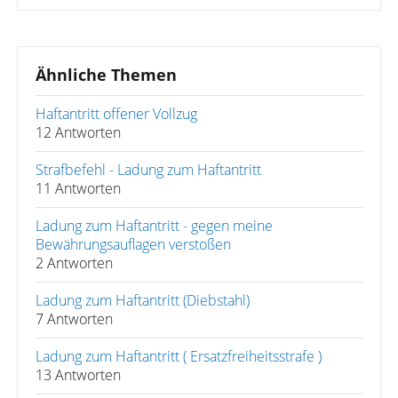
Ähnliche Themen
Haftantritt offener Vollzug
12 Antworten
Strafbefehl - Ladung zum Haftantritt
11 Antworten
Ladung zum Haftantritt - gegen meine
Bewährungsauflagen verstoßen
2 Antworten
Ladung zum Haftantritt (Diebstahl)
7 Antworten
Ladung zum Haftantritt ( Ersatzfreiheitsstrafe )
13 Antworten