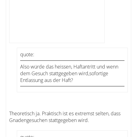
quote:
Also würde das heissen, Haftantritt und wenn
dem Gesuch stattgegeben wird,sofortige
Entlassung aus der Haft?
Theoretisch ja. Praktisch ist es extremst selten, dass
Gnadengesuchen stattgegeben wird.