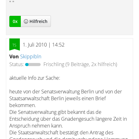
" "
0
x
Hilfreich
1. Juli 2010 | 14:52
Von
Skippibln
Status:
Frischling
(9 Beiträge, 2x hilfreich)
aktuelle Info zur Sache:
heute von der Senatsverwaltung Berlin und von der
Staatsanwaltschaft Berlin jeweils einen Brief
bekommen.
Die Senatsverwaltung gibt bekannt das de
Entscheidung über das Gnadengesuch längere Zeit in
Anspruch nehmen kann.
Die Staatsanwaltschaft bestätigt den Antrag des