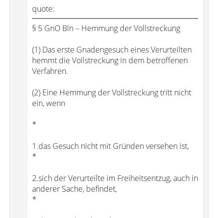
quote:
§ 5 GnO Bln – Hemmung der Vollstreckung
(1) Das erste Gnadengesuch eines Verurteilten
hemmt die Vollstreckung in dem betroffenen
Verfahren.
(2) Eine Hemmung der Vollstreckung tritt nicht
ein, wenn
*
1.das Gesuch nicht mit Gründen versehen ist,
*
2.sich der Verurteilte im Freiheitsentzug, auch in
anderer Sache, befindet,
*