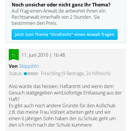
Noch unsicher oder nicht ganz Ihr Thema?
Auf Frag-einen-Anwalt.de antwortet Ihnen ein
Rechtsanwalt innerhalb von 2 Stunden. Sie
bestimmen den Preis.
Jetzt zum Thema "Strafrecht" einen Anwalt fragen
11. Juni 2010 | 16:48
Von
Skippibln
Status:
Frischling
(9 Beiträge, 2x hilfreich)
Also würde das heissen, Haftantritt und wenn dem
Gesuch stattgegeben wird,sofortige Entlassung aus der
Haft?
Es gibt auch noch andere Gründe für den Aufschub.
z.B. das meine Frau Vollzeit arbeiten geht und wir
einen 6 jährigen Sohn haben der zu Schule geht um
den ich mich nach der Schule kümmere.