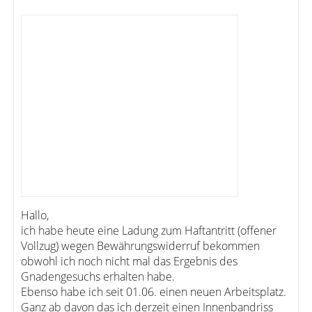
Hallo,
ich habe heute eine Ladung zum Haftantritt (offener
Vollzug) wegen Bewährungswiderruf bekommen
obwohl ich noch nicht mal das Ergebnis des
Gnadengesuchs erhalten habe.
Ebenso habe ich seit 01.06. einen neuen Arbeitsplatz.
Ganz ab davon das ich derzeit einen Innenbandriss