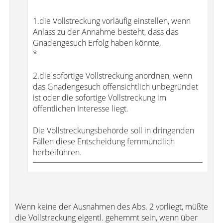
1.die Vollstreckung vorläufig einstellen, wenn
Anlass zu der Annahme besteht, dass das
Gnadengesuch Erfolg haben könnte,
*
2.die sofortige Vollstreckung anordnen, wenn
das Gnadengesuch offensichtlich unbegründet
ist oder die sofortige Vollstreckung im
öffentlichen Interesse liegt.
Die Vollstreckungsbehörde soll in dringenden
Fällen diese Entscheidung fernmündlich
herbeiführen.
Wenn keine der Ausnahmen des Abs. 2 vorliegt, müßte
die Vollstreckung eigentl. gehemmt sein, wenn über