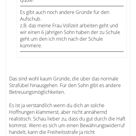
quote:
Es gibt auch noch andere Gründe für den
Aufschub.
z.B. das meine Frau Vollzeit arbeiten geht und
wir einen 6 jährigen Sohn haben der zu Schule
geht um den ich mich nach der Schule
kümmere.
Das sind wohl kaum Gründe, die über das normale
Strafübel hinausgehen. Für den Sohn gibt es andere
Betreuungsmöglichkeiten.
Es ist ja verständlich wenn du dich an solche
Hoffnungen klammerst, aber nicht annähernd
realistisch. Schau lieber zu, dass du gut durch die Haft
kommst. Wenn es sich um einen Bewährungswiderruf
handelt, kann die Freiheitsstrafe ja nicht