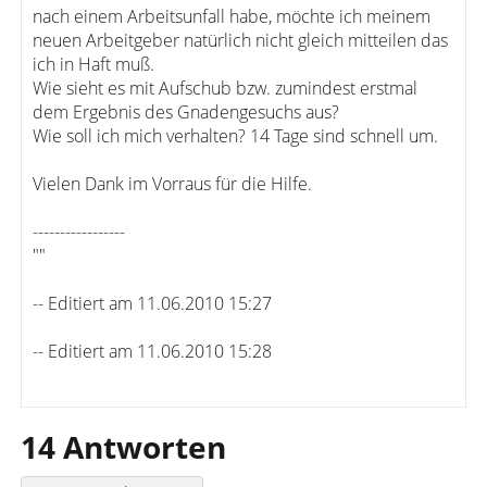
nach einem Arbeitsunfall habe, möchte ich meinem
neuen Arbeitgeber natürlich nicht gleich mitteilen das
ich in Haft muß.
Wie sieht es mit Aufschub bzw. zumindest erstmal
dem Ergebnis des Gnadengesuchs aus?
Wie soll ich mich verhalten? 14 Tage sind schnell um.
Vielen Dank im Vorraus für die Hilfe.
-----------------
""
-- Editiert am 11.06.2010 15:27
-- Editiert am 11.06.2010 15:28
14 Antworten