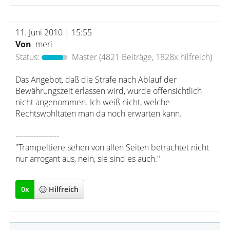
11. Juni 2010 | 15:55
Von
meri
Status:
Master
(4821 Beiträge, 1828x hilfreich)
Das Angebot, daß die Strafe nach Ablauf der
Bewährungszeit erlassen wird, wurde offensichtlich
nicht angenommen. Ich weiß nicht, welche
Rechtswohltaten man da noch erwarten kann.
-----------------
"Trampeltiere sehen von allen Seiten betrachtet nicht
nur arrogant aus, nein, sie sind es auch."
0
x
Hilfreich