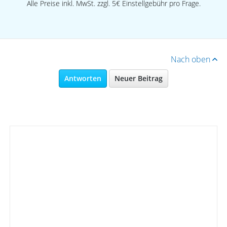
Alle Preise inkl. MwSt. zzgl. 5€ Einstellgebühr pro Frage.
Nach oben
Antworten
Neuer Beitrag