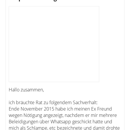
Hallo zusammen,
ich bräuchte Rat zu folgendem Sachverhalt:
Ende November 2015 habe ich meinen Ex Freund
wegen Nötigung angezeigt, nachdem er mir mehrere
Beleidigungen über Whatsapp geschickt hatte und
mich als Schlampe, etc bezeichnete und damit drohte