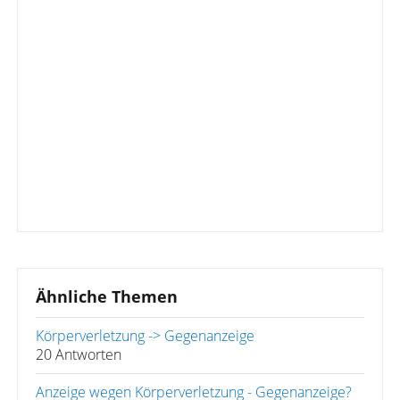
Ähnliche Themen
Körperverletzung -> Gegenanzeige
20 Antworten
Anzeige wegen Körperverletzung - Gegenanzeige?