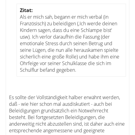
Zitat:
Als er mich sah, begann er mich verbal (in
Französisch) zu beleidigen (‚Ich werde deinen
Kindern sagen, dass du eine Schlampe bist‘
usw). Ich verlor daraufhin die Fassung (der
emotionale Stress durch seinen Betrug und
seine Lügen, die nun alle herauskamen spielte
sicherlich eine große Rolle) und habe ihm eine
Ohrfeige vor seiner Schulklasse die sich im
Schulflur befand gegeben.
Es sollte der Vollständigkeit halber erwähnt werden,
daß - wie hier schon mal ausdiskutiert - auch bei
Beleidigungen grundsätzlich ein Notwehrrecht
besteht. Bei fortgesetzten Beleidigungen, die
anderweitig nicht abzustellen sind, ist daher auch eine
entsprechende angemessene und geeignete