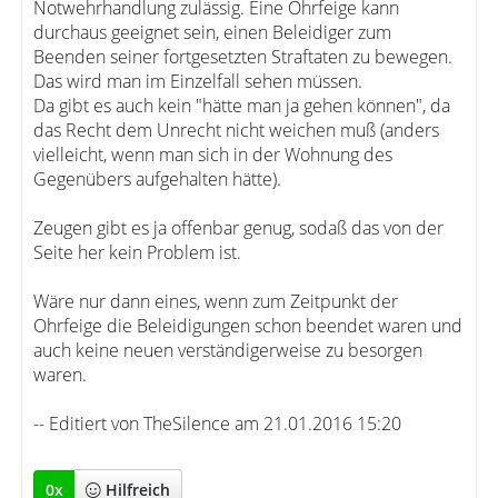
Notwehrhandlung zulässig. Eine Ohrfeige kann
durchaus geeignet sein, einen Beleidiger zum
Beenden seiner fortgesetzten Straftaten zu bewegen.
Das wird man im Einzelfall sehen müssen.
Da gibt es auch kein "hätte man ja gehen können", da
das Recht dem Unrecht nicht weichen muß (anders
vielleicht, wenn man sich in der Wohnung des
Gegenübers aufgehalten hätte).
Zeugen gibt es ja offenbar genug, sodaß das von der
Seite her kein Problem ist.
Wäre nur dann eines, wenn zum Zeitpunkt der
Ohrfeige die Beleidigungen schon beendet waren und
auch keine neuen verständigerweise zu besorgen
waren.
-- Editiert von TheSilence am 21.01.2016 15:20
0
x
Hilfreich