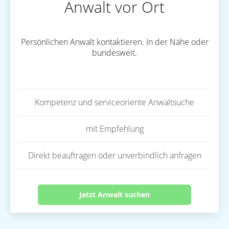
Anwalt vor Ort
Persönlichen Anwalt kontaktieren. In der Nähe oder
bundesweit.
Kompetenz und serviceoriente Anwaltsuche
mit Empfehlung
Direkt beauftragen oder unverbindlich anfragen
Jetzt Anwalt suchen