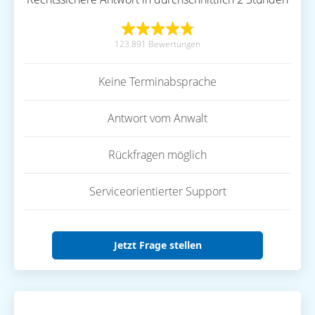
123.891 Bewertungen
Keine Terminabsprache
Antwort vom Anwalt
Rückfragen möglich
Serviceorientierter Support
Jetzt Frage stellen