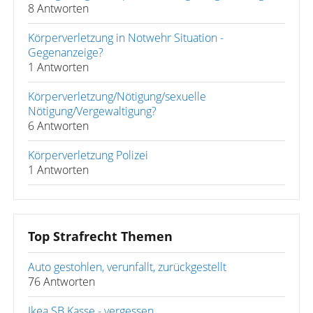
8 Antworten
Körperverletzung in Notwehr Situation -
Gegenanzeige?
1 Antworten
Körperverletzung/Nötigung/sexuelle
Nötigung/Vergewaltigung?
6 Antworten
Körperverletzung Polizei
1 Antworten
Top Strafrecht Themen
Auto gestohlen, verunfallt, zurückgestellt
76 Antworten
Ikea SB Kasse - vergessen