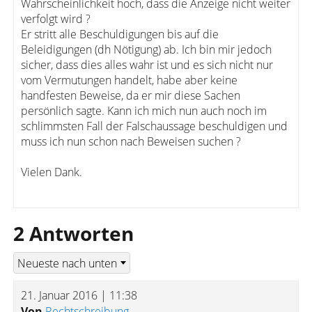
Wahrscheinlichkeit hoch, dass die Anzeige nicht weiter
verfolgt wird ?
Er stritt alle Beschuldigungen bis auf die
Beleidigungen (dh Nötigung) ab. Ich bin mir jedoch
sicher, dass dies alles wahr ist und es sich nicht nur
vom Vermutungen handelt, habe aber keine
handfesten Beweise, da er mir diese Sachen
persönlich sagte. Kann ich mich nun auch noch im
schlimmsten Fall der Falschaussage beschuldigen und
muss ich nun schon nach Beweisen suchen ?
Vielen Dank.
2 Antworten
21. Januar 2016 | 11:38
Von
Rechtschreibung