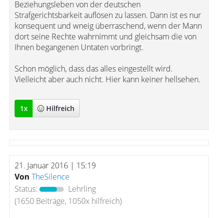
Beziehungsleben von der deutschen
Strafgerichtsbarkeit auflösen zu lassen. Dann ist es nur
konsequent und wneig überraschend, wenn der Mann
dort seine Rechte wahrnimmt und gleichsam die von
Ihnen begangenen Untaten vorbringt.
Schon möglich, dass das alles eingestellt wird.
Vielleicht aber auch nicht. Hier kann keiner hellsehen.
1
x
Hilfreich
21. Januar 2016 | 15:19
Von
TheSilence
Status:
Lehrling
(1650 Beiträge, 1050x hilfreich)