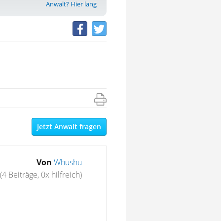
Anwalt? Hier lang
Jetzt Anwalt fragen
Von
Whushu
(4 Beiträge, 0x hilfreich)