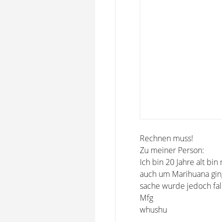
Rechnen muss!
Zu meiner Person:
Ich bin 20 Jahre alt bin
auch um Marihuana gin
sache wurde jedoch fal
Mfg
whushu