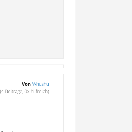
Von
Whushu
(4 Beiträge, 0x hilfreich)